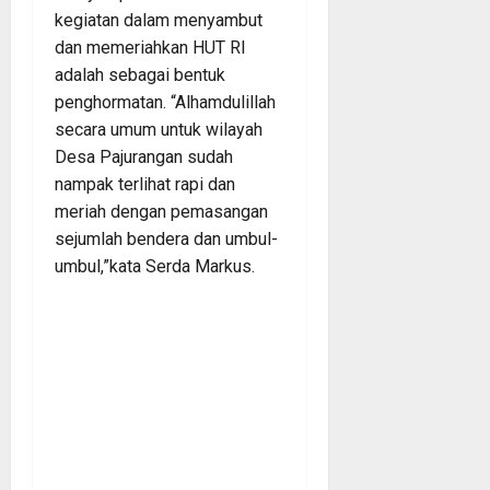
kegiatan dalam menyambut
dan memeriahkan HUT RI
adalah sebagai bentuk
penghormatan. “Alhamdulillah
secara umum untuk wilayah
Desa Pajurangan sudah
nampak terlihat rapi dan
meriah dengan pemasangan
sejumlah bendera dan umbul-
umbul,”kata Serda Markus.