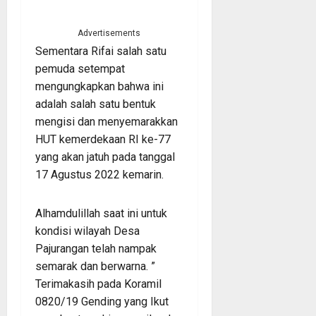
Advertisements
Sementara Rifai salah satu
pemuda setempat
mengungkapkan bahwa ini
adalah salah satu bentuk
mengisi dan menyemarakkan
HUT kemerdekaan RI ke-77
yang akan jatuh pada tanggal
17 Agustus 2022 kemarin.
Alhamdulillah saat ini untuk
kondisi wilayah Desa
Pajurangan telah nampak
semarak dan berwarna. ”
Terimakasih pada Koramil
0820/19 Gending yang Ikut