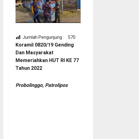
Jumlah Pengunjung :
570
Koramil 0820/19 Gending
Dan Masyarakat
Memeriahkan HUT RI KE 77
Tahun 2022
Probolinggo, Patrolipos