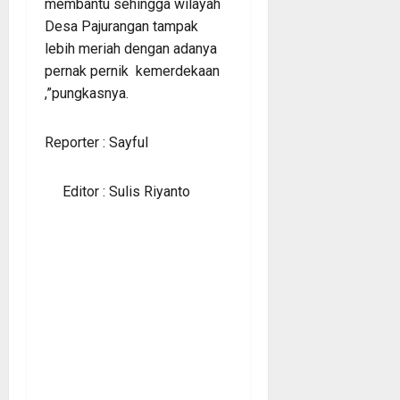
membantu sehingga wilayah
Desa Pajurangan tampak
lebih meriah dengan adanya
pernak pernik kemerdekaan
,”pungkasnya.
Reporter : Sayful
Editor : Sulis Riyanto