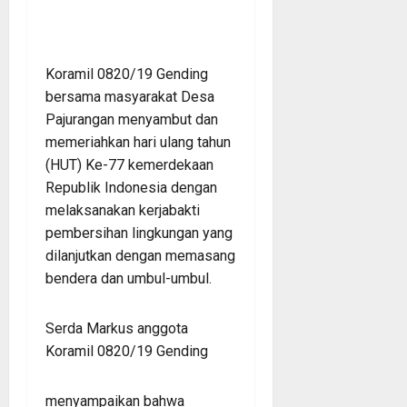
Koramil 0820/19 Gending
bersama masyarakat Desa
Pajurangan menyambut dan
memeriahkan hari ulang tahun
(HUT) Ke-77 kemerdekaan
Republik Indonesia dengan
melaksanakan kerjabakti
pembersihan lingkungan yang
dilanjutkan dengan memasang
bendera dan umbul-umbul.
Serda Markus anggota
Koramil 0820/19 Gending
menyampaikan bahwa