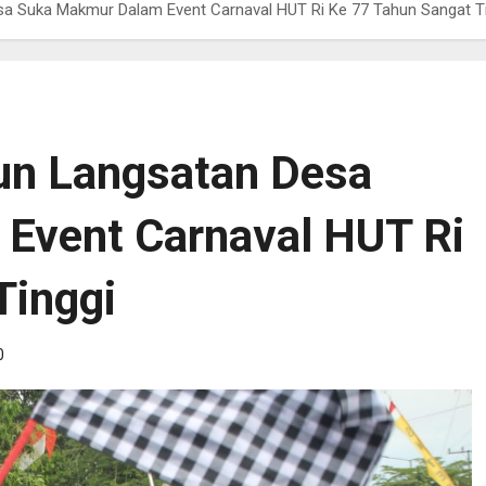
a Suka Makmur Dalam Event Carnaval HUT Ri Ke 77 Tahun Sangat T
un Langsatan Desa
Event Carnaval HUT Ri
Tinggi
0