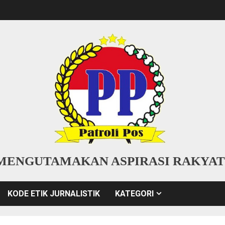
MENGUTAMAKAN ASPIRASI RAKYAT
KODE ETIK JURNALISTIK
KATEGORI