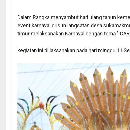
Dalam Rangka menyambut hari ulang tahun kemerd
event karnaval dusun langsatan desa sukamakmu
timur melaksanakan Karnaval dengan tema ” C
kegiatan ini di laksanakan pada hari minggu 11 