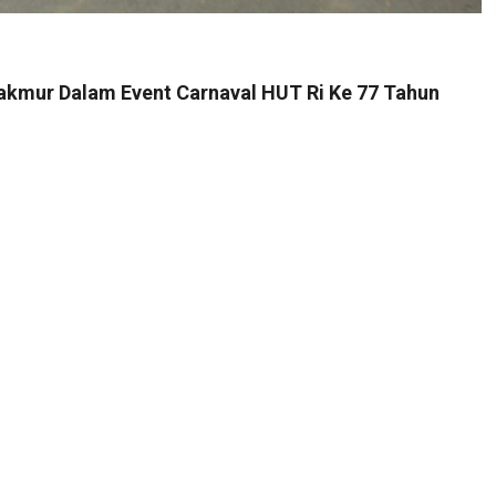
kmur Dalam Event Carnaval HUT Ri Ke 77 Tahun