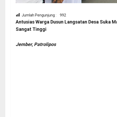
Jumlah Pengunjung :
992
Antusias Warga Dusun Langsatan Desa Suka Ma
Sangat Tinggi
Jember, Patrolipos