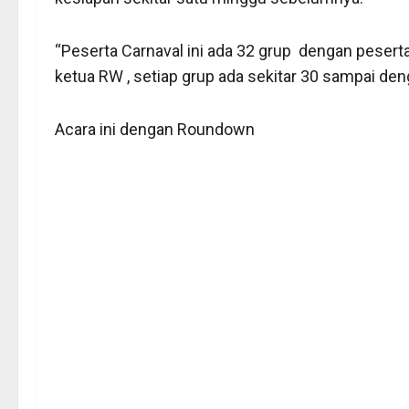
“Peserta Carnaval ini ada 32 grup dengan peser
ketua RW , setiap grup ada sekitar 30 sampai den
Acara ini dengan Roundown