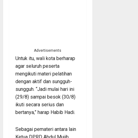
Advertisements
Untuk itu, wali kota berharap
agar seluruh peserta
mengikuti materi pelatihan
dengan aktif dan sungguh-
sungguh. “Jadi mulai hari ini
(29/8) sampai besok (30/8)
ikuti secara serius dan
bertanya,” harap Habib Hadi.
Sebagai pemateri antara lain
Ketua DPRD Abdul Mujib