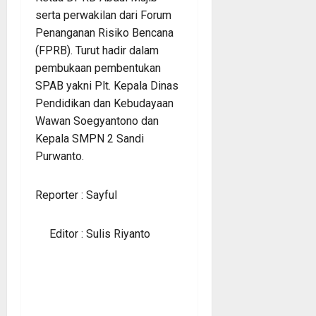
serta perwakilan dari Forum
Penanganan Risiko Bencana
(FPRB). Turut hadir dalam
pembukaan pembentukan
SPAB yakni Plt. Kepala Dinas
Pendidikan dan Kebudayaan
Wawan Soegyantono dan
Kepala SMPN 2 Sandi
Purwanto.
Reporter : Sayful
Editor : Sulis Riyanto