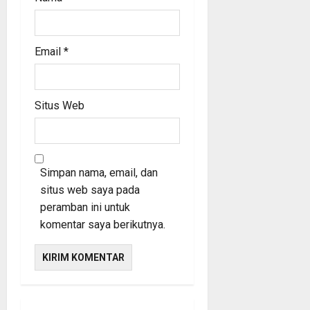
Email
*
Situs Web
Simpan nama, email, dan
situs web saya pada
peramban ini untuk
komentar saya berikutnya.