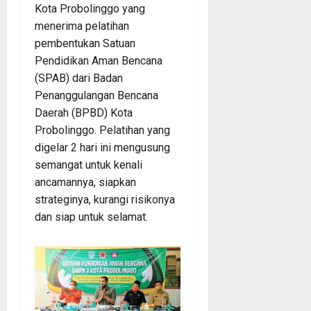
Kota Probolinggo yang
menerima pelatihan
pembentukan Satuan
Pendidikan Aman Bencana
(SPAB) dari Badan
Penanggulangan Bencana
Daerah (BPBD) Kota
Probolinggo. Pelatihan yang
digelar 2 hari ini mengusung
semangat untuk kenali
ancamannya, siapkan
strateginya, kurangi risikonya
dan siap untuk selamat.