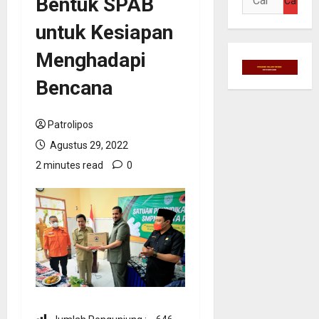
Bentuk SPAB
untuk:
untuk Kesiapan
Menghadapi
Bencana
Patrolipos
Agustus 29, 2022
2 minutes read
0