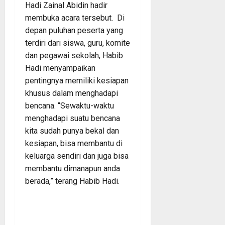
Hadi Zainal Abidin hadir
membuka acara tersebut. Di
depan puluhan peserta yang
terdiri dari siswa, guru, komite
dan pegawai sekolah, Habib
Hadi menyampaikan
pentingnya memiliki kesiapan
khusus dalam menghadapi
bencana. “Sewaktu-waktu
menghadapi suatu bencana
kita sudah punya bekal dan
kesiapan, bisa membantu di
keluarga sendiri dan juga bisa
membantu dimanapun anda
berada,” terang Habib Hadi.