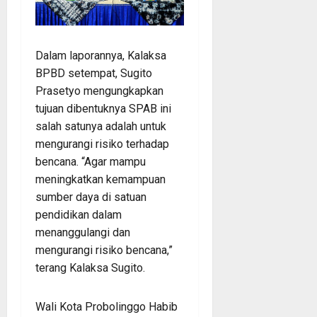
Dalam laporannya, Kalaksa
BPBD setempat, Sugito
Prasetyo mengungkapkan
tujuan dibentuknya SPAB ini
salah satunya adalah untuk
mengurangi risiko terhadap
bencana. “Agar mampu
meningkatkan kemampuan
sumber daya di satuan
pendidikan dalam
menanggulangi dan
mengurangi risiko bencana,”
terang Kalaksa Sugito.
Wali Kota Probolinggo Habib