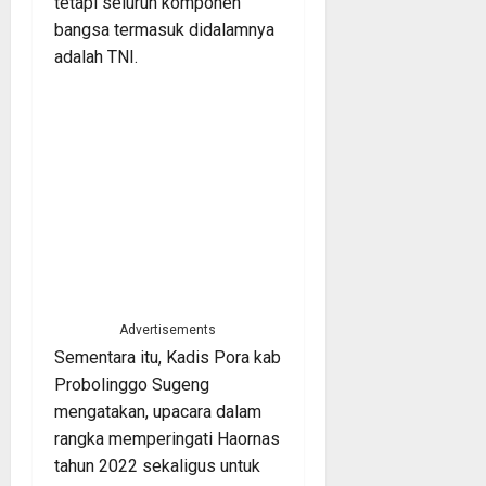
tetapi seluruh komponen
bangsa termasuk didalamnya
adalah TNI.
Advertisements
Sementara itu, Kadis Pora kab
Probolinggo Sugeng
mengatakan, upacara dalam
rangka memperingati Haornas
tahun 2022 sekaligus untuk