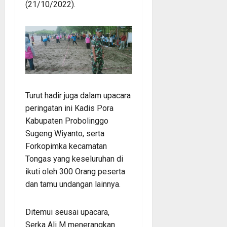
(21/10/2022).
Turut hadir juga dalam upacara
peringatan ini Kadis Pora
Kabupaten Probolinggo
Sugeng Wiyanto, serta
Forkopimka kecamatan
Tongas yang keseluruhan di
ikuti oleh 300 Orang peserta
dan tamu undangan lainnya.
Ditemui seusai upacara,
Serka Ali M menerangkan