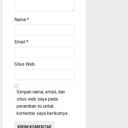
Nama
*
Email
*
Situs Web
Simpan nama, email, dan
situs web saya pada
peramban ini untuk
komentar saya berikutnya.