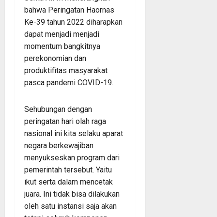
bahwa Peringatan Haornas
Ke-39 tahun 2022 diharapkan
dapat menjadi menjadi
momentum bangkitnya
perekonomian dan
produktifitas masyarakat
pasca pandemi COVID-19.
Sehubungan dengan
peringatan hari olah raga
nasional ini kita selaku aparat
negara berkewajiban
menyukseskan program dari
pemerintah tersebut. Yaitu
ikut serta dalam mencetak
juara. Ini tidak bisa dilakukan
oleh satu instansi saja akan