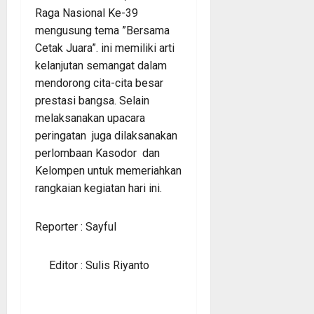
Raga Nasional Ke-39
mengusung tema ”Bersama
Cetak Juara”. ini memiliki arti
kelanjutan semangat dalam
mendorong cita-cita besar
prestasi bangsa. Selain
melaksanakan upacara
peringatan juga dilaksanakan
perlombaan Kasodor dan
Kelompen untuk memeriahkan
rangkaian kegiatan hari ini.
Reporter : Sayful
Editor : Sulis Riyanto