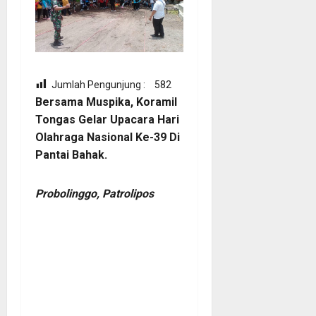
Jumlah Pengunjung :
582
Bersama Muspika, Koramil
Tongas Gelar Upacara Hari
Olahraga Nasional Ke-39 Di
Pantai Bahak.
Probolinggo, Patrolipos