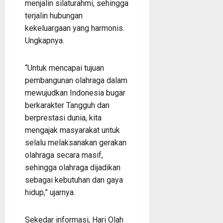
menjalin silaturahmi, sehingga
terjalin hubungan
kekeluargaan yang harmonis.
Ungkapnya.
“Untuk mencapai tujuan
pembangunan olahraga dalam
mewujudkan Indonesia bugar
berkarakter Tangguh dan
berprestasi dunia, kita
mengajak masyarakat untuk
selalu melaksanakan gerakan
olahraga secara masif,
sehingga olahraga dijadikan
sebagai kebutuhan dan gaya
hidup,” ujarnya.
Sekedar informasi, Hari Olah