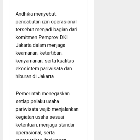
Andhika menyebut,
pencabutan izin operasional
tersebut menjadi bagian dari
komitmen Pemprov DKI
Jakarta dalam menjaga
keamanan, ketertiban,
kenyamanan, serta kualitas
ekosistem pariwisata dan
hiburan di Jakarta.
Pemerintah menegaskan,
setiap pelaku usaha
pariwisata wajib menjalankan
kegiatan usaha sesuai
ketentuan, menjaga standar
operasional, serta