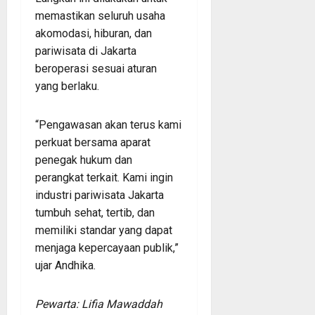
memastikan seluruh usaha
akomodasi, hiburan, dan
pariwisata di Jakarta
beroperasi sesuai aturan
yang berlaku.
“Pengawasan akan terus kami
perkuat bersama aparat
penegak hukum dan
perangkat terkait. Kami ingin
industri pariwisata Jakarta
tumbuh sehat, tertib, dan
memiliki standar yang dapat
menjaga kepercayaan publik,”
ujar Andhika.
Pewarta: Lifia Mawaddah