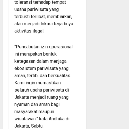
toleransi terhadap tempat
usaha pariwisata yang
terbukti terlibat, membiarkan,
atau menjadi lokasi terjadinya
aktivitas ilegal.
“Pencabutan izin operasional
ini merupakan bentuk
ketegasan dalam menjaga
ekosistem pariwisata yang
aman, tertib, dan berkualitas.
Kami ingin memastikan
seluruh usaha pariwisata di
Jakarta menjadi ruang yang
nyaman dan aman bagi
masyarakat maupun
wisatawan,” kata Andhika di
Jakarta, Sabtu.