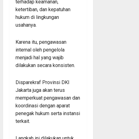
terhadap keamanan,
ketertiban, dan kepatuhan
hukum di lingkungan
usahanya.
Karena itu, pengawasan
internal oleh pengelola
menjadi hal yang wajib
dilakukan secara konsisten.
Disparekraf Provinsi DKI
Jakarta juga akan terus
memperkuat pengawasan dan
koordinasi dengan aparat
penegak hukum serta instansi
terkait.
Langkah ini dilakukan untuk