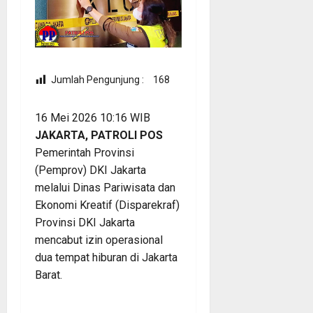
Jumlah Pengunjung :
168
16 Mei 2026 10:16 WIB
JAKARTA, PATROLI POS
Pemerintah Provinsi
(Pemprov) DKI Jakarta
melalui Dinas Pariwisata dan
Ekonomi Kreatif (Disparekraf)
Provinsi DKI Jakarta
mencabut izin operasional
dua tempat hiburan di Jakarta
Barat.