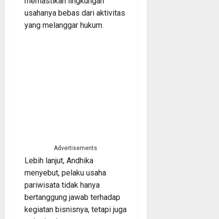
memastikan lingkungan
usahanya bebas dari aktivitas
yang melanggar hukum.
Advertisements
Lebih lanjut, Andhika
menyebut, pelaku usaha
pariwisata tidak hanya
bertanggung jawab terhadap
kegiatan bisnisnya, tetapi juga