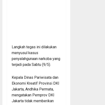
Langkah tegas ini dilakukan
menyusul kasus
penyalahgunaan narkoba yang
terjadi pada Sabtu (9/5).
Kepala Dinas Pariwisata dan
Ekonomi Kreatif Provinsi DKI
Jakarta, Andhika Permata,
mengatakan Pemprov DKI
Jakarta tidak memberikan