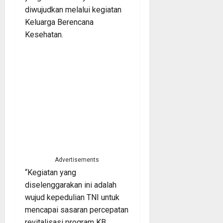
diwujudkan melalui kegiatan
Keluarga Berencana
Kesehatan.
Advertisements
“Kegiatan yang
diselenggarakan ini adalah
wujud kepedulian TNI untuk
mencapai sasaran percepatan
revitalisasi program KB