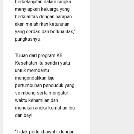
berkelanjutan dalam rangka
menyiapkan keluarga yang
berkualitas dengan harapan
akan melahirkan keturunan
yang cerdas dan berkualitas,”
pungkasnya.
Tujuan dari program KB
Kesehatan itu sendiri yaitu
untuk membantu
mengendalikan laju
pertumbuhan penduduk yang
seimbang serta mengatur
waktu kehamilan dan
menekan angka kematian ibu
dan bayi.
“Tidak perlu khawatir dengan