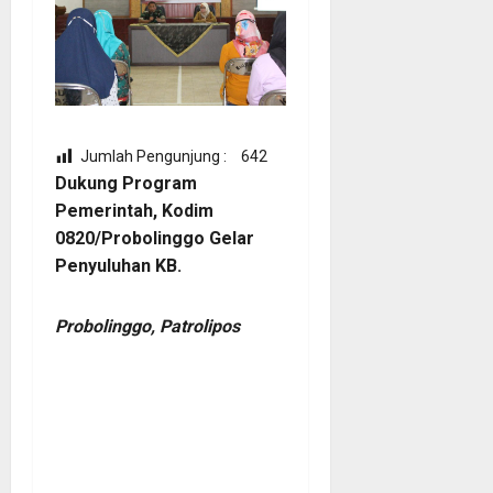
Jumlah Pengunjung :
642
Dukung Program
Pemerintah, Kodim
0820/Probolinggo Gelar
Penyuluhan KB.
Probolinggo, Patrolipos