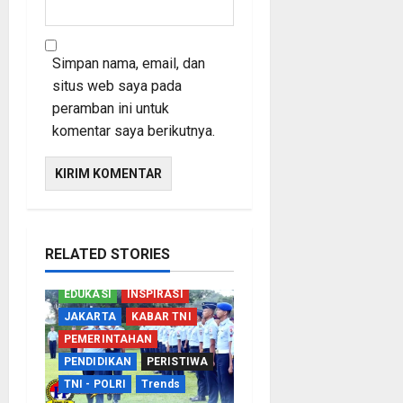
Simpan nama, email, dan
situs web saya pada
peramban ini untuk
komentar saya berikutnya.
RELATED STORIES
EDUKASI
INSPIRASI
JAKARTA
KABAR TNI
PEMERINTAHAN
PENDIDIKAN
PERISTIWA
TNI - POLRI
Trends