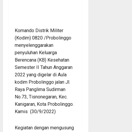
Komando Distrik Militer
(Kodim) 0820 /Probolinggo
menyelenggarakan
penyuluhan Keluarga
Berencana (KB) Kesehatan
Semester II Tahun Anggaran
2022 yang digelar di Aula
kodim Probolinggo jalan Jl.
Raya Panglima Sudirman
No.73, Tisnonegaran, Kec.
Kanigaran, Kota Probolinggo.
Kamis (30/9/2022)
Kegiatan dengan mengusung