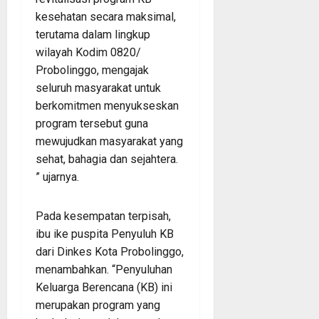
kesehatan secara maksimal,
terutama dalam lingkup
wilayah Kodim 0820/
Probolinggo, mengajak
seluruh masyarakat untuk
berkomitmen menyukseskan
program tersebut guna
mewujudkan masyarakat yang
sehat, bahagia dan sejahtera.
” ujarnya.
Pada kesempatan terpisah,
ibu ike puspita Penyuluh KB
dari Dinkes Kota Probolinggo,
menambahkan. “Penyuluhan
Keluarga Berencana (KB) ini
merupakan program yang