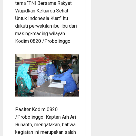
tema “TNI Bersama Rakyat
Wujudkan Keluarga Sehat
Untuk Indonesia Kuat” itu
diikuti perwakilan ibu-ibu dari
masing-masing wilayah
Kodim 0820 /Probolinggo .
Pasiter Kodim 0820
/Probolinggo Kapten Arh Ari
Bunanto, mengatakan, bahwa
kegiatan ini merupakan salah