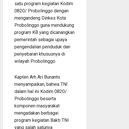
satu program kegiatan Kodim
0820/ Probolinggo dengan
mengandeng Dinkes Kota
Probolinggo guna mendukung
program KB yang dicanangkan
pemerintah sebagai upaya
pengendalian penduduk dan
penyebaran khususnya di
wilayah Probolinggo.
Kapten Arh Ari Bunanto
menyampaikan, bahwa TNI
dalam hal ini Kodim 0820/
Probolinggo beserta
komponen masyarakat
mengadakan berbagai
program kegiatan Bakti TNI
yang salah satunya