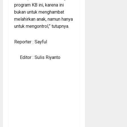
program KB ini, karena ini
bukan untuk menghambat
melahirkan anak, namun hanya
untuk mengontrol,” tutupnya.
Reporter : Sayful
Editor : Sulis Riyanto