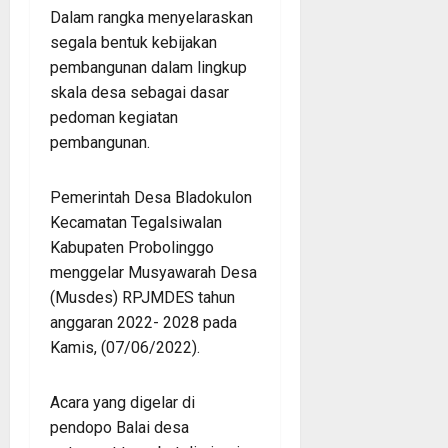
Dalam rangka menyelaraskan
segala bentuk kebijakan
pembangunan dalam lingkup
skala desa sebagai dasar
pedoman kegiatan
pembangunan.
Pemerintah Desa Bladokulon
Kecamatan Tegalsiwalan
Kabupaten Probolinggo
menggelar Musyawarah Desa
(Musdes) RPJMDES tahun
anggaran 2022- 2028 pada
Kamis, (07/06/2022).
Acara yang digelar di
pendopo Balai desa