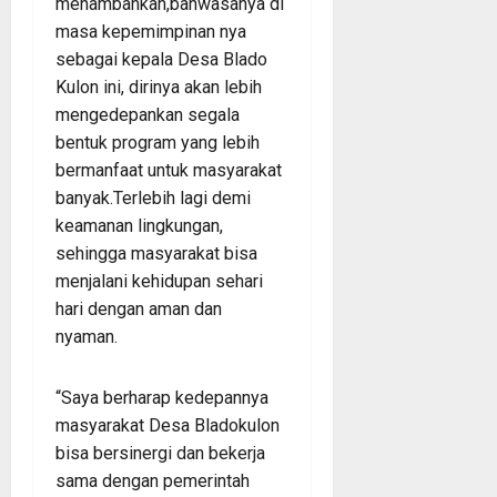
menambahkan,bahwasanya di
masa kepemimpinan nya
sebagai kepala Desa Blado
Kulon ini, dirinya akan lebih
mengedepankan segala
bentuk program yang lebih
bermanfaat untuk masyarakat
banyak.Terlebih lagi demi
keamanan lingkungan,
sehingga masyarakat bisa
menjalani kehidupan sehari
hari dengan aman dan
nyaman.
“Saya berharap kedepannya
masyarakat Desa Bladokulon
bisa bersinergi dan bekerja
sama dengan pemerintah