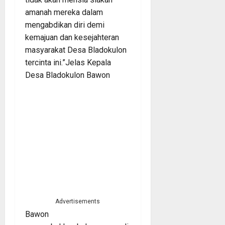
amanah mereka dalam
mengabdikan diri demi
kemajuan dan kesejahteran
masyarakat Desa Bladokulon
tercinta ini.”Jelas Kepala
Desa Bladokulon Bawon
Advertisements
Bawon