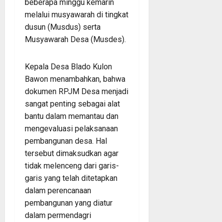
beberapa minggu kemarin
melalui musyawarah di tingkat
dusun (Musdus) serta
Musyawarah Desa (Musdes).
Kepala Desa Blado Kulon
Bawon menambahkan, bahwa
dokumen RPJM Desa menjadi
sangat penting sebagai alat
bantu dalam memantau dan
mengevaluasi pelaksanaan
pembangunan desa. Hal
tersebut dimaksudkan agar
tidak melenceng dari garis-
garis yang telah ditetapkan
dalam perencanaan
pembangunan yang diatur
dalam permendagri