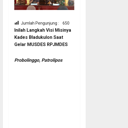
Jumlah Pengunjung :
650
Inilah Langkah Visi Misinya
Kades Bladukulon Saat
Gelar MUSDES RPJMDES
Probolinggo, Patrolipos