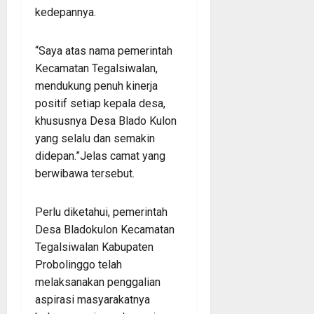
kedepannya.
“Saya atas nama pemerintah
Kecamatan Tegalsiwalan,
mendukung penuh kinerja
positif setiap kepala desa,
khususnya Desa Blado Kulon
yang selalu dan semakin
didepan.”Jelas camat yang
berwibawa tersebut.
Perlu diketahui, pemerintah
Desa Bladokulon Kecamatan
Tegalsiwalan Kabupaten
Probolinggo telah
melaksanakan penggalian
aspirasi masyarakatnya