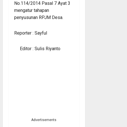
No.114/2014 Pasal 7 Ayat 3
mengatur tahapan
penyusunan RPJM Desa.
Reporter : Sayful
Editor : Sulis Riyanto
Advertisements