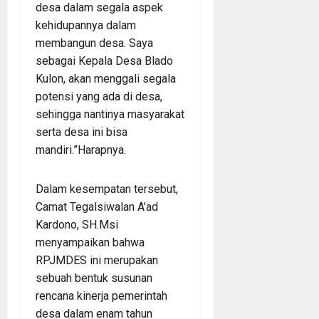
desa dalam segala aspek
kehidupannya dalam
membangun desa. Saya
sebagai Kepala Desa Blado
Kulon, akan menggali segala
potensi yang ada di desa,
sehingga nantinya masyarakat
serta desa ini bisa
mandiri.”Harapnya.
Dalam kesempatan tersebut,
Camat Tegalsiwalan A’ad
Kardono, SH.Msi
menyampaikan bahwa
RPJMDES ini merupakan
sebuah bentuk susunan
rencana kinerja pemerintah
desa dalam enam tahun