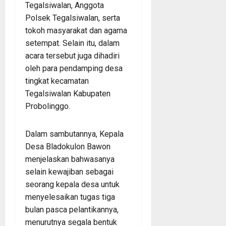
Tegalsiwalan, Anggota
Polsek Tegalsiwalan, serta
tokoh masyarakat dan agama
setempat. Selain itu, dalam
acara tersebut juga dihadiri
oleh para pendamping desa
tingkat kecamatan
Tegalsiwalan Kabupaten
Probolinggo.
Dalam sambutannya, Kepala
Desa Bladokulon Bawon
menjelaskan bahwasanya
selain kewajiban sebagai
seorang kepala desa untuk
menyelesaikan tugas tiga
bulan pasca pelantikannya,
menurutnya segala bentuk