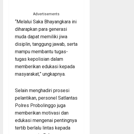
Advertisements
“Melalui Saka Bhayangkara ini
diharapkan para generasi
muda dapat memiliki jiwa
disiplin, tanggung jawab, serta
mampu membantu tugas-
tugas kepolisian dalam
memberikan edukasi kepada
masyarakat,” ungkapnya.
Selain menghadiri prosesi
pelantikan, personel Satlantas
Polres Probolinggo juga
memberikan motivasi dan
edukasi mengenai pentingnya
tertib berlalu lintas kepada