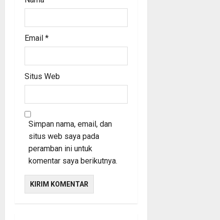
Email
*
Situs Web
Simpan nama, email, dan
situs web saya pada
peramban ini untuk
komentar saya berikutnya.