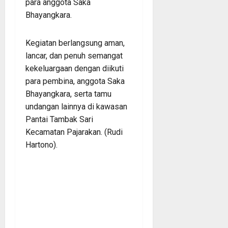
para anggota Saka
Bhayangkara.
Kegiatan berlangsung aman,
lancar, dan penuh semangat
kekeluargaan dengan diikuti
para pembina, anggota Saka
Bhayangkara, serta tamu
undangan lainnya di kawasan
Pantai Tambak Sari
Kecamatan Pajarakan. (Rudi
Hartono).