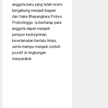
anggota baru yang telah resmi
bergabung menjadi bagian
dari Saka Bhayangkara Polres
Probolinggo. Ia berharap para
anggota dapat menjadi
pelopor kedisiplinan,
keselamatan berlalu lintas,
serta mampu menjadi contoh
positif di lingkungan
masyarakat.