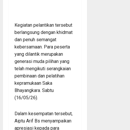
Kegiatan pelantikan tersebut
berlangsung dengan khidmat
dan penuh semangat
kebersamaan. Para peserta
yang dilantik merupakan
generasi muda pilihan yang
telah mengikuti serangkaian
pembinaan dan pelatihan
kepramukaan Saka
Bhayangkara. Sabtu
(16/05/26).
Dalam kesempatan tersebut,
Aiptu Arif Bs menyampaikan
apresiasi kepada para