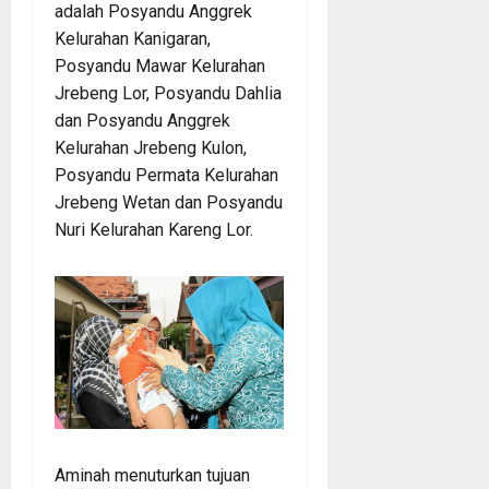
adalah Posyandu Anggrek
Kelurahan Kanigaran,
Posyandu Mawar Kelurahan
Jrebeng Lor, Posyandu Dahlia
dan Posyandu Anggrek
Kelurahan Jrebeng Kulon,
Posyandu Permata Kelurahan
Jrebeng Wetan dan Posyandu
Nuri Kelurahan Kareng Lor.
Aminah menuturkan tujuan