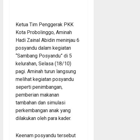
Ketua Tim Penggerak PKK
Kota Probolinggo, Aminah
Hadi Zainal Abidin meninjau 6
posyandu dalam kegiatan
“Sambang Posyandu” di 5
kelurahan, Selasa (18/10)
pagi. Aminah turun langsung
melihat kegiatan posyandu
seperti penimbangan,
pemberian makanan
tambahan dan simulasi
perkembangan anak yang
dilakukan oleh para kader.
Keenam posyandu tersebut