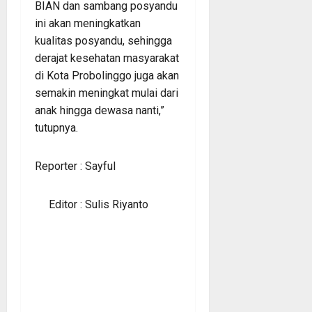
BIAN dan sambang posyandu
ini akan meningkatkan
kualitas posyandu, sehingga
derajat kesehatan masyarakat
di Kota Probolinggo juga akan
semakin meningkat mulai dari
anak hingga dewasa nanti,”
tutupnya.
Reporter : Sayful
Editor : Sulis Riyanto