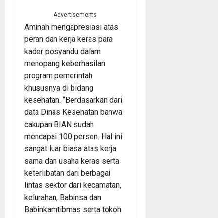
Advertisements
Aminah mengapresiasi atas
peran dan kerja keras para
kader posyandu dalam
menopang keberhasilan
program pemerintah
khususnya di bidang
kesehatan. “Berdasarkan dari
data Dinas Kesehatan bahwa
cakupan BIAN sudah
mencapai 100 persen. Hal ini
sangat luar biasa atas kerja
sama dan usaha keras serta
keterlibatan dari berbagai
lintas sektor dari kecamatan,
kelurahan, Babinsa dan
Babinkamtibmas serta tokoh