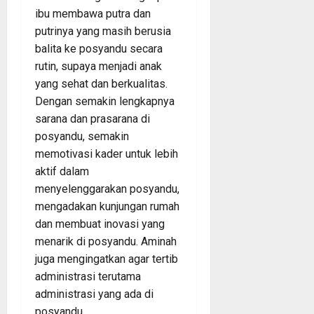
ibu membawa putra dan
putrinya yang masih berusia
balita ke posyandu secara
rutin, supaya menjadi anak
yang sehat dan berkualitas.
Dengan semakin lengkapnya
sarana dan prasarana di
posyandu, semakin
memotivasi kader untuk lebih
aktif dalam
menyelenggarakan posyandu,
mengadakan kunjungan rumah
dan membuat inovasi yang
menarik di posyandu. Aminah
juga mengingatkan agar tertib
administrasi terutama
administrasi yang ada di
posyandu.