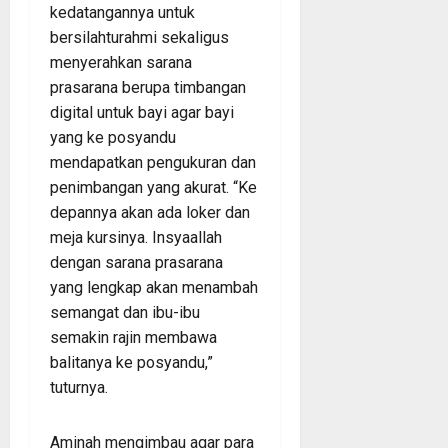
kedatangannya untuk
bersilahturahmi sekaligus
menyerahkan sarana
prasarana berupa timbangan
digital untuk bayi agar bayi
yang ke posyandu
mendapatkan pengukuran dan
penimbangan yang akurat. “Ke
depannya akan ada loker dan
meja kursinya. Insyaallah
dengan sarana prasarana
yang lengkap akan menambah
semangat dan ibu-ibu
semakin rajin membawa
balitanya ke posyandu,”
tuturnya.
Aminah mengimbau agar para