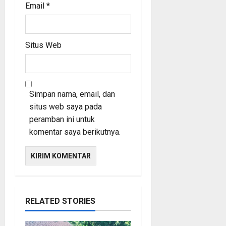
Email
*
Situs Web
Simpan nama, email, dan
situs web saya pada
peramban ini untuk
komentar saya berikutnya.
RELATED STORIES