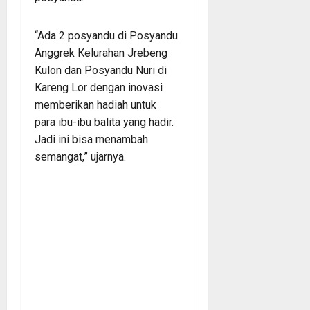
“Ada 2 posyandu di Posyandu
Anggrek Kelurahan Jrebeng
Kulon dan Posyandu Nuri di
Kareng Lor dengan inovasi
memberikan hadiah untuk
para ibu-ibu balita yang hadir.
Jadi ini bisa menambah
semangat,” ujarnya.