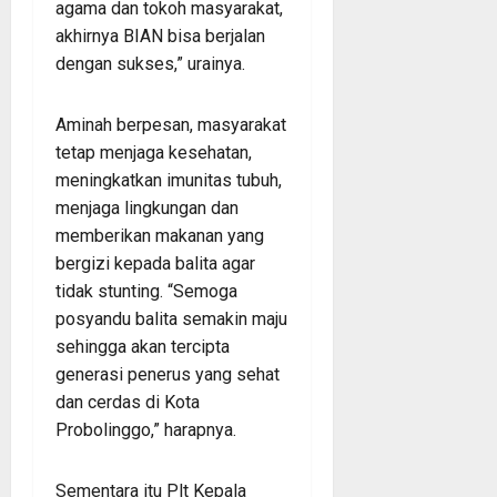
agama dan tokoh masyarakat,
akhirnya BIAN bisa berjalan
dengan sukses,” urainya.
Aminah berpesan, masyarakat
tetap menjaga kesehatan,
meningkatkan imunitas tubuh,
menjaga lingkungan dan
memberikan makanan yang
bergizi kepada balita agar
tidak stunting. “Semoga
posyandu balita semakin maju
sehingga akan tercipta
generasi penerus yang sehat
dan cerdas di Kota
Probolinggo,” harapnya.
Sementara itu Plt Kepala