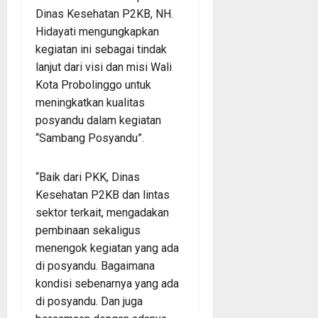
Dinas Kesehatan P2KB, NH.
Hidayati mengungkapkan
kegiatan ini sebagai tindak
lanjut dari visi dan misi Wali
Kota Probolinggo untuk
meningkatkan kualitas
posyandu dalam kegiatan
“Sambang Posyandu”.
“Baik dari PKK, Dinas
Kesehatan P2KB dan lintas
sektor terkait, mengadakan
pembinaan sekaligus
menengok kegiatan yang ada
di posyandu. Bagaimana
kondisi sebenarnya yang ada
di posyandu. Dan juga