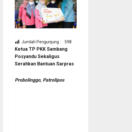
Jumlah Pengunjung :
598
Ketua TP PKK Sambang
Posyandu Sekaligus
Serahkan Bantuan Sarpras
Probolinggo, Patrolipos