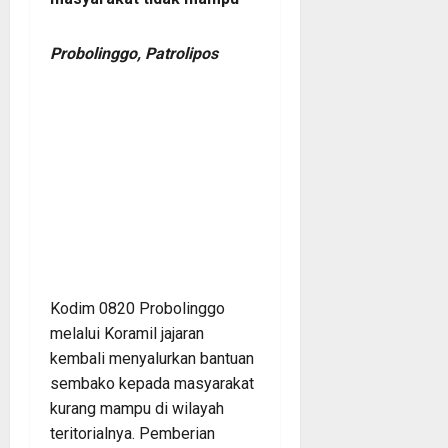
Probolinggo, Patrolipos
Kodim 0820 Probolinggo
melalui Koramil jajaran
kembali menyalurkan bantuan
sembako kepada masyarakat
kurang mampu di wilayah
teritorialnya. Pemberian