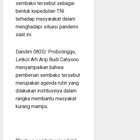
sembako tersebut sebagai
bentuk kepedulian TNI
terhadap masyarakat dalam
menghadapi situasi pandemi
saat ini.
Dandim 0820/ Probolinggo,
Letkol Arh Arip Budi Cahyono
menyampaikan bahwa
pemberian sembako tersebut
merupakan agenda rutin yang
dilakukan institusinya dalam
rangka membantu masyakat
kurang mampu.