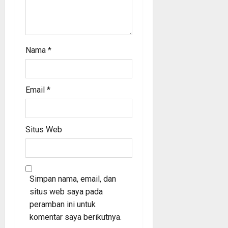
Nama
*
Email
*
Situs Web
Simpan nama, email, dan
situs web saya pada
peramban ini untuk
komentar saya berikutnya.