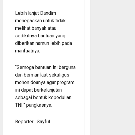
Lebih lanjut Dandim
menegaskan untuk tidak
melihat banyak atau
sedikitnya bantuan yang
diberikan namun lebih pada
manfaatnya.
“Semoga bantuan ini berguna
dan bermanfaat sekaligus
mohon doanya agar program
ini dapat berkelanjutan
sebagai bentuk kepedulian
TNI,” pungkasnya.
Reporter : Sayful