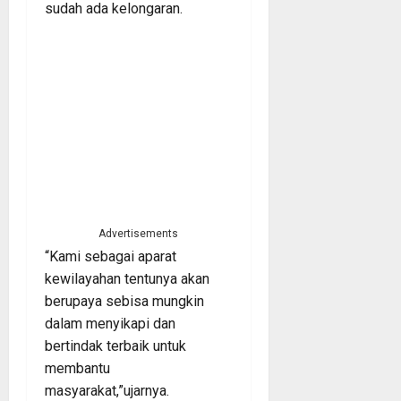
sudah ada kelongaran.
Advertisements
“Kami sebagai aparat
kewilayahan tentunya akan
berupaya sebisa mungkin
dalam menyikapi dan
bertindak terbaik untuk
membantu
masyarakat,”ujarnya.