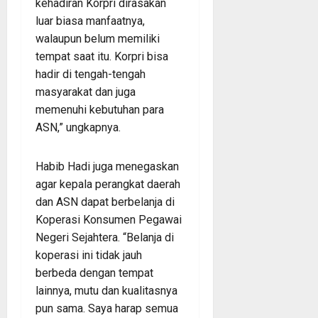
kehadiran Korpri dirasakan
luar biasa manfaatnya,
walaupun belum memiliki
tempat saat itu. Korpri bisa
hadir di tengah-tengah
masyarakat dan juga
memenuhi kebutuhan para
ASN,” ungkapnya.
Habib Hadi juga menegaskan
agar kepala perangkat daerah
dan ASN dapat berbelanja di
Koperasi Konsumen Pegawai
Negeri Sejahtera. “Belanja di
koperasi ini tidak jauh
berbeda dengan tempat
lainnya, mutu dan kualitasnya
pun sama. Saya harap semua