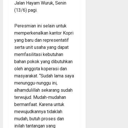
Jalan Hayam Wuruk, Senin
(13/6) pagi.
Peresmian ini selain untuk
memperkenalkan kantor Kopri
yang baru dan representatif
serta unit usaha yang dapat
memfasilitasi kebutuhan
bahan pokok yang dibutuhkan
oleh anggota koperasi dan
masyarakat. “Sudah lama saya
menunggu-nunggu ini,
alhamdulillah sekarang sudah
terwujud. Mudah-mudahan
bermanfaat. Karena untuk
mewujudkannya tidaklah
mudah, butuh proses dan
inilah tantangan yang