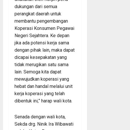
dukungan dari semua
perangkat daerah untuk
membantu pengembangan
Koperasi Konsumen Pegawai
Negeri Sejahtera. Ke depan
jika ada potensi kerja sama
dengan pihak lain, maka dapat
dicapai kesepakatan yang
tidak merugikan satu sama
lain. Semoga kita dapat
mewujudkan koperasi yang
hebat dan handal melalui unit
kerja koperasi yang telah
dibentuk ini,” harap wali kota.
Senada dengan wali kota,
Sekda drg. Ninik Ira Wibawati