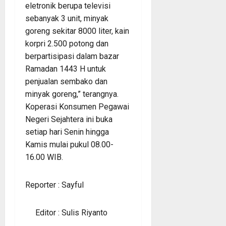
eletronik berupa televisi
sebanyak 3 unit, minyak
goreng sekitar 8000 liter, kain
korpri 2.500 potong dan
berpartisipasi dalam bazar
Ramadan 1443 H untuk
penjualan sembako dan
minyak goreng,” terangnya.
Koperasi Konsumen Pegawai
Negeri Sejahtera ini buka
setiap hari Senin hingga
Kamis mulai pukul 08.00-
16.00 WIB.
Reporter : Sayful
Editor : Sulis Riyanto