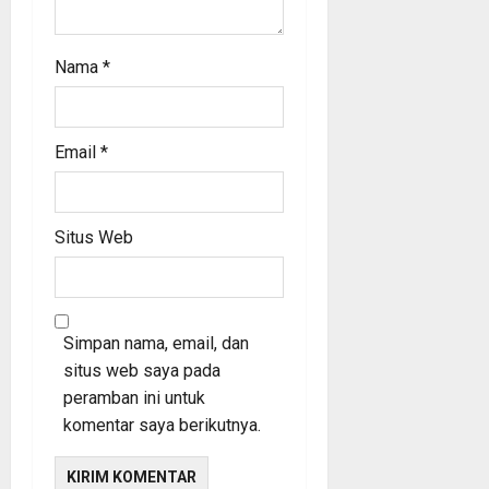
Nama
*
Email
*
Situs Web
Simpan nama, email, dan
situs web saya pada
peramban ini untuk
komentar saya berikutnya.