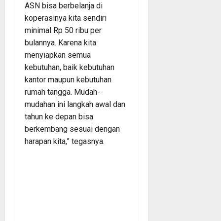
ASN bisa berbelanja di
koperasinya kita sendiri
minimal Rp 50 ribu per
bulannya. Karena kita
menyiapkan semua
kebutuhan, baik kebutuhan
kantor maupun kebutuhan
rumah tangga. Mudah-
mudahan ini langkah awal dan
tahun ke depan bisa
berkembang sesuai dengan
harapan kita,” tegasnya.