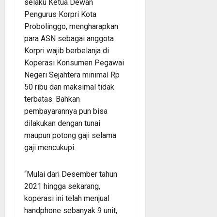
selaku Ketua Dewan
Pengurus Korpri Kota
Probolinggo, mengharapkan
para ASN sebagai anggota
Korpri wajib berbelanja di
Koperasi Konsumen Pegawai
Negeri Sejahtera minimal Rp
50 ribu dan maksimal tidak
terbatas. Bahkan
pembayarannya pun bisa
dilakukan dengan tunai
maupun potong gaji selama
gaji mencukupi.
“Mulai dari Desember tahun
2021 hingga sekarang,
koperasi ini telah menjual
handphone sebanyak 9 unit,