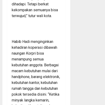
dihadapi. Tetapi berkat
kekompakan semuanya bisa
terwujud,” tutur wali kota.
Habib Hadi menginginkan
kehadiran koperasi dibawah
naungan Korpri bisa
menampung semua
kebutuhan anggota. Berbagai
macam kebutuhan mulai dari
handphone, barang elektronik,
kebutuhan kantor, kebutuhan
rumah tangga dan kebutuhan
pokok tersedia disini. “Ketika
minyak langka kemarin,