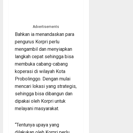
Advertisements
Bahkan ia menandaskan para
pengurus Korpri perlu
mengambil dan menyiapkan
langkah cepat sehingga bisa
membuka cabang-cabang
koperasi di wilayah Kota
Probolinggo. Dengan mulai
mencari lokasi yang strategis,
sehingga bisa dibangun dan
dipakai oleh Korpri untuk
melayani masyarakat.
“Tentunya upaya yang
dilakukan oleh Korpri perlu