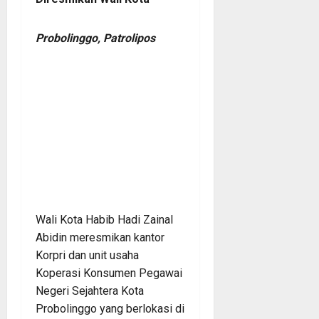
Probolinggo, Patrolipos
Wali Kota Habib Hadi Zainal
Abidin meresmikan kantor
Korpri dan unit usaha
Koperasi Konsumen Pegawai
Negeri Sejahtera Kota
Probolinggo yang berlokasi di