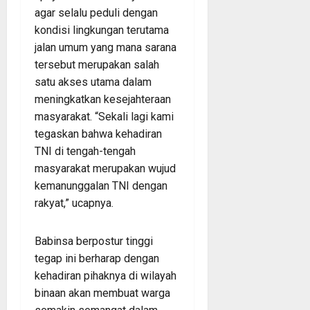
agar selalu peduli dengan
kondisi lingkungan terutama
jalan umum yang mana sarana
tersebut merupakan salah
satu akses utama dalam
meningkatkan kesejahteraan
masyarakat. “Sekali lagi kami
tegaskan bahwa kehadiran
TNI di tengah-tengah
masyarakat merupakan wujud
kemanunggalan TNI dengan
rakyat,” ucapnya.
Babinsa berpostur tinggi
tegap ini berharap dengan
kehadiran pihaknya di wilayah
binaan akan membuat warga