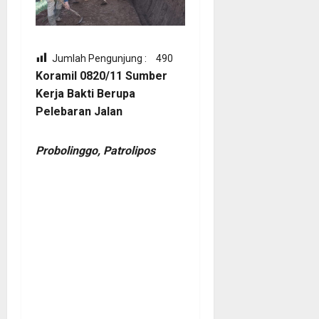
Jumlah Pengunjung :
490
Koramil 0820/11 Sumber
Kerja Bakti Berupa
Pelebaran Jalan
Probolinggo, Patrolipos