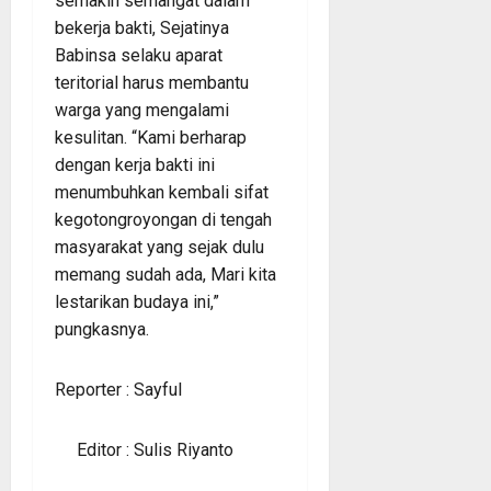
semakin semangat dalam
bekerja bakti, Sejatinya
Babinsa selaku aparat
teritorial harus membantu
warga yang mengalami
kesulitan. “Kami berharap
dengan kerja bakti ini
menumbuhkan kembali sifat
kegotongroyongan di tengah
masyarakat yang sejak dulu
memang sudah ada, Mari kita
lestarikan budaya ini,”
pungkasnya.
Reporter : Sayful
Editor : Sulis Riyanto