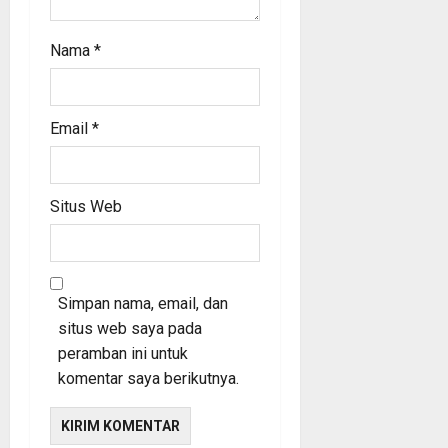
Nama
*
Email
*
Situs Web
Simpan nama, email, dan
situs web saya pada
peramban ini untuk
komentar saya berikutnya.