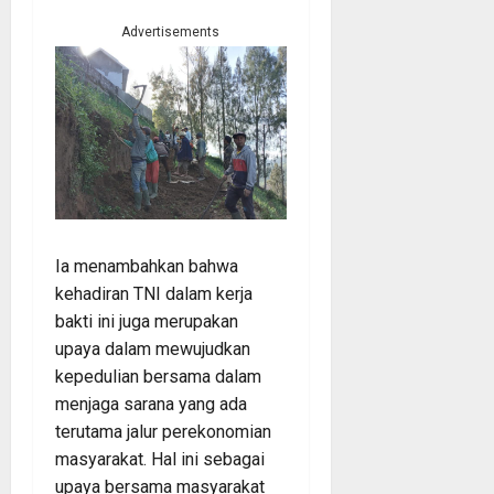
Advertisements
Ia menambahkan bahwa
kehadiran TNI dalam kerja
bakti ini juga merupakan
upaya dalam mewujudkan
kepedulian bersama dalam
menjaga sarana yang ada
terutama jalur perekonomian
masyarakat. Hal ini sebagai
upaya bersama masyarakat