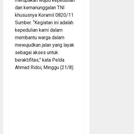
merupakan wujud kepedulian
dan kemanunggalan TNI
khususnya Koramil 0820/11
Sumber. “Kegiatan ini adalah
kepedulian kami dalam
membantu warga dalam
mewujudkan jalan yang layak
sebagai akses untuk
beraktifitas,” kata Pelda
Ahmad Ridoi, Minggu (21/8).