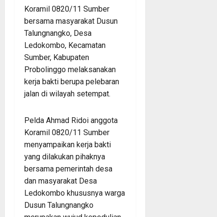
Koramil 0820/11 Sumber
bersama masyarakat Dusun
Talungnangko, Desa
Ledokombo, Kecamatan
Sumber, Kabupaten
Probolinggo melaksanakan
kerja bakti berupa pelebaran
jalan di wilayah setempat.
Pelda Ahmad Ridoi anggota
Koramil 0820/11 Sumber
menyampaikan kerja bakti
yang dilakukan pihaknya
bersama pemerintah desa
dan masyarakat Desa
Ledokombo khususnya warga
Dusun Talungnangko