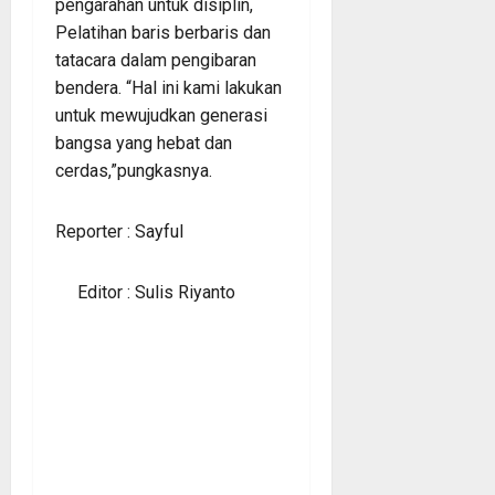
pengarahan untuk disiplin,
Pelatihan baris berbaris dan
tatacara dalam pengibaran
bendera. “Hal ini kami lakukan
untuk mewujudkan generasi
bangsa yang hebat dan
cerdas,”pungkasnya.
Reporter : Sayful
Editor : Sulis Riyanto