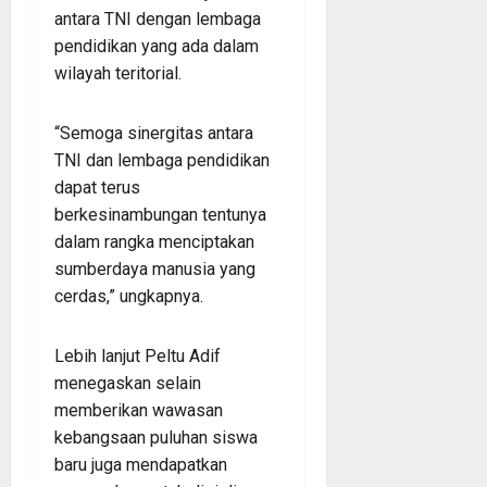
antara TNI dengan lembaga
pendidikan yang ada dalam
wilayah teritorial.
“Semoga sinergitas antara
TNI dan lembaga pendidikan
dapat terus
berkesinambungan tentunya
dalam rangka menciptakan
sumberdaya manusia yang
cerdas,” ungkapnya.
Lebih lanjut Peltu Adif
menegaskan selain
memberikan wawasan
kebangsaan puluhan siswa
baru juga mendapatkan