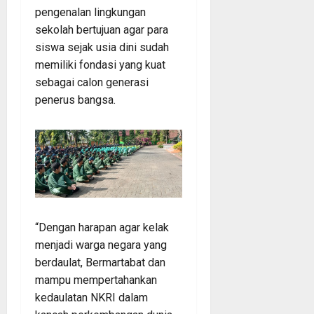
pengenalan lingkungan
sekolah bertujuan agar para
siswa sejak usia dini sudah
memiliki fondasi yang kuat
sebagai calon generasi
penerus bangsa.
“Dengan harapan agar kelak
menjadi warga negara yang
berdaulat, Bermartabat dan
mampu mempertahankan
kedaulatan NKRI dalam