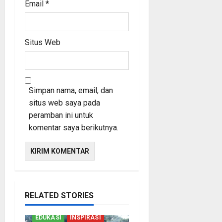
Email
*
Situs Web
Simpan nama, email, dan
situs web saya pada
peramban ini untuk
komentar saya berikutnya.
RELATED STORIES
EDUKASI
INSPIRASI