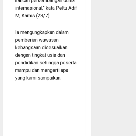
kancah perkembangan dunia
internasional,” kata Peltu Adif
M, Kamis (28/7).
Ia mengungkapkan dalam
pemberian wawasan
kebangsaan disesuaikan
dengan tingkat usia dan
pendidikan sehingga peserta
mampu dan mengerti apa
yang kami sampaikan.