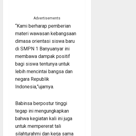
Advertisements
“Kami berharap pemberian
materi wawasan kebangsaan
dimasa orientasi siswa baru
di SMPN 1 Banyuanyar ini
membawa dampak positif
bagi siswa tentunya untuk
lebih mencintai bangsa dan
negara Republik
Indonesia,”ujarnya.
Babinsa berpostur tinggi
tegap ini mengungkapkan
bahwa kegiatan kali ini juga
untuk mempererat tali
silahturahmi dan kerja sama