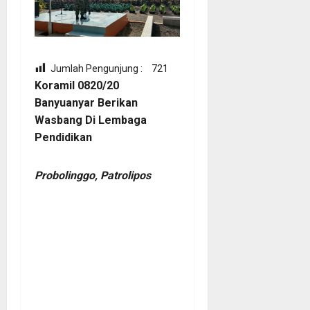
Jumlah Pengunjung :
721
Koramil 0820/20
Banyuanyar Berikan
Wasbang Di Lembaga
Pendidikan
Probolinggo, Patrolipos