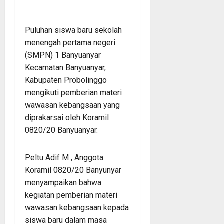
Puluhan siswa baru sekolah
menengah pertama negeri
(SMPN) 1 Banyuanyar
Kecamatan Banyuanyar,
Kabupaten Probolinggo
mengikuti pemberian materi
wawasan kebangsaan yang
diprakarsai oleh Koramil
0820/20 Banyuanyar.
Peltu Adif M , Anggota
Koramil 0820/20 Banyunyar
menyampaikan bahwa
kegiatan pemberian materi
wawasan kebangsaan kepada
siswa baru dalam masa