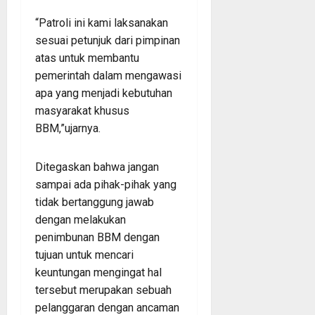
“Patroli ini kami laksanakan
sesuai petunjuk dari pimpinan
atas untuk membantu
pemerintah dalam mengawasi
apa yang menjadi kebutuhan
masyarakat khusus
BBM,”ujarnya.
Ditegaskan bahwa jangan
sampai ada pihak-pihak yang
tidak bertanggung jawab
dengan melakukan
penimbunan BBM dengan
tujuan untuk mencari
keuntungan mengingat hal
tersebut merupakan sebuah
pelanggaran dengan ancaman