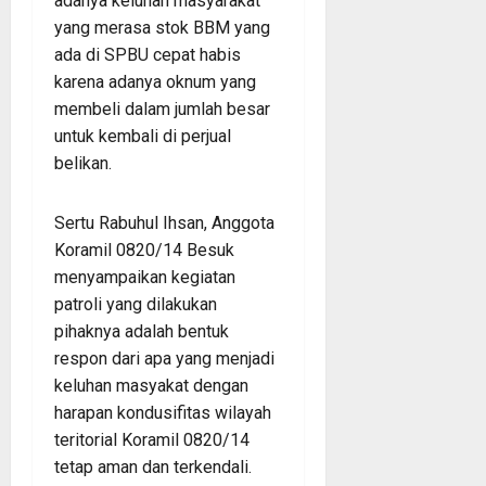
adanya keluhan masyarakat
yang merasa stok BBM yang
ada di SPBU cepat habis
karena adanya oknum yang
membeli dalam jumlah besar
untuk kembali di perjual
belikan.
Sertu Rabuhul Ihsan, Anggota
Koramil 0820/14 Besuk
menyampaikan kegiatan
patroli yang dilakukan
pihaknya adalah bentuk
respon dari apa yang menjadi
keluhan masyakat dengan
harapan kondusifitas wilayah
teritorial Koramil 0820/14
tetap aman dan terkendali.