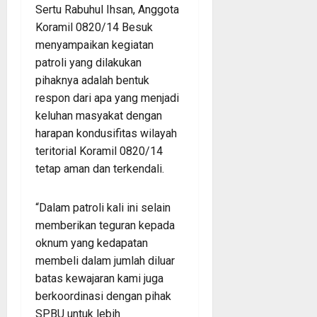
Sertu Rabuhul Ihsan, Anggota
Koramil 0820/14 Besuk
menyampaikan kegiatan
patroli yang dilakukan
pihaknya adalah bentuk
respon dari apa yang menjadi
keluhan masyakat dengan
harapan kondusifitas wilayah
teritorial Koramil 0820/14
tetap aman dan terkendali.
“Dalam patroli kali ini selain
memberikan teguran kepada
oknum yang kedapatan
membeli dalam jumlah diluar
batas kewajaran kami juga
berkoordinasi dengan pihak
SPBU untuk lebih