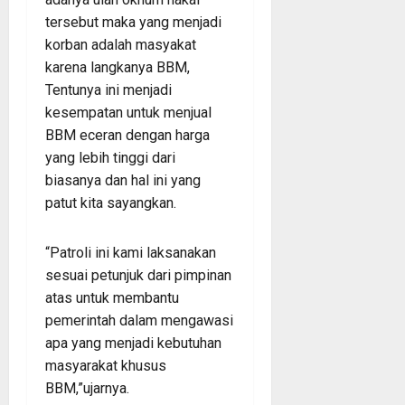
tersebut maka yang menjadi
korban adalah masyakat
karena langkanya BBM,
Tentunya ini menjadi
kesempatan untuk menjual
BBM eceran dengan harga
yang lebih tinggi dari
biasanya dan hal ini yang
patut kita sayangkan.
“Patroli ini kami laksanakan
sesuai petunjuk dari pimpinan
atas untuk membantu
pemerintah dalam mengawasi
apa yang menjadi kebutuhan
masyarakat khusus
BBM,”ujarnya.