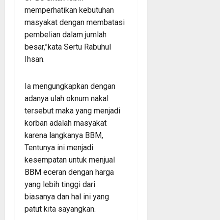
memperhatikan kebutuhan
masyakat dengan membatasi
pembelian dalam jumlah
besar,”kata Sertu Rabuhul
Ihsan.
Ia mengungkapkan dengan
adanya ulah oknum nakal
tersebut maka yang menjadi
korban adalah masyakat
karena langkanya BBM,
Tentunya ini menjadi
kesempatan untuk menjual
BBM eceran dengan harga
yang lebih tinggi dari
biasanya dan hal ini yang
patut kita sayangkan.