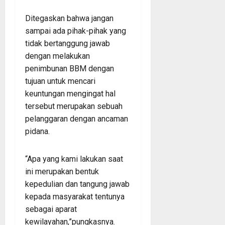
Ditegaskan bahwa jangan
sampai ada pihak-pihak yang
tidak bertanggung jawab
dengan melakukan
penimbunan BBM dengan
tujuan untuk mencari
keuntungan mengingat hal
tersebut merupakan sebuah
pelanggaran dengan ancaman
pidana.
“Apa yang kami lakukan saat
ini merupakan bentuk
kepedulian dan tangung jawab
kepada masyarakat tentunya
sebagai aparat
kewilayahan,”pungkasnya.