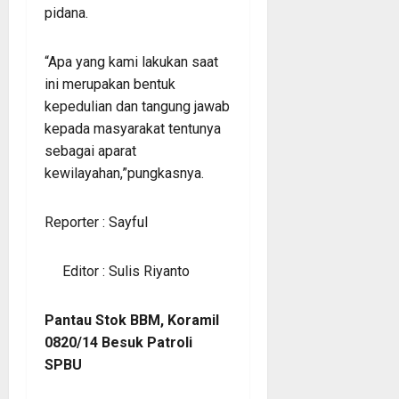
pidana.
“Apa yang kami lakukan saat
ini merupakan bentuk
kepedulian dan tangung jawab
kepada masyarakat tentunya
sebagai aparat
kewilayahan,”pungkasnya.
Reporter : Sayful
Editor : Sulis Riyanto
Pantau Stok BBM, Koramil
0820/14 Besuk Patroli
SPBU