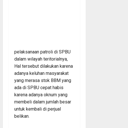
pelaksanaan patroli di SPBU
dalam wilayah teritorialnya,
Hal tersebut dilakukan karena
adanya keluhan masyarakat
yang merasa stok BBM yang
ada di SPBU cepat habis
karena adanya oknum yang
membeli dalam jumlah besar
untuk kembali di perjual
belikan.