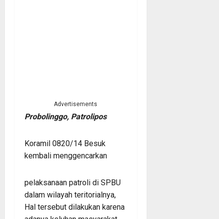
Advertisements
Probolinggo, Patrolipos
Koramil 0820/14 Besuk
kembali menggencarkan
pelaksanaan patroli di SPBU
dalam wilayah teritorialnya,
Hal tersebut dilakukan karena