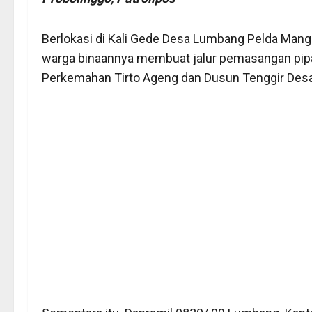
Berlokasi di Kali Gede Desa Lumbang Pelda Man
warga binaannya membuat jalur pemasangan pipa 
Perkemahan Tirto Ageng dan Dusun Tenggir Des