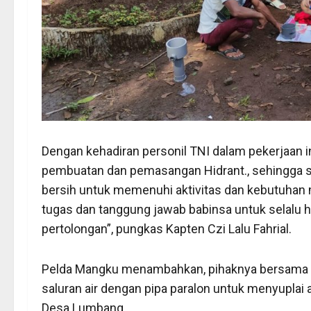
Dengan kehadiran personil TNI dalam pekerjaan 
pembuatan dan pemasangan Hidrant., sehingga s
bersih untuk memenuhi aktivitas dan kebutuhan m
tugas dan tanggung jawab babinsa untuk selalu
pertolongan”, pungkas Kapten Czi Lalu Fahrial.
Pelda Mangku menambahkan, pihaknya bersama 
saluran air dengan pipa paralon untuk menyuplai 
Desa Lumbang.