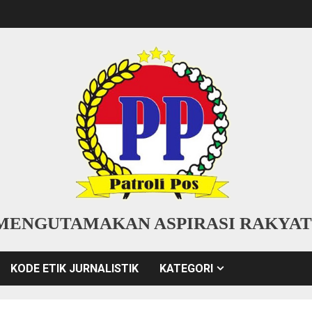
MENGUTAMAKAN ASPIRASI RAKYAT
KODE ETIK JURNALISTIK
KATEGORI