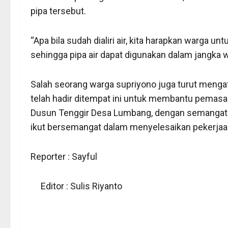
pipa tersebut.
“Apa bila sudah dialiri air, kita harapkan warga 
sehingga pipa air dapat digunakan dalam jangka 
Salah seorang warga supriyono juga turut menga
telah hadir ditempat ini untuk membantu pemasang
Dusun Tenggir Desa Lumbang, dengan semangatny
ikut bersemangat dalam menyelesaikan pekerjaan
Reporter : Sayful
Editor : Sulis Riyanto