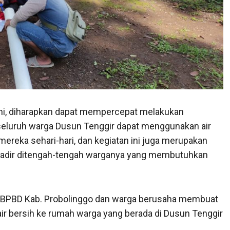
ini, diharapkan dapat mempercepat melakukan
eluruh warga Dusun Tenggir dapat menggunakan air
ereka sehari-hari, dan kegiatan ini juga merupakan
 hadir ditengah-tengah warganya yang membutuhkan
BPBD Kab. Probolinggo dan warga berusaha membuat
air bersih ke rumah warga yang berada di Dusun Tenggir