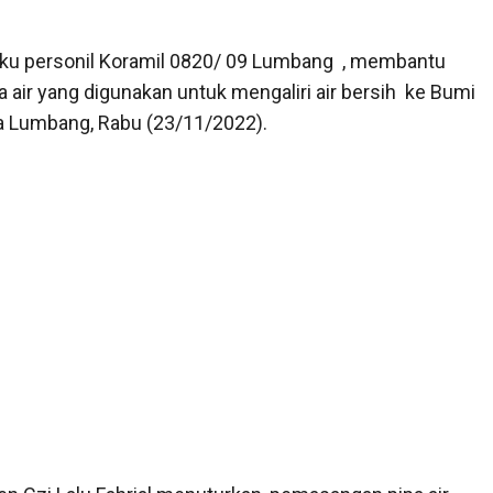
gku personil Koramil 0820/ 09 Lumbang , membantu
air yang digunakan untuk mengaliri air bersih ke Bumi
a Lumbang, Rabu (23/11/2022).