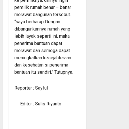
ke pemiliknya, dirinya ingin
pemilik rumah benar – benar
merawat bangunan tersebut.
“saya berharap Dengan
dibangunkannya rumah yang
lebih layak seperti ini, maka
penerima bantuan dapat
merawat dan semoga dapat
meningkatkan kesejahteraan
dan kesehatan si penerima
bantuan itu sendiri,” Tutupnya.
Reporter : Sayful
Editor : Sulis Riyanto