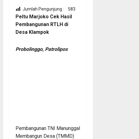
Jumlah Pengunjung :
583
Peltu Marjoko Cek Hasil
Pembangunan RTLH di
Desa Klampok
Probolinggo, Patrolipos
Pembangunan TNI Manunggal
Membangun Desa (TMMD)