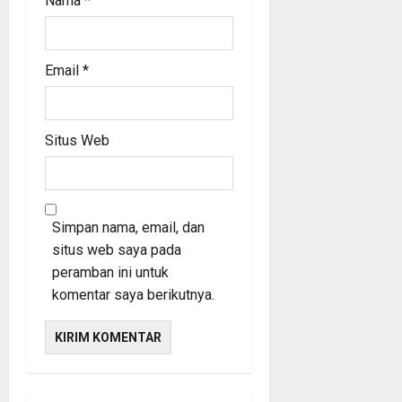
Nama
*
Email
*
Situs Web
Simpan nama, email, dan
situs web saya pada
peramban ini untuk
komentar saya berikutnya.