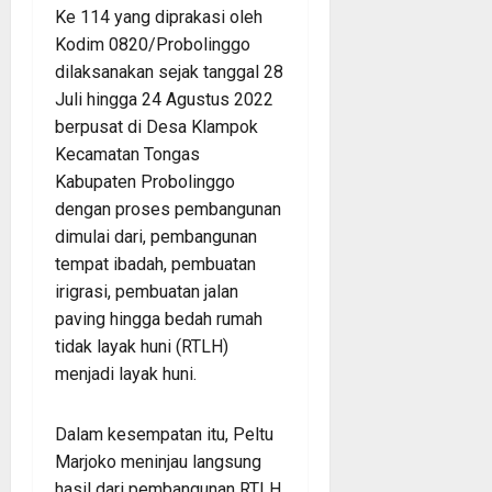
Ke 114 yang diprakasi oleh
Kodim 0820/Probolinggo
dilaksanakan sejak tanggal 28
Juli hingga 24 Agustus 2022
berpusat di Desa Klampok
Kecamatan Tongas
Kabupaten Probolinggo
dengan proses pembangunan
dimulai dari, pembangunan
tempat ibadah, pembuatan
irigrasi, pembuatan jalan
paving hingga bedah rumah
tidak layak huni (RTLH)
menjadi layak huni.
Dalam kesempatan itu, Peltu
Marjoko meninjau langsung
hasil dari pembangunan RTLH