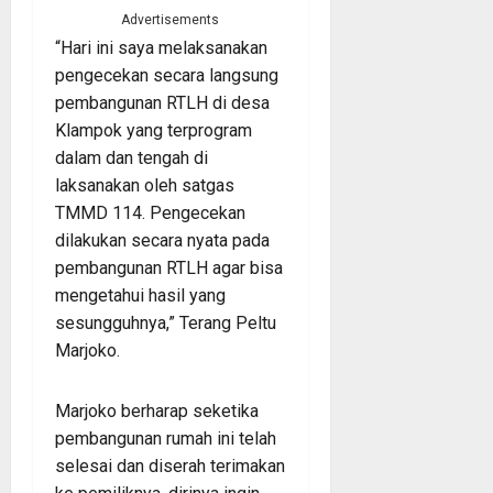
Advertisements
“Hari ini saya melaksanakan
pengecekan secara langsung
pembangunan RTLH di desa
Klampok yang terprogram
dalam dan tengah di
laksanakan oleh satgas
TMMD 114. Pengecekan
dilakukan secara nyata pada
pembangunan RTLH agar bisa
mengetahui hasil yang
sesungguhnya,” Terang Peltu
Marjoko.
Marjoko berharap seketika
pembangunan rumah ini telah
selesai dan diserah terimakan