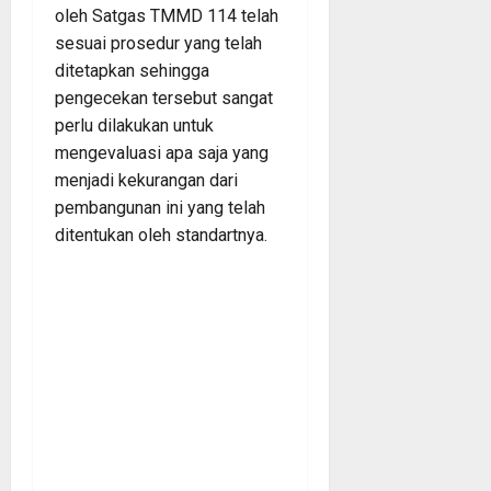
oleh Satgas TMMD 114 telah
sesuai prosedur yang telah
ditetapkan sehingga
pengecekan tersebut sangat
perlu dilakukan untuk
mengevaluasi apa saja yang
menjadi kekurangan dari
pembangunan ini yang telah
ditentukan oleh standartnya.