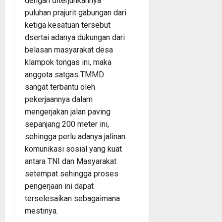
dengan diterjunkannya
puluhan prajurit gabungan dari
ketiga kesatuan tersebut
dsertai adanya dukungan dari
belasan masyarakat desa
klampok tongas ini, maka
anggota satgas TMMD
sangat terbantu oleh
pekerjaannya dalam
mengerjakan jalan paving
sepanjang 200 meter ini,
sehingga perlu adanya jalinan
komunikasi sosial yang kuat
antara TNI dan Masyarakat
setempat sehingga proses
pengerjaan ini dapat
terselesaikan sebagaimana
mestinya.