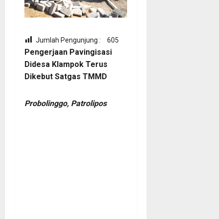
Jumlah Pengunjung :
605
Pengerjaan Pavingisasi
Didesa Klampok Terus
Dikebut Satgas TMMD
Probolinggo, Patrolipos