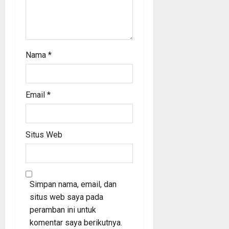
Nama
*
Email
*
Situs Web
Simpan nama, email, dan
situs web saya pada
peramban ini untuk
komentar saya berikutnya.