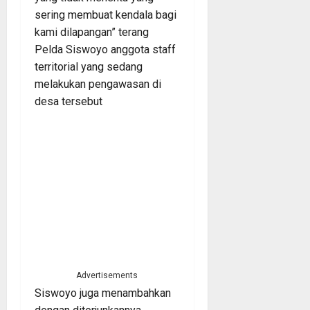
sering membuat kendala bagi
kami dilapangan” terang
Pelda Siswoyo anggota staff
territorial yang sedang
melakukan pengawasan di
desa tersebut
Advertisements
Siswoyo juga menambahkan