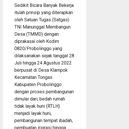
Sedikit Bicara Banyak Bekerja
itulah prinsip yang diterapkan
oleh Satuan Tugas (Satgas)
TNI Manunggal Membangun
Desa (TMMD) dengan
diprakasai oleh Kodim
0820/Probolinggo yang
dilaksanakan sejak tanggal 28
Juli hingga 24 Agustus 2022
berpusat di Desa Klampok
Kecamatan Tongas
Kabupaten Probolinggo
dengan proses pembangunan
dimulai dari, bedah rumah
tidak layak huni (RTLH)
menjadi layak huni,
pembangunan tempat ibadah,
pembuatan irigrasi hingga