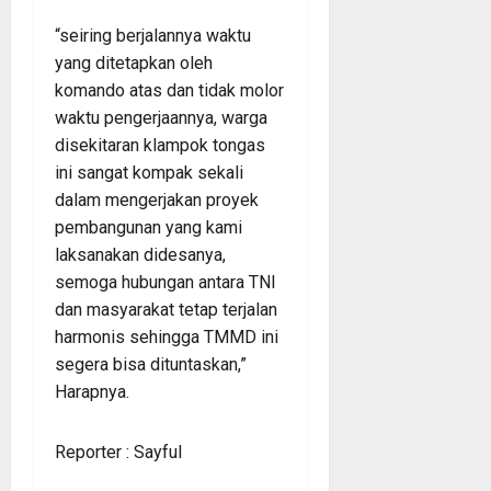
“seiring berjalannya waktu
yang ditetapkan oleh
komando atas dan tidak molor
waktu pengerjaannya, warga
disekitaran klampok tongas
ini sangat kompak sekali
dalam mengerjakan proyek
pembangunan yang kami
laksanakan didesanya,
semoga hubungan antara TNI
dan masyarakat tetap terjalan
harmonis sehingga TMMD ini
segera bisa dituntaskan,”
Harapnya.
Reporter : Sayful