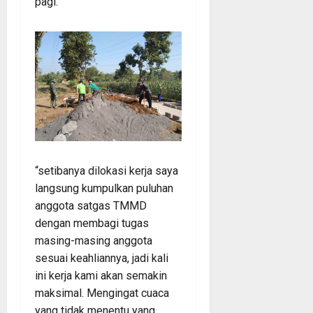
pagi.
“setibanya dilokasi kerja saya
langsung kumpulkan puluhan
anggota satgas TMMD
dengan membagi tugas
masing-masing anggota
sesuai keahliannya, jadi kali
ini kerja kami akan semakin
maksimal. Mengingat cuaca
yang tidak menentu yang