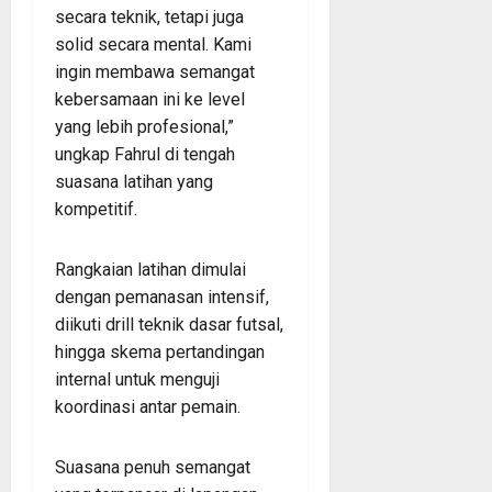
secara teknik, tetapi juga
solid secara mental. Kami
ingin membawa semangat
kebersamaan ini ke level
yang lebih profesional,”
ungkap Fahrul di tengah
suasana latihan yang
kompetitif.
Rangkaian latihan dimulai
dengan pemanasan intensif,
diikuti drill teknik dasar futsal,
hingga skema pertandingan
internal untuk menguji
koordinasi antar pemain.
Suasana penuh semangat