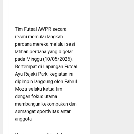
Tim Futsal AWPR secara
resmi memulai langkah
perdana mereka melalui sesi
latihan perdana yang digelar
pada Minggu (10/05/2026).
Bertempat di Lapangan Futsal
Ayu Rejeki Park, kegiatan ini
dipimpin langsung oleh Fahrul
Moza selaku ketua tim
dengan fokus utama
membangun kekompakan dan
semangat sportivitas antar
anggota.