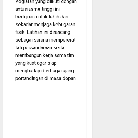
Kegiatan yang diikuti dengan
antusiasme tinggi ini
bertujuan untuk lebih dari
sekadar menjaga kebugaran
fisik. Latihan ini dirancang
sebagai sarana mempererat
tali persaudaraan serta
membangun kerja sama tim
yang kuat agar siap
menghadapi berbagai ajang
pertandingan di masa depan.