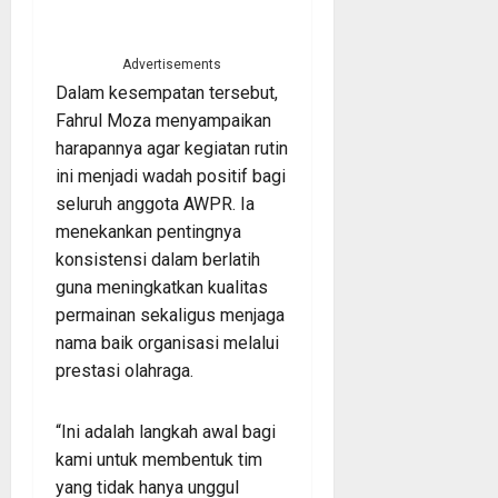
Advertisements
Dalam kesempatan tersebut,
Fahrul Moza menyampaikan
harapannya agar kegiatan rutin
ini menjadi wadah positif bagi
seluruh anggota AWPR. Ia
menekankan pentingnya
konsistensi dalam berlatih
guna meningkatkan kualitas
permainan sekaligus menjaga
nama baik organisasi melalui
prestasi olahraga.
“Ini adalah langkah awal bagi
kami untuk membentuk tim
yang tidak hanya unggul