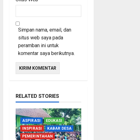
Simpan nama, email, dan
situs web saya pada
peramban ini untuk
komentar saya berikutnya.
RELATED STORIES
ASPIRASI
EDUKASI
INSPIRASI
KABAR DESA
PEMERINTAHAN