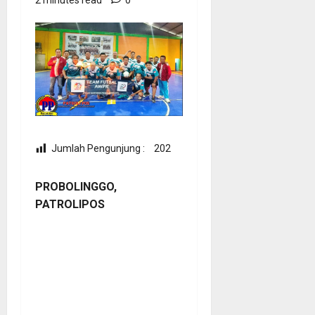
Jumlah Pengunjung :
202
PROBOLINGGO,
PATROLIPOS