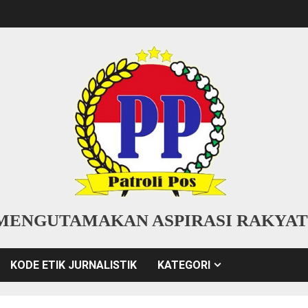
MENGUTAMAKAN ASPIRASI RAKYAT
KODE ETIK JURNALISTIK
KATEGORI