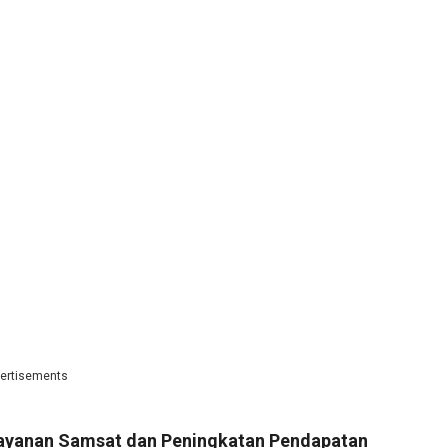
ertisements
ayanan Samsat dan Peningkatan Pendapatan