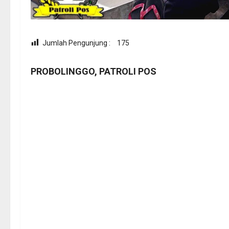
Jumlah Pengunjung :
175
PROBOLINGGO, PATROLI POS