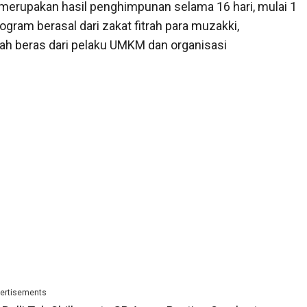
 merupakan hasil penghimpunan selama 16 hari, mulai 1
ogram berasal dari zakat fitrah para muzakki,
ah beras dari pelaku UMKM dan organisasi
ertisements