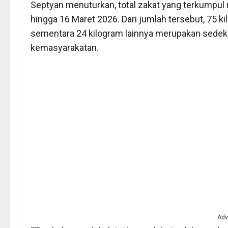
Septyan menuturkan, total zakat yang terkumpul
hingga 16 Maret 2026. Dari jumlah tersebut, 75 kil
sementara 24 kilogram lainnya merupakan sedek
kemasyarakatan.
Adv