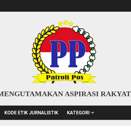
MENGUTAMAKAN ASPIRASI RAKYAT
KODE ETIK JURNALISTIK
KATEGORI