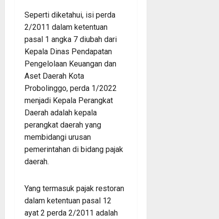
Seperti diketahui, isi perda
2/2011 dalam ketentuan
pasal 1 angka 7 diubah dari
Kepala Dinas Pendapatan
Pengelolaan Keuangan dan
Aset Daerah Kota
Probolinggo, perda 1/2022
menjadi Kepala Perangkat
Daerah adalah kepala
perangkat daerah yang
membidangi urusan
pemerintahan di bidang pajak
daerah.
Yang termasuk pajak restoran
dalam ketentuan pasal 12
ayat 2 perda 2/2011 adalah