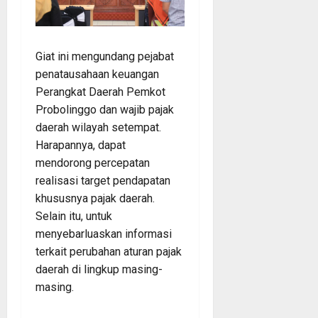
Giat ini mengundang pejabat
penatausahaan keuangan
Perangkat Daerah Pemkot
Probolinggo dan wajib pajak
daerah wilayah setempat.
Harapannya, dapat
mendorong percepatan
realisasi target pendapatan
khususnya pajak daerah.
Selain itu, untuk
menyebarluaskan informasi
terkait perubahan aturan pajak
daerah di lingkup masing-
masing.