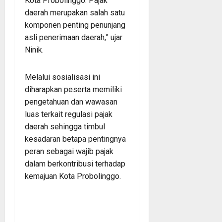
Kota Probolinggo. Pajak
daerah merupakan salah satu
komponen penting penunjang
asli penerimaan daerah,” ujar
Ninik.
Melalui sosialisasi ini
diharapkan peserta memiliki
pengetahuan dan wawasan
luas terkait regulasi pajak
daerah sehingga timbul
kesadaran betapa pentingnya
peran sebagai wajib pajak
dalam berkontribusi terhadap
kemajuan Kota Probolinggo.