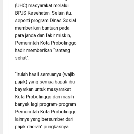
(UHC) masyarakat melalui
BPJS Kesehatan. Selain itu,
seperti program Dinas Sosial
memberikan bantuan pada
para janda dan fakir miskin,
Pemerintah Kota Probolinggo
hadir memberikan “rantang
sehat”.
“Itulah hasil semuanya (wajib
pajak) yang semua bapak ibu
bayarkan untuk masyarakat
Kota Probolinggo dan masih
banyak lagi program-program
Pemerintah Kota Probolinggo
lainnya yang bersumber dari
pajak daerah” pungkasnya.