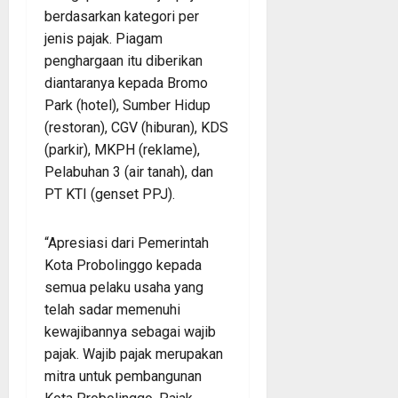
berdasarkan kategori per
jenis pajak. Piagam
penghargaan itu diberikan
diantaranya kepada Bromo
Park (hotel), Sumber Hidup
(restoran), CGV (hiburan), KDS
(parkir), MKPH (reklame),
Pelabuhan 3 (air tanah), dan
PT KTI (genset PPJ).
“Apresiasi dari Pemerintah
Kota Probolinggo kepada
semua pelaku usaha yang
telah sadar memenuhi
kewajibannya sebagai wajib
pajak. Wajib pajak merupakan
mitra untuk pembangunan