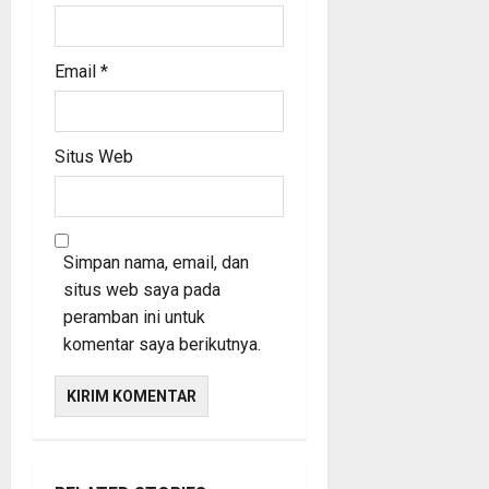
Email
*
Situs Web
Simpan nama, email, dan
situs web saya pada
peramban ini untuk
komentar saya berikutnya.