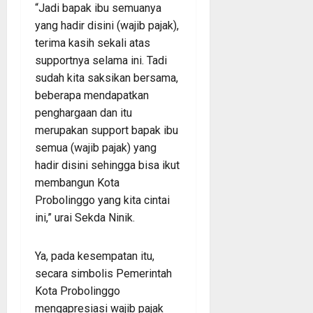
“Jadi bapak ibu semuanya
yang hadir disini (wajib pajak),
terima kasih sekali atas
supportnya selama ini. Tadi
sudah kita saksikan bersama,
beberapa mendapatkan
penghargaan dan itu
merupakan support bapak ibu
semua (wajib pajak) yang
hadir disini sehingga bisa ikut
membangun Kota
Probolinggo yang kita cintai
ini,” urai Sekda Ninik.
Ya, pada kesempatan itu,
secara simbolis Pemerintah
Kota Probolinggo
mengapresiasi wajib pajak