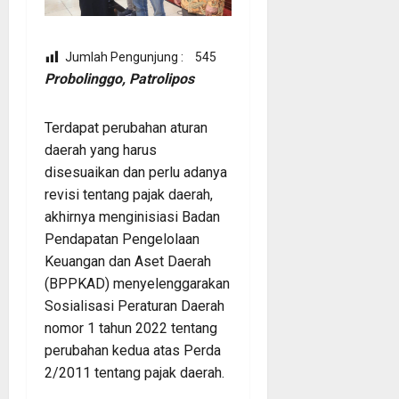
Jumlah Pengunjung :
545
Probolinggo, Patrolipos
Terdapat perubahan aturan
daerah yang harus
disesuaikan dan perlu adanya
revisi tentang pajak daerah,
akhirnya menginisiasi Badan
Pendapatan Pengelolaan
Keuangan dan Aset Daerah
(BPPKAD) menyelenggarakan
Sosialisasi Peraturan Daerah
nomor 1 tahun 2022 tentang
perubahan kedua atas Perda
2/2011 tentang pajak daerah.