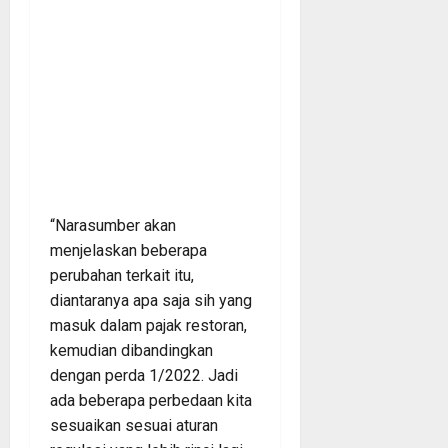
“Narasumber akan
menjelaskan beberapa
perubahan terkait itu,
diantaranya apa saja sih yang
masuk dalam pajak restoran,
kemudian dibandingkan
dengan perda 1/2022. Jadi
ada beberapa perbedaan kita
sesuaikan sesuai aturan