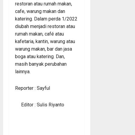
restoran atau rumah makan,
cafe, warung makan dan
katering. Dalam perda 1/2022
diubah menjadi restoran atau
rumah makan, café atau
kafetaria, kantin, warung atau
warung makan, bar dan jasa
boga atau katering. Dan,
masih banyak perubahan
lainnya.
Reporter : Sayful
Editor : Sulis Riyanto