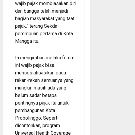
wajib pajak membiasakan diri
dan bangga telah menjadi
bagian masyarakat yang taat
pajak,” terang Sekda
perempuan pertama di Kota
Mangga itu.
Ia mengimbau melalui forum
ini wajib pajak bisa
mensosialisasikan pada
rekan-rekan semuanya yang
mungkin masih ada yang
belum sadar betapa
pentingnya pajak itu untuk
pembangunan Kota
Probolinggo. Seperti
dicontohkan, program
Universal Health Coverage