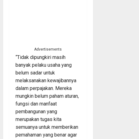
Advertisements
“Tidak dipungkiri masih
banyak pelaku usaha yang
belum sadar untuk
melaksanakan kewajibannya
dalam perpajakan. Mereka
mungkin belum paham aturan,
fungsi dan manfaat
pembangunan yang
merupakan tugas kita
semuanya untuk memberikan
pemahaman yang benar agar