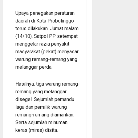
Upaya penegakan peraturan
daerah di Kota Probolinggo
terus dilakukan. Jumat malam
(14/10), Satpol PP setempat
menggelar razia penyakit
masyarakat (pekat) menyasar
warung remang-remang yang
melanggar perda.
Hasilnya, tiga warung remang-
remang yang melanggar
disegel. Sejumlah pemandu
lagu dan pemilik warung
remang-remang diamankan.
Serta sejumlah minuman
keras (miras) disita.