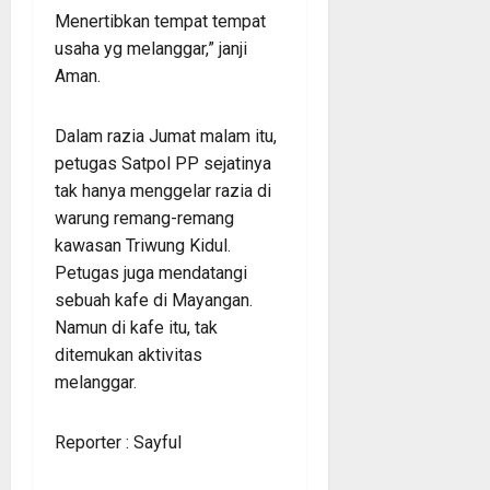
Menertibkan tempat tempat
usaha yg melanggar,” janji
Aman.
Dalam razia Jumat malam itu,
petugas Satpol PP sejatinya
tak hanya menggelar razia di
warung remang-remang
kawasan Triwung Kidul.
Petugas juga mendatangi
sebuah kafe di Mayangan.
Namun di kafe itu, tak
ditemukan aktivitas
melanggar.
Reporter : Sayful