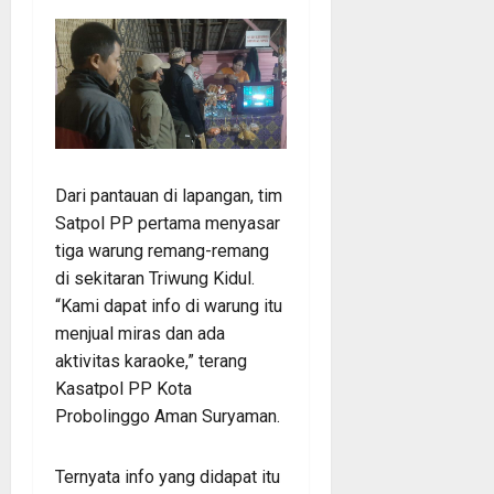
Dari pantauan di lapangan, tim
Satpol PP pertama menyasar
tiga warung remang-remang
di sekitaran Triwung Kidul.
“Kami dapat info di warung itu
menjual miras dan ada
aktivitas karaoke,” terang
Kasatpol PP Kota
Probolinggo Aman Suryaman.
Ternyata info yang didapat itu