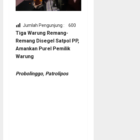
Jumlah Pengunjung :
600
Tiga Warung Remang-
Remang Disegel Satpol PP,
Amankan Purel Pemilik
Warung
Probolinggo, Patrolipos