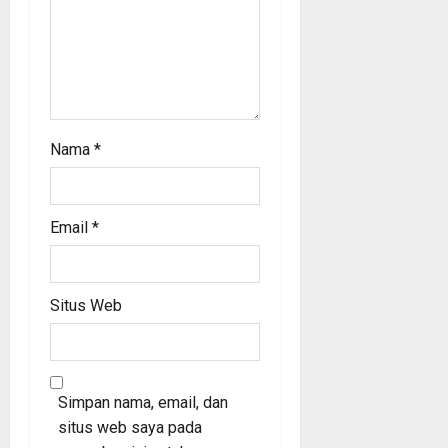
Nama
*
Email
*
Situs Web
Simpan nama, email, dan
situs web saya pada