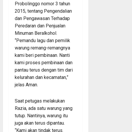
Probolinggo nomor 3 tahun
2015, tentang Pengendalian
dan Pengawasan Terhadap
Peredaran dan Penjualan
Minuman Beralkohol.
“Pemandu lagu dan pemilik
warung remang-remangnya
kami beri pembinaan. Nanti
kami proses pembinaan dan
pantau terus dengan tim dari
kelurahan dan kecamatan,”
jelas Aman.
Saat petugas melakukan
Razia, ada satu warung yang
tutup. Nantinya, warung itu
juga akan terus dipantau.
“Kami akan tindak terus.