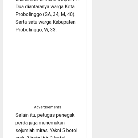
Dua diantaranya warga Kota
Probolinggo (SA, 34; M, 40).
Serta satu warga Kabupaten
Probolinggo, W, 33.
Advertisements
Selain itu, petugas penegak
perda juga menemukan
sejumlah miras. Yakni 5 botol