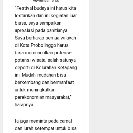
Advertisements
“Festival budaya ini harus kita
lestarikan dan ini kegiatan luar
biasa, saya sampaikan
apresiasi pada panitianya.
Saya berharap semua wilayah
di Kota Probolinggo harus
bisa memunculkan potensi-
potensi wisata, salah satunya
seperti di Kelurahan Ketapang
ini. Mudah-mudahan bisa
berkembang dan bermanfaat
untuk meningkatkan
perekonomian masyarakat,”
harapnya.
Ia juga meminta pada camat
dan lurah setempat untuk bisa