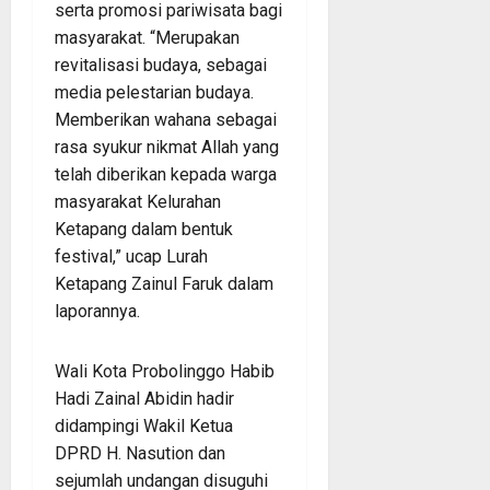
serta promosi pariwisata bagi
masyarakat. “Merupakan
revitalisasi budaya, sebagai
media pelestarian budaya.
Memberikan wahana sebagai
rasa syukur nikmat Allah yang
telah diberikan kepada warga
masyarakat Kelurahan
Ketapang dalam bentuk
festival,” ucap Lurah
Ketapang Zainul Faruk dalam
laporannya.
Wali Kota Probolinggo Habib
Hadi Zainal Abidin hadir
didampingi Wakil Ketua
DPRD H. Nasution dan
sejumlah undangan disuguhi