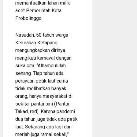
memanfaatkan lahan milik
aset Pemerintah Kota
Probolinggo.
Nasudah, 50 tahun warga
Kelurahan Ketapang
mengungkapkan dirinya
mengikuti karnaval dengan
suka cita. “Alhamdulillah
senang. Tiap tahun ada
perayaan petik laut cuma
tidak melibatkan banyak
orang, hanya masyarakat di
sekitar pantai sini (Pantai
Takad, red). Karena pandemi
dua tahun juga tidak ada petik
laut. Sekarang ada lagi dan
meriah juga ramai sekali,”