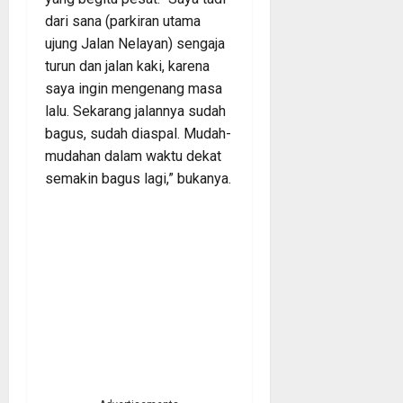
dari sana (parkiran utama
ujung Jalan Nelayan) sengaja
turun dan jalan kaki, karena
saya ingin mengenang masa
lalu. Sekarang jalannya sudah
bagus, sudah diaspal. Mudah-
mudahan dalam waktu dekat
semakin bagus lagi,” bukanya.