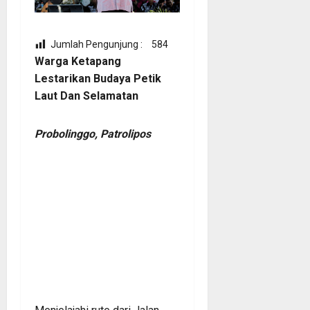
Jumlah Pengunjung :
584
Warga Ketapang
Lestarikan Budaya Petik
Laut Dan Selamatan
Probolinggo, Patrolipos