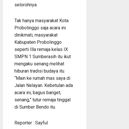
selorohnya.
Tak hanya masyarakat Kota
Probolinggo saja acara ini
dinikmati, masyarakat
Kabupaten Probolinggo
seperti Illa remaja kelas IX
SMPN 1 Sumberasih itu ikut
mengaku senang melihat
hiburan tradisi budaya itu.
“Main ke rumah mas saya di
Jalan Nelayan. Kebetulan ada
acara ini, bagus banget,
senang,” tutur remaja tinggal
di Sumber Bendo itu.
Reporter : Sayful