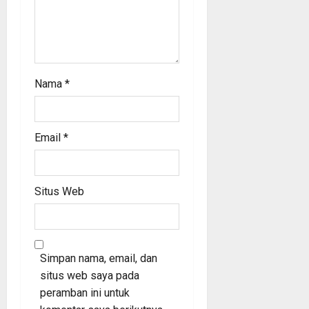
Nama
*
Email
*
Situs Web
Simpan nama, email, dan
situs web saya pada
peramban ini untuk