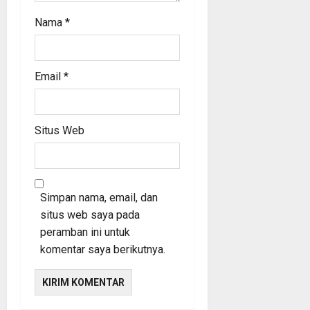
Nama
*
Email
*
Situs Web
Simpan nama, email, dan
situs web saya pada
peramban ini untuk
komentar saya berikutnya.