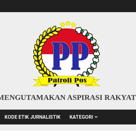
MENGUTAMAKAN ASPIRASI RAKYAT
KODE ETIK JURNALISTIK
KATEGORI