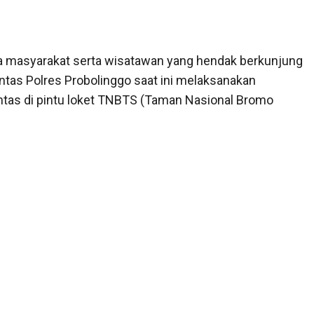
masyarakat serta wisatawan yang hendak berkunjung
tas Polres Probolinggo saat ini melaksanakan
intas di pintu loket TNBTS (Taman Nasional Bromo