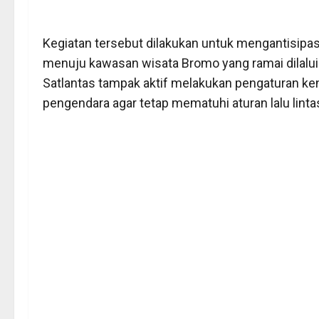
Kegiatan tersebut dilakukan untuk mengantisipas
menuju kawasan wisata Bromo yang ramai dilalu
Satlantas tampak aktif melakukan pengaturan k
pengendara agar tetap mematuhi aturan lalu lin