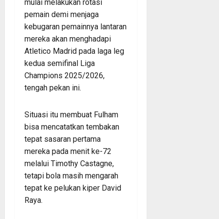
mulai melakukan rotasi
pemain demi menjaga
kebugaran pemainnya lantaran
mereka akan menghadapi
Atletico Madrid pada laga leg
kedua semifinal Liga
Champions 2025/2026,
tengah pekan ini.
Situasi itu membuat Fulham
bisa mencatatkan tembakan
tepat sasaran pertama
mereka pada menit ke-72
melalui Timothy Castagne,
tetapi bola masih mengarah
tepat ke pelukan kiper David
Raya.