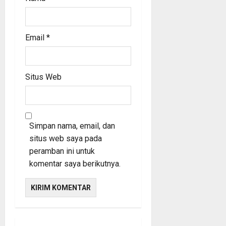
Email
*
Situs Web
Simpan nama, email, dan
situs web saya pada
peramban ini untuk
komentar saya berikutnya.