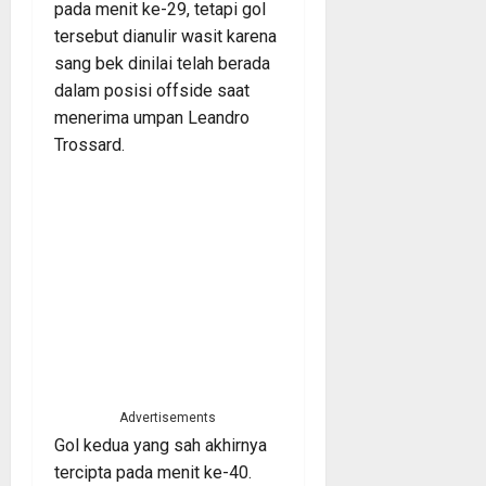
pada menit ke-29, tetapi gol
tersebut dianulir wasit karena
sang bek dinilai telah berada
dalam posisi offside saat
menerima umpan Leandro
Trossard.
Advertisements
Gol kedua yang sah akhirnya
tercipta pada menit ke-40.