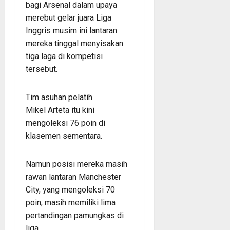
bagi Arsenal dalam upaya
merebut gelar juara Liga
Inggris musim ini lantaran
mereka tinggal menyisakan
tiga laga di kompetisi
tersebut.
Tim asuhan pelatih
Mikel Arteta itu kini
mengoleksi 76 poin di
klasemen sementara.
Namun posisi mereka masih
rawan lantaran Manchester
City, yang mengoleksi 70
poin, masih memiliki lima
pertandingan pamungkas di
liga.