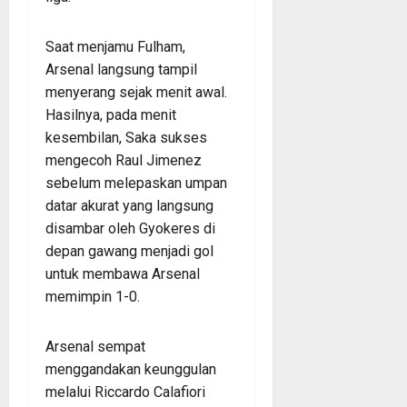
Saat menjamu Fulham,
Arsenal langsung tampil
menyerang sejak menit awal.
Hasilnya, pada menit
kesembilan, Saka sukses
mengecoh Raul Jimenez
sebelum melepaskan umpan
datar akurat yang langsung
disambar oleh Gyokeres di
depan gawang menjadi gol
untuk membawa Arsenal
memimpin 1-0.
Arsenal sempat
menggandakan keunggulan
melalui Riccardo Calafiori