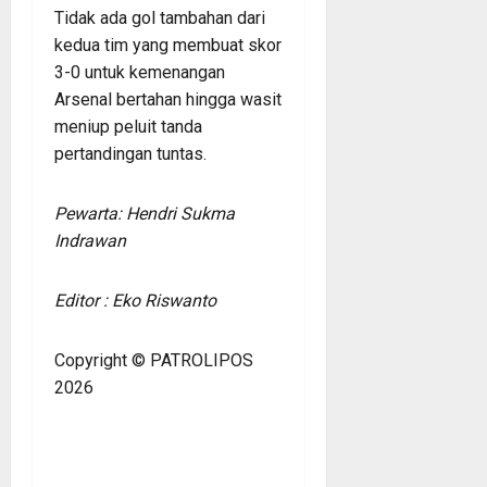
Tidak ada gol tambahan dari
kedua tim yang membuat skor
3-0 untuk kemenangan
Arsenal bertahan hingga wasit
meniup peluit tanda
pertandingan tuntas.
Pewarta: Hendri Sukma
Indrawan
Editor : Eko Riswanto
Copyright © PATROLIPOS
2026