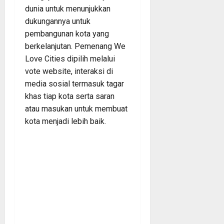
dunia untuk menunjukkan
dukungannya untuk
pembangunan kota yang
berkelanjutan. Pemenang We
Love Cities dipilih melalui
vote website, interaksi di
media sosial termasuk tagar
khas tiap kota serta saran
atau masukan untuk membuat
kota menjadi lebih baik.