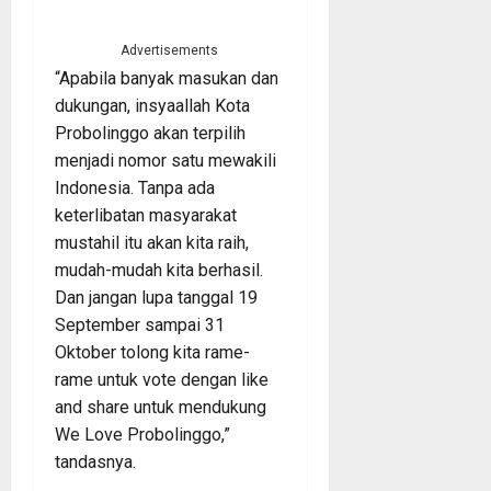
Advertisements
“Apabila banyak masukan dan
dukungan, insyaallah Kota
Probolinggo akan terpilih
menjadi nomor satu mewakili
Indonesia. Tanpa ada
keterlibatan masyarakat
mustahil itu akan kita raih,
mudah-mudah kita berhasil.
Dan jangan lupa tanggal 19
September sampai 31
Oktober tolong kita rame-
rame untuk vote dengan like
and share untuk mendukung
We Love Probolinggo,”
tandasnya.