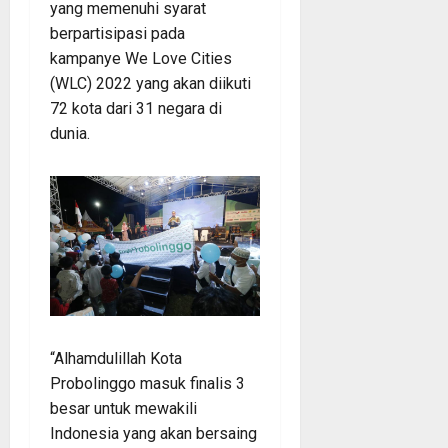
yang memenuhi syarat
berpartisipasi pada
kampanye We Love Cities
(WLC) 2022 yang akan diikuti
72 kota dari 31 negara di
dunia.
“Alhamdulillah Kota
Probolinggo masuk finalis 3
besar untuk mewakili
Indonesia yang akan bersaing