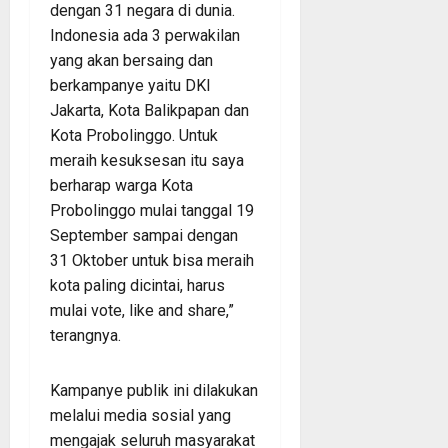
dengan 31 negara di dunia.
Indonesia ada 3 perwakilan
yang akan bersaing dan
berkampanye yaitu DKI
Jakarta, Kota Balikpapan dan
Kota Probolinggo. Untuk
meraih kesuksesan itu saya
berharap warga Kota
Probolinggo mulai tanggal 19
September sampai dengan
31 Oktober untuk bisa meraih
kota paling dicintai, harus
mulai vote, like and share,”
terangnya.
Kampanye publik ini dilakukan
melalui media sosial yang
mengajak seluruh masyarakat