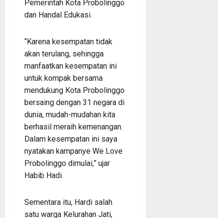
Pemerintah Kota Probolinggo
dan Handal Edukasi.
“Karena kesempatan tidak
akan terulang, sehingga
manfaatkan kesempatan ini
untuk kompak bersama
mendukung Kota Probolinggo
bersaing dengan 31 negara di
dunia, mudah-mudahan kita
berhasil meraih kemenangan.
Dalam kesempatan ini saya
nyatakan kampanye We Love
Probolinggo dimulai,” ujar
Habib Hadi.
Sementara itu, Hardi salah
satu warga Kelurahan Jati,