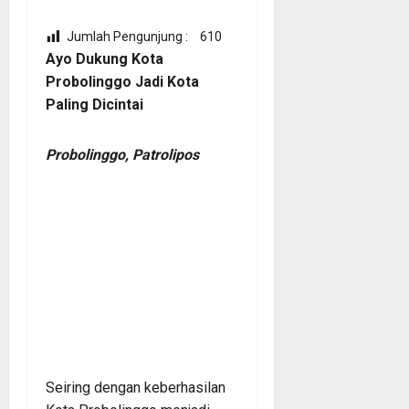
Jumlah Pengunjung :
610
Ayo Dukung Kota
Probolinggo Jadi Kota
Paling Dicintai
Probolinggo, Patrolipos
Seiring dengan keberhasilan