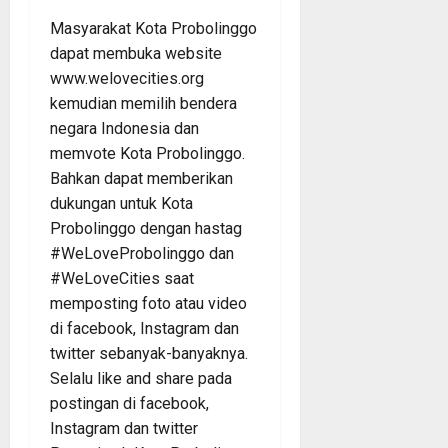
Masyarakat Kota Probolinggo
dapat membuka website
www.welovecities.org
kemudian memilih bendera
negara Indonesia dan
memvote Kota Probolinggo.
Bahkan dapat memberikan
dukungan untuk Kota
Probolinggo dengan hastag
#WeLoveProbolinggo dan
#WeLoveCities saat
memposting foto atau video
di facebook, Instagram dan
twitter sebanyak-banyaknya.
Selalu like and share pada
postingan di facebook,
Instagram dan twitter