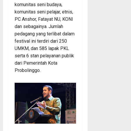
komunitas seni budaya,
komunitas seni pelajar, etnis,
PC Anshor, Fatayat NU, KONI
dan sebagainya. Jumlah
pedagang yang terlibat dalam
festival ini terdiri dari 250
UMKM, dan 585 lapak PKL
serta 6 stan pelayanan publik
dari Pemerintah Kota
Probolinggo.