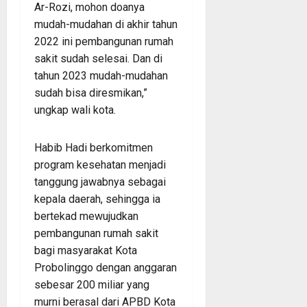
Ar-Rozi, mohon doanya
mudah-mudahan di akhir tahun
2022 ini pembangunan rumah
sakit sudah selesai. Dan di
tahun 2023 mudah-mudahan
sudah bisa diresmikan,”
ungkap wali kota.
Habib Hadi berkomitmen
program kesehatan menjadi
tanggung jawabnya sebagai
kepala daerah, sehingga ia
bertekad mewujudkan
pembangunan rumah sakit
bagi masyarakat Kota
Probolinggo dengan anggaran
sebesar 200 miliar yang
murni berasal dari APBD Kota