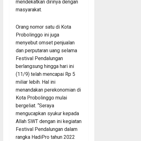
mendekatkan dirinya dengan
masyarakat.
Orang nomor satu di Kota
Probolinggo ini juga
menyebut omset penjualan
dan perputaran uang selama
Festival Pendalungan
berlangsung hingga hari ini
(11/9) telah mencapai Rp 5
miliar lebih. Hal ini
menandakan perekonomian di
Kota Probolinggo mulai
bergeliat. “Seraya
mengucapkan syukur kepada
Allah SWT dengan ini kegiatan
Festival Pendalungan dalam
rangka HadiPro tahun 2022