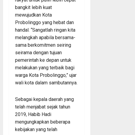
bangkit lebih kuat
mewujudkan Kota
Probolinggo yang hebat dan
handal. “Sangatlah ringan kita
melangkah apabila bersama-
sama berkomitmen seiring
seirama dengan tujuan
pemerintah ke depan untuk
melakukan yang terbaik bagi
warga Kota Probolinggo,” ujar
wali kota dalam sambutannya.
Sebagai kepala daerah yang
telah menjabat sejak tahun
2019, Habib Hadi
mengungkapkan beberapa
kebijakan yang telah