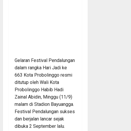
Gelaran Festival Pendalungan
dalam rangka Hari Jadi ke
663 Kota Probolinggo resmi
ditutup oleh Wali Kota
Probolinggo Habib Hadi
Zainal Abidin, Minggu (11/9)
malam di Stadion Bayuangga.
Festival Pendalungan sukses
dan berjalan lancar sejak
dibuka 2 September lalu.