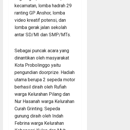
kecamatan, lomba hadrah 29
ranting GP Anshor, lomba
video kreatif potensi, dan
lomba gerak jalan sekolah
antar SD/MI dan SMP/MTs.
Sebagai puncak acara yang
dinantikan oleh masyarakat
Kota Probolinggo yaitu
pengundian doorprize. Hadiah
utama berupa 2 sepeda motor
berhasil diraih oleh Rufiah
warga Kelurahan Pilang dan
Nur Hasanah warga Kelurahan
Curah Grinting. Sepeda
gunung diraih oleh Indah
Febrina warga Kelurahan