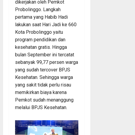
dikerjakan oleh Pemkot
Probolinggo. Langkah
pertama yang Habib Hadi
lakukan saat Hari Jadi ke 660
Kota Probolinggo yaitu
program pendidikan dan
kesehatan gratis. Hingga
bulan September ini tercatat
sebanyak 99,77 persen warga
yang sudah tercover BPJS
Kesehatan. Sehingga warga
yang sakit tidak perlu risau
memikirkan biaya karena
Pemkot sudah menanggung
melalui BPJS Kesehatan.