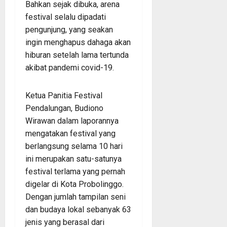
Bahkan sejak dibuka, arena
festival selalu dipadati
pengunjung, yang seakan
ingin menghapus dahaga akan
hiburan setelah lama tertunda
akibat pandemi covid-19.
Ketua Panitia Festival
Pendalungan, Budiono
Wirawan dalam laporannya
mengatakan festival yang
berlangsung selama 10 hari
ini merupakan satu-satunya
festival terlama yang pernah
digelar di Kota Probolinggo.
Dengan jumlah tampilan seni
dan budaya lokal sebanyak 63
jenis yang berasal dari