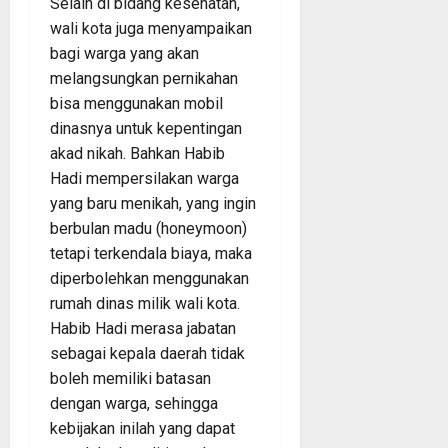
Selain di bidang kesehatan,
wali kota juga menyampaikan
bagi warga yang akan
melangsungkan pernikahan
bisa menggunakan mobil
dinasnya untuk kepentingan
akad nikah. Bahkan Habib
Hadi mempersilakan warga
yang baru menikah, yang ingin
berbulan madu (honeymoon)
tetapi terkendala biaya, maka
diperbolehkan menggunakan
rumah dinas milik wali kota.
Habib Hadi merasa jabatan
sebagai kepala daerah tidak
boleh memiliki batasan
dengan warga, sehingga
kebijakan inilah yang dapat