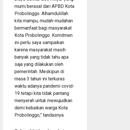
murni berasal dari APBD Kota
Probolinggo. Alhamdulillah
kita mampu, mudah-mudahan
bermanfaat bagi masyarakat
Kota Probolinggo. Komitmen
ini perlu saya sampaikan
karena masyarakat masih
banyak yang tidak tahu apa
saja yang dilakukan oleh
pemerintah. Meskipun di
masa 3 tahun ini terkuras
waktu adanya pandemi covid-
19 tetapi kita tidak pantang
menyerah untuk mewujudkan
demi kebaikan warga Kota
Probolinggo,” tandasnya.