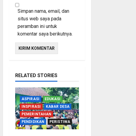
Simpan nama, email, dan
situs web saya pada
peramban ini untuk
komentar saya berikutnya.
RELATED STORIES
ASPIRASI
EDUKASI
INSPIRASI
KABAR DESA
PEMERINTAHAN
PENDIDIKAN
PERISTIWA