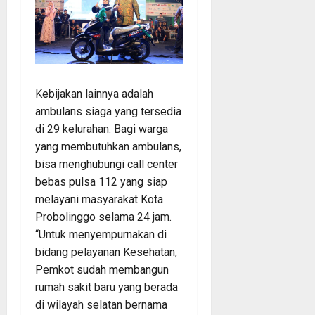
Kebijakan lainnya adalah
ambulans siaga yang tersedia
di 29 kelurahan. Bagi warga
yang membutuhkan ambulans,
bisa menghubungi call center
bebas pulsa 112 yang siap
melayani masyarakat Kota
Probolinggo selama 24 jam.
“Untuk menyempurnakan di
bidang pelayanan Kesehatan,
Pemkot sudah membangun
rumah sakit baru yang berada
di wilayah selatan bernama