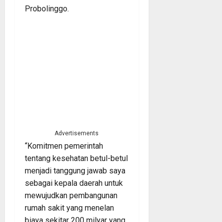
Probolinggo.
Advertisements
“Komitmen pemerintah
tentang kesehatan betul-betul
menjadi tanggung jawab saya
sebagai kepala daerah untuk
mewujudkan pembangunan
rumah sakit yang menelan
biaya sekitar 200 milyar yang