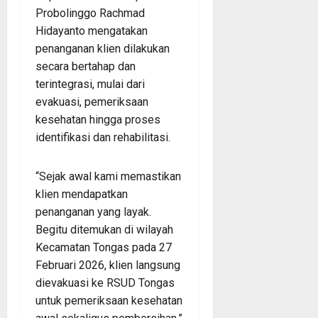
Probolinggo Rachmad
Hidayanto mengatakan
penanganan klien dilakukan
secara bertahap dan
terintegrasi, mulai dari
evakuasi, pemeriksaan
kesehatan hingga proses
identifikasi dan rehabilitasi.
“Sejak awal kami memastikan
klien mendapatkan
penanganan yang layak.
Begitu ditemukan di wilayah
Kecamatan Tongas pada 27
Februari 2026, klien langsung
dievakuasi ke RSUD Tongas
untuk pemeriksaan kesehatan