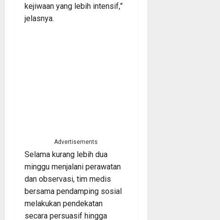
kejiwaan yang lebih intensif,”
jelasnya.
Advertisements
Selama kurang lebih dua
minggu menjalani perawatan
dan observasi, tim medis
bersama pendamping sosial
melakukan pendekatan
secara persuasif hingga