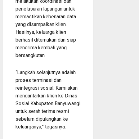
melakukan koordinasi dan
penelusuran lapangan untuk
memastikan kebenaran data
yang disampaikan klien.
Hasilnya, keluarga klien
berhasil ditemukan dan siap
menerima kembali yang
bersangkutan.
“Langkah selanjutnya adalah
proses terminasi dan
reintegrasi sosial. Kami akan
mengantarkan klien ke Dinas
Sosial Kabupaten Banyuwangi
untuk serah terima resmi
sebelum dipulangkan ke
keluarganya,” tegasnya.