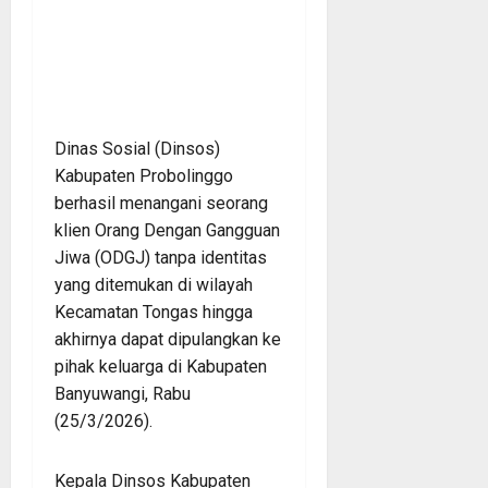
Dinas Sosial (Dinsos)
Kabupaten Probolinggo
berhasil menangani seorang
klien Orang Dengan Gangguan
Jiwa (ODGJ) tanpa identitas
yang ditemukan di wilayah
Kecamatan Tongas hingga
akhirnya dapat dipulangkan ke
pihak keluarga di Kabupaten
Banyuwangi, Rabu
(25/3/2026).
Kepala Dinsos Kabupaten