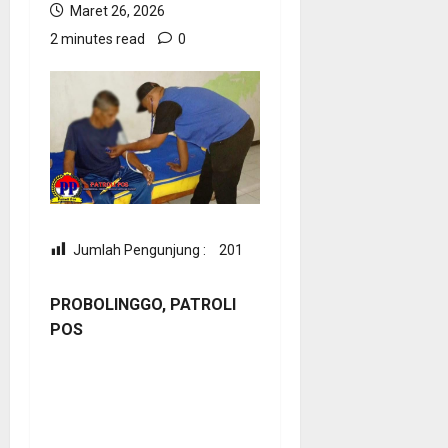
Maret 26, 2026
2 minutes read
0
Jumlah Pengunjung :
201
PROBOLINGGO, PATROLI
POS