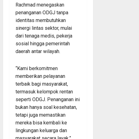
Rachmad menegaskan
penanganan ODGJ tanpa
identitas membutuhkan
sinergi lintas sektor, mulai
dari tenaga medis, pekerja
sosial hingga pemerintah
daerah antar wilayah.
“Kami berkomitmen
memberikan pelayanan
terbaik bagi masyarakat,
termasuk kelompok rentan
seperti ODGJ. Penanganan ini
bukan hanya soal kesehatan,
tetapi juga memastikan
mereka bisa kembali ke
lingkungan keluarga dan
masyarakat secara layak,”