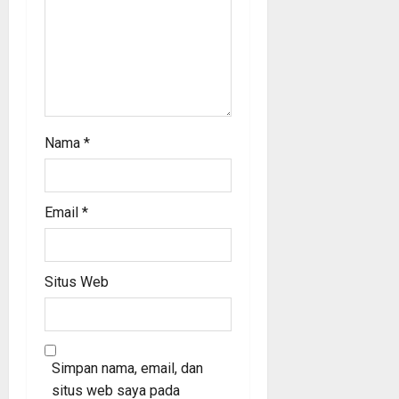
Nama
*
Email
*
Situs Web
Simpan nama, email, dan
situs web saya pada