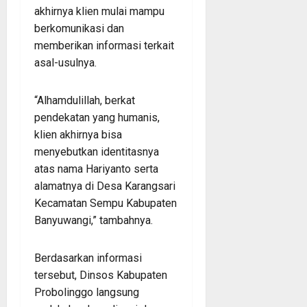
akhirnya klien mulai mampu
berkomunikasi dan
memberikan informasi terkait
asal-usulnya.
“Alhamdulillah, berkat
pendekatan yang humanis,
klien akhirnya bisa
menyebutkan identitasnya
atas nama Hariyanto serta
alamatnya di Desa Karangsari
Kecamatan Sempu Kabupaten
Banyuwangi,” tambahnya.
Berdasarkan informasi
tersebut, Dinsos Kabupaten
Probolinggo langsung