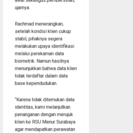
awal sekaligus pembersihan,”
ujarnya.
Rachmad menerangkan,
setelah kondisi klien cukup
stabil, pihaknya segera
melakukan upaya identifikasi
melalui perekaman data
biometrik. Namun hasilnya
menunjukkan bahwa data klien
tidak terdaftar dalam data
base kependudukan.
“Karena tidak ditemukan data
identitas, kami melanjutkan
penanganan dengan merujuk
klien ke RSU Menur Surabaya
agar mendapatkan perawatan