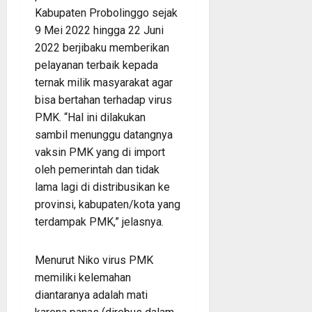
Kabupaten Probolinggo sejak
9 Mei 2022 hingga 22 Juni
2022 berjibaku memberikan
pelayanan terbaik kepada
ternak milik masyarakat agar
bisa bertahan terhadap virus
PMK. “Hal ini dilakukan
sambil menunggu datangnya
vaksin PMK yang di import
oleh pemerintah dan tidak
lama lagi di distribusikan ke
provinsi, kabupaten/kota yang
terdampak PMK,” jelasnya.
Menurut Niko virus PMK
memiliki kelemahan
diantaranya adalah mati