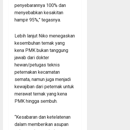
penyebarannya 100% dan
menyebabkan kesakitan
hampir 95%,” tegasnya.
Lebih lanjut Niko menegaskan
kesembuhan ternak yang
kena PMK bukan tanggung
jawab dari dokter
hewan/petugas teknis
peternakan kecamatan
semata, namun juga menjadi
kewajiban dari peternak untuk
merawat ternak yang kena
PMK hingga sembuh.
“Kesabaran dan ketelatenan
dalam memberikan asupan