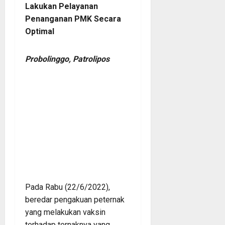
Lakukan Pelayanan
Penanganan PMK Secara
Optimal
Probolinggo, Patrolipos
Pada Rabu (22/6/2022),
beredar pengakuan peternak
yang melakukan vaksin
terhadap ternaknya yang