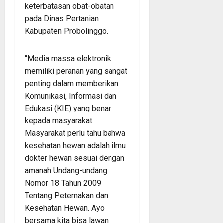
keterbatasan obat-obatan
pada Dinas Pertanian
Kabupaten Probolinggo.
“Media massa elektronik
memiliki peranan yang sangat
penting dalam memberikan
Komunikasi, Informasi dan
Edukasi (KIE) yang benar
kepada masyarakat.
Masyarakat perlu tahu bahwa
kesehatan hewan adalah ilmu
dokter hewan sesuai dengan
amanah Undang-undang
Nomor 18 Tahun 2009
Tentang Peternakan dan
Kesehatan Hewan. Ayo
bersama kita bisa lawan