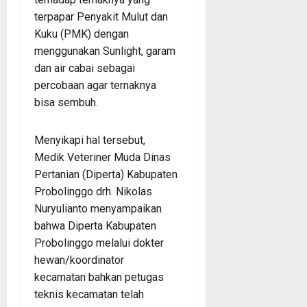
terpapar Penyakit Mulut dan
Kuku (PMK) dengan
menggunakan Sunlight, garam
dan air cabai sebagai
percobaan agar ternaknya
bisa sembuh.
Menyikapi hal tersebut,
Medik Veteriner Muda Dinas
Pertanian (Diperta) Kabupaten
Probolinggo drh. Nikolas
Nuryulianto menyampaikan
bahwa Diperta Kabupaten
Probolinggo melalui dokter
hewan/koordinator
kecamatan bahkan petugas
teknis kecamatan telah