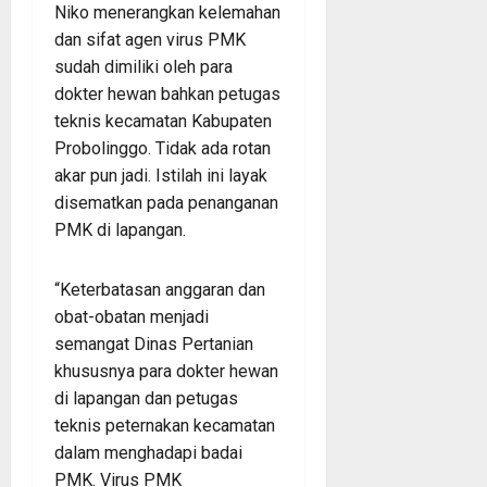
Niko menerangkan kelemahan
dan sifat agen virus PMK
sudah dimiliki oleh para
dokter hewan bahkan petugas
teknis kecamatan Kabupaten
Probolinggo. Tidak ada rotan
akar pun jadi. Istilah ini layak
disematkan pada penanganan
PMK di lapangan.
“Keterbatasan anggaran dan
obat-obatan menjadi
semangat Dinas Pertanian
khususnya para dokter hewan
di lapangan dan petugas
teknis peternakan kecamatan
dalam menghadapi badai
PMK. Virus PMK