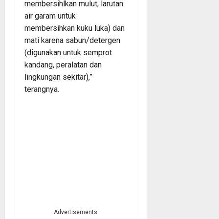
membersihlkan mulut, larutan
air garam untuk
membersihkan kuku luka) dan
mati karena sabun/detergen
(digunakan untuk semprot
kandang, peralatan dan
lingkungan sekitar),”
terangnya.
Advertisements