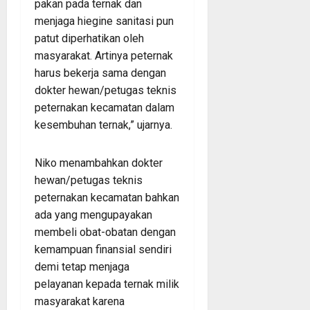
pakan pada ternak dan
menjaga hiegine sanitasi pun
patut diperhatikan oleh
masyarakat. Artinya peternak
harus bekerja sama dengan
dokter hewan/petugas teknis
peternakan kecamatan dalam
kesembuhan ternak,” ujarnya.
Niko menambahkan dokter
hewan/petugas teknis
peternakan kecamatan bahkan
ada yang mengupayakan
membeli obat-obatan dengan
kemampuan finansial sendiri
demi tetap menjaga
pelayanan kepada ternak milik
masyarakat karena