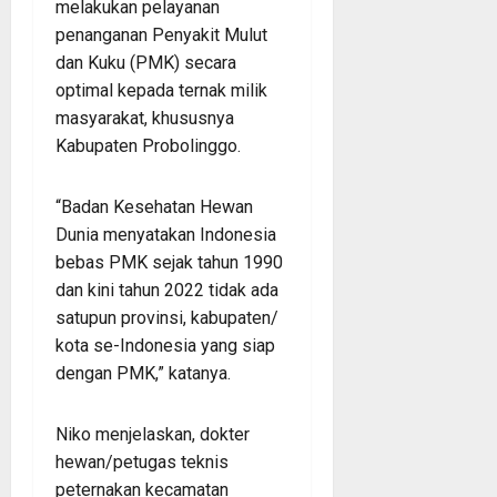
melakukan pelayanan
penanganan Penyakit Mulut
dan Kuku (PMK) secara
optimal kepada ternak milik
masyarakat, khususnya
Kabupaten Probolinggo.
“Badan Kesehatan Hewan
Dunia menyatakan Indonesia
bebas PMK sejak tahun 1990
dan kini tahun 2022 tidak ada
satupun provinsi, kabupaten/
kota se-Indonesia yang siap
dengan PMK,” katanya.
Niko menjelaskan, dokter
hewan/petugas teknis
peternakan kecamatan