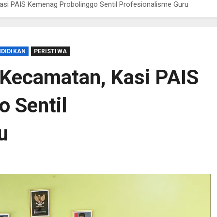
asi PAIS Kemenag Probolinggo Sentil Profesionalisme Guru
NDIDIKAN
PERISTIWA
 Kecamatan, Kasi PAIS
 Sentil
u