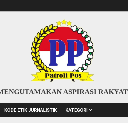
MENGUTAMAKAN ASPIRASI RAKYAT
KODE ETIK JURNALISTIK
KATEGORI