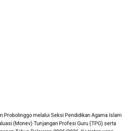
 Probolinggo melalui Seksi Pendidikan Agama Islam
aluasi (Monev) Tunjangan Profesi Guru (TPG) serta