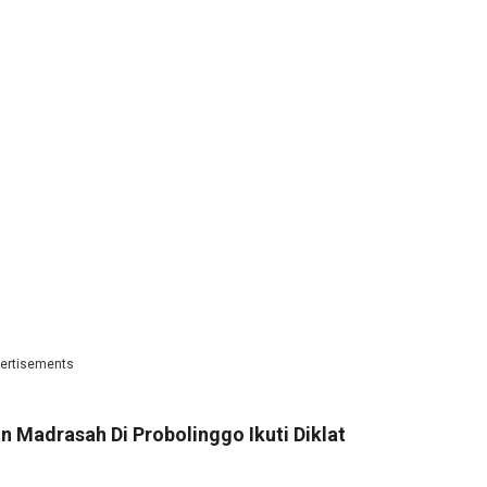
ertisements
 Madrasah Di Probolinggo Ikuti Diklat