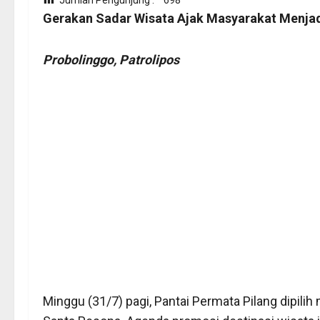
Gerakan Sadar Wisata Ajak Masyarakat Menjad
Probolinggo, Patrolipos
Minggu (31/7) pagi, Pantai Permata Pilang dipilih