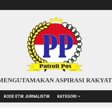
MENGUTAMAKAN ASPIRASI RAKYAT
KODE ETIK JURNALISTIK
KATEGORI