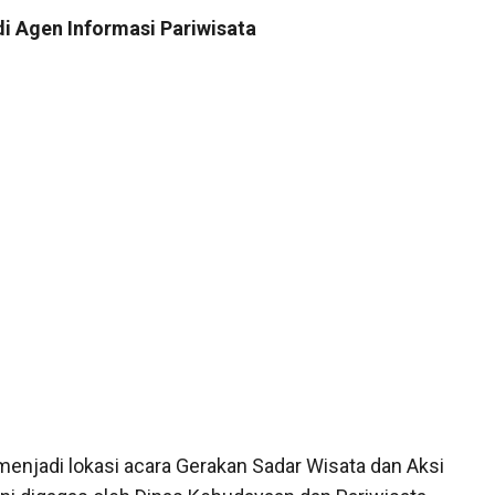
i Agen Informasi Pariwisata
 menjadi lokasi acara Gerakan Sadar Wisata dan Aksi