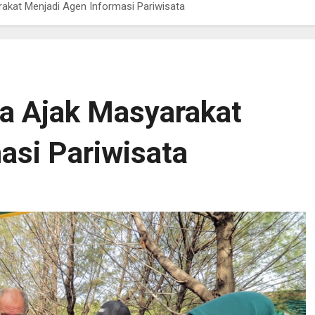
akat Menjadi Agen Informasi Pariwisata
a Ajak Masyarakat
asi Pariwisata