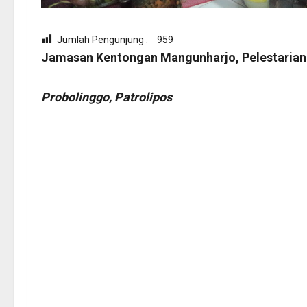
Jumlah Pengunjung :
959
Jamasan Kentongan Mangunharjo, Pelestarian
Probolinggo, Patrolipos