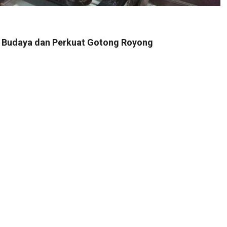
 Budaya dan Perkuat Gotong Royong