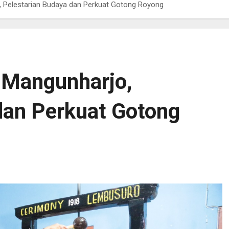
Pelestarian Budaya dan Perkuat Gotong Royong
Mangunharjo,
dan Perkuat Gotong