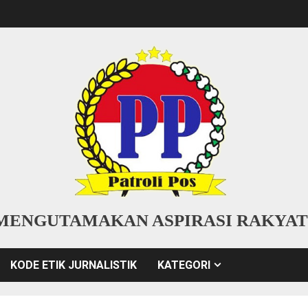
MENGUTAMAKAN ASPIRASI RAKYAT
KODE ETIK JURNALISTIK
KATEGORI