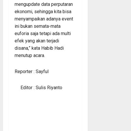
mengupdate data perputaran
ekonomi, sehingga kita bisa
menyampaikan adanya event
ini bukan semata-mata
euforia saja tetapi ada multi
efek yang akan terjadi
disana,” kata Habib Hadi
menutup acara.
Reporter : Sayful
Editor : Sulis Riyanto