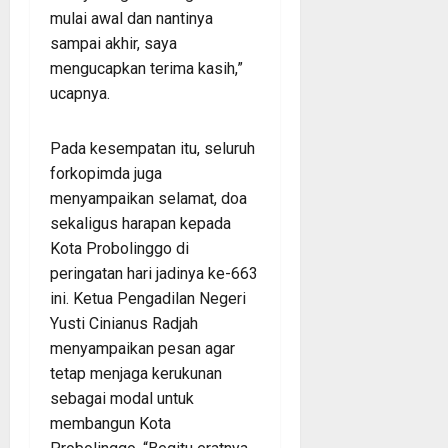
mulai awal dan nantinya
sampai akhir, saya
mengucapkan terima kasih,”
ucapnya.
Pada kesempatan itu, seluruh
forkopimda juga
menyampaikan selamat, doa
sekaligus harapan kepada
Kota Probolinggo di
peringatan hari jadinya ke-663
ini. Ketua Pengadilan Negeri
Yusti Cinianus Radjah
menyampaikan pesan agar
tetap menjaga kerukunan
sebagai modal untuk
membangun Kota