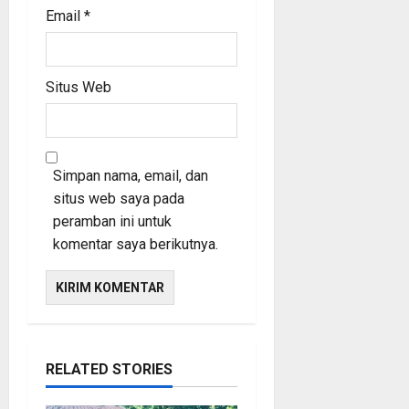
Email
*
Situs Web
Simpan nama, email, dan
situs web saya pada
peramban ini untuk
komentar saya berikutnya.
RELATED STORIES