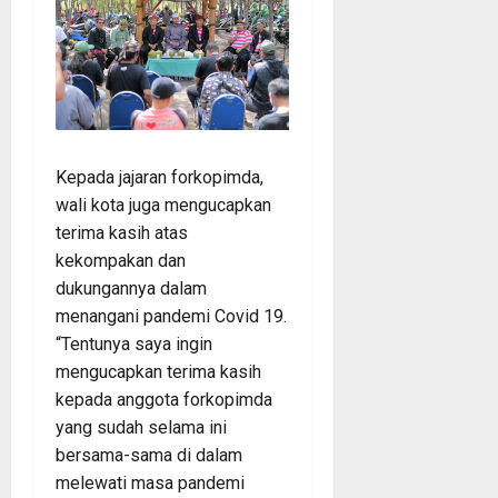
Kepada jajaran forkopimda,
wali kota juga mengucapkan
terima kasih atas
kekompakan dan
dukungannya dalam
menangani pandemi Covid 19.
“Tentunya saya ingin
mengucapkan terima kasih
kepada anggota forkopimda
yang sudah selama ini
bersama-sama di dalam
melewati masa pandemi