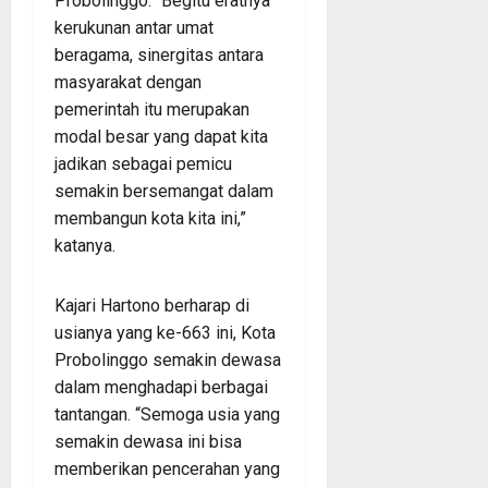
Probolinggo. “Begitu eratnya
kerukunan antar umat
beragama, sinergitas antara
masyarakat dengan
pemerintah itu merupakan
modal besar yang dapat kita
jadikan sebagai pemicu
semakin bersemangat dalam
membangun kota kita ini,”
katanya.
Kajari Hartono berharap di
usianya yang ke-663 ini, Kota
Probolinggo semakin dewasa
dalam menghadapi berbagai
tantangan. “Semoga usia yang
semakin dewasa ini bisa
memberikan pencerahan yang