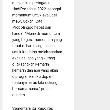
menjadikan peringatan
HadiPro tahun 2022 sebagai
momentum untuk evaluasi
mewujudkan Kota
Probolinggo hebat dan
handal. “Menjadi momentum
yang bagus, momentum yang
tepat di hari ulang tahun ini
untuk kita bisa melaksanakan
evaluasi apa yang kurang
dilaksanakan kemarin-
kemarin dan apa yang akan
diprogramkan ke depan
tentunya harus kita dukung
bersama-sama,” pesan
dandim.
Sementara itu, Kapolres