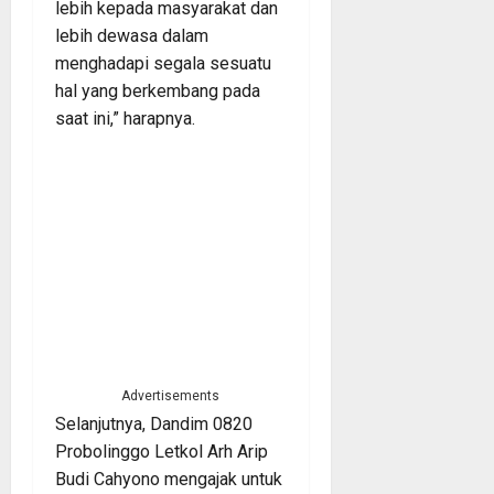
lebih kepada masyarakat dan
lebih dewasa dalam
menghadapi segala sesuatu
hal yang berkembang pada
saat ini,” harapnya.
Advertisements
Selanjutnya, Dandim 0820
Probolinggo Letkol Arh Arip
Budi Cahyono mengajak untuk