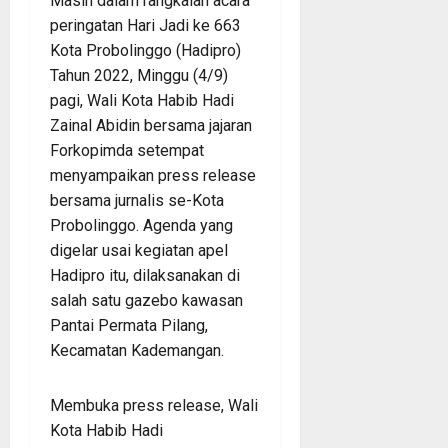
Masih dalam rangkaian acara
peringatan Hari Jadi ke 663
Kota Probolinggo (Hadipro)
Tahun 2022, Minggu (4/9)
pagi, Wali Kota Habib Hadi
Zainal Abidin bersama jajaran
Forkopimda setempat
menyampaikan press release
bersama jurnalis se-Kota
Probolinggo. Agenda yang
digelar usai kegiatan apel
Hadipro itu, dilaksanakan di
salah satu gazebo kawasan
Pantai Permata Pilang,
Kecamatan Kademangan.
Membuka press release, Wali
Kota Habib Hadi