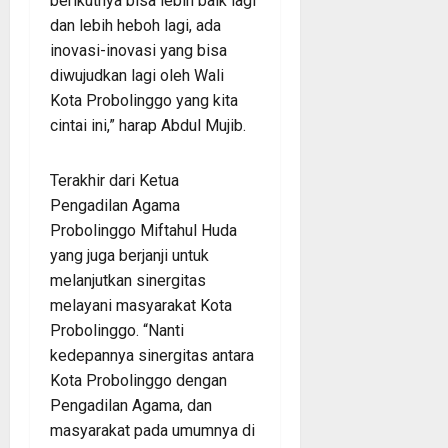
berikutnya bisa lebih baik lagi
dan lebih heboh lagi, ada
inovasi-inovasi yang bisa
diwujudkan lagi oleh Wali
Kota Probolinggo yang kita
cintai ini,” harap Abdul Mujib.
Terakhir dari Ketua
Pengadilan Agama
Probolinggo Miftahul Huda
yang juga berjanji untuk
melanjutkan sinergitas
melayani masyarakat Kota
Probolinggo. “Nanti
kedepannya sinergitas antara
Kota Probolinggo dengan
Pengadilan Agama, dan
masyarakat pada umumnya di