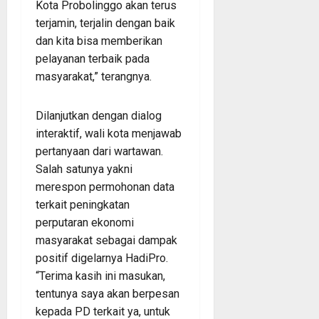
Kota Probolinggo akan terus
terjamin, terjalin dengan baik
dan kita bisa memberikan
pelayanan terbaik pada
masyarakat,” terangnya.
Dilanjutkan dengan dialog
interaktif, wali kota menjawab
pertanyaan dari wartawan.
Salah satunya yakni
merespon permohonan data
terkait peningkatan
perputaran ekonomi
masyarakat sebagai dampak
positif digelarnya HadiPro.
“Terima kasih ini masukan,
tentunya saya akan berpesan
kepada PD terkait ya, untuk