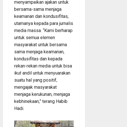
menyampaikan ajakan untuk
bersama-sama menjaga
keamanan dan kondusifitas,
utamanya kepada para jurnalis
media massa. “Kami berharap
untuk semua elemen
masyarakat untuk bersama
sama menjaga keamanan,
kondusifitas dan kepada
rekan-rekan media untuk bisa
ikut andil untuk menyuarakan
suatu hal yang positif,
mengajak masyarakat
menjaga kerukunan, menjaga
kebhinekaan,” terang Habib
Hadi.