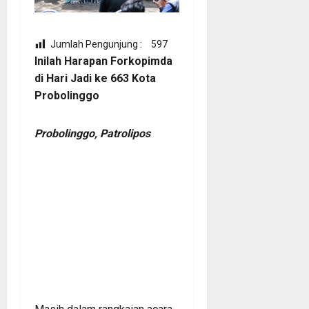
Jumlah Pengunjung :
597
Inilah Harapan Forkopimda
di Hari Jadi ke 663 Kota
Probolinggo
Probolinggo, Patrolipos