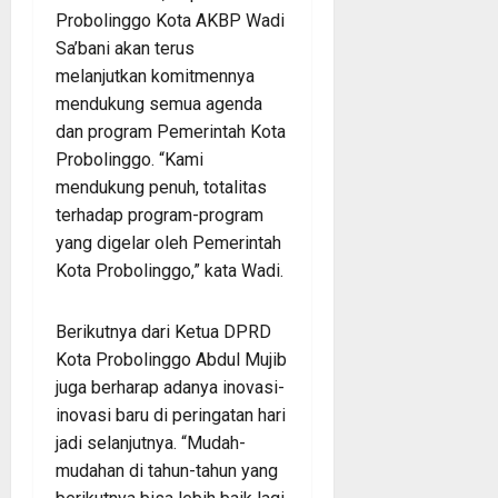
Probolinggo Kota AKBP Wadi
Sa’bani akan terus
melanjutkan komitmennya
mendukung semua agenda
dan program Pemerintah Kota
Probolinggo. “Kami
mendukung penuh, totalitas
terhadap program-program
yang digelar oleh Pemerintah
Kota Probolinggo,” kata Wadi.
Berikutnya dari Ketua DPRD
Kota Probolinggo Abdul Mujib
juga berharap adanya inovasi-
inovasi baru di peringatan hari
jadi selanjutnya. “Mudah-
mudahan di tahun-tahun yang