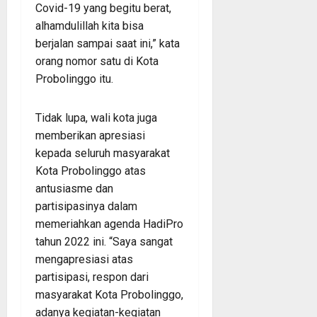
Covid-19 yang begitu berat,
alhamdulillah kita bisa
berjalan sampai saat ini,” kata
orang nomor satu di Kota
Probolinggo itu.
Tidak lupa, wali kota juga
memberikan apresiasi
kepada seluruh masyarakat
Kota Probolinggo atas
antusiasme dan
partisipasinya dalam
memeriahkan agenda HadiPro
tahun 2022 ini. “Saya sangat
mengapresiasi atas
partisipasi, respon dari
masyarakat Kota Probolinggo,
adanya kegiatan-kegiatan