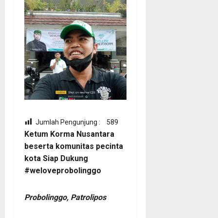
Jumlah Pengunjung :
589
Ketum Korma Nusantara
beserta komunitas pecinta
kota Siap Dukung
#weloveprobolinggo
Probolinggo, Patrolipos