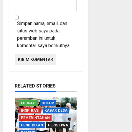
Simpan nama, email, dan
situs web saya pada
peramban ini untuk
komentar saya berikutnya.
RELATED STORIES
EDUKASI
HUKUM
INSPIRASI
KABAR DESA
PEMERINTAHAN
PENDIDIKAN
PERISTIWA