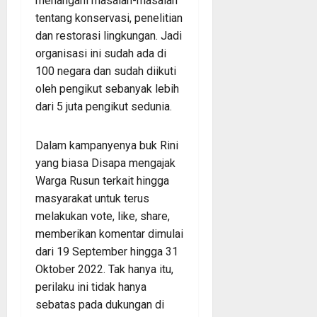
menangani masalah-masalah
tentang konservasi, penelitian
dan restorasi lingkungan. Jadi
organisasi ini sudah ada di
100 negara dan sudah diikuti
oleh pengikut sebanyak lebih
dari 5 juta pengikut sedunia.
Dalam kampanyenya buk Rini
yang biasa Disapa mengajak
Warga Rusun terkait hingga
masyarakat untuk terus
melakukan vote, like, share,
memberikan komentar dimulai
dari 19 September hingga 31
Oktober 2022. Tak hanya itu,
perilaku ini tidak hanya
sebatas pada dukungan di