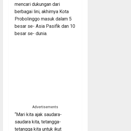
mencari dukungan dari
berbagai lini, akhirnya Kota
Probolinggo masuk dalam 5
besar se- Asia Pasifik dan 10
besar se- dunia.
Advertisements
“Mari kita ajak saudara-
saudara kita, tetangga-
tetangga kita untuk ikut