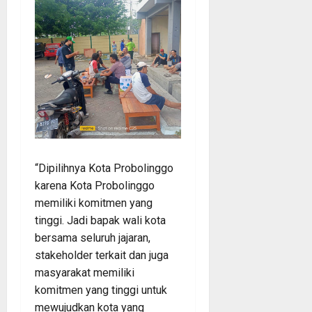
“Dipilihnya Kota Probolinggo
karena Kota Probolinggo
memiliki komitmen yang
tinggi. Jadi bapak wali kota
bersama seluruh jajaran,
stakeholder terkait dan juga
masyarakat memiliki
komitmen yang tinggi untuk
mewujudkan kota yang