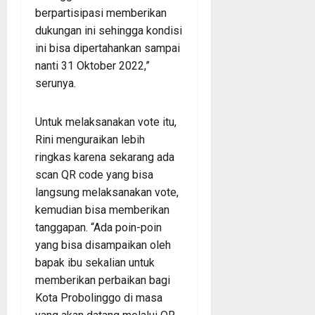
berpartisipasi memberikan
dukungan ini sehingga kondisi
ini bisa dipertahankan sampai
nanti 31 Oktober 2022,”
serunya.
Untuk melaksanakan vote itu,
Rini menguraikan lebih
ringkas karena sekarang ada
scan QR code yang bisa
langsung melaksanakan vote,
kemudian bisa memberikan
tanggapan. “Ada poin-poin
yang bisa disampaikan oleh
bapak ibu sekalian untuk
memberikan perbaikan bagi
Kota Probolinggo di masa