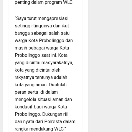
penting dalam program WLC.
“Saya turut mengapresiasi
setinggi-tingginya dan ikut
bangga sebagai salah satu
warga Kota Probolinggo dan
masih sebagai warga Kota
Probolinggo saat ini. Kota
yang dicintai masyarakatnya,
kota yang dicintai oleh
rakyatnya tentunya adalah
kota yang aman. Disitulah
peran serta di dalam
mengelola situasi aman dan
kondusif bagi warga Kota
Probolinggo. Dukungan riil
dan nyata dari Polresta dalam
rangka mendukung WLC,”