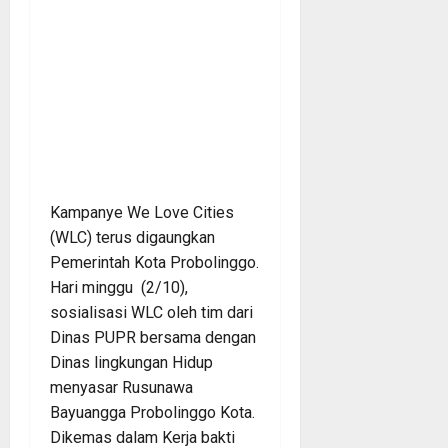
Kampanye We Love Cities
(WLC) terus digaungkan
Pemerintah Kota Probolinggo.
Hari minggu (2/10),
sosialisasi WLC oleh tim dari
Dinas PUPR bersama dengan
Dinas lingkungan Hidup
menyasar Rusunawa
Bayuangga Probolinggo Kota.
Dikemas dalam Kerja bakti