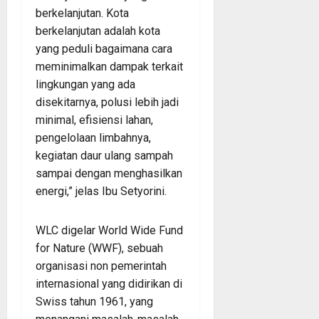
berkelanjutan. Kota
berkelanjutan adalah kota
yang peduli bagaimana cara
meminimalkan dampak terkait
lingkungan yang ada
disekitarnya, polusi lebih jadi
minimal, efisiensi lahan,
pengelolaan limbahnya,
kegiatan daur ulang sampah
sampai dengan menghasilkan
energi,” jelas Ibu Setyorini.
WLC digelar World Wide Fund
for Nature (WWF), sebuah
organisasi non pemerintah
internasional yang didirikan di
Swiss tahun 1961, yang