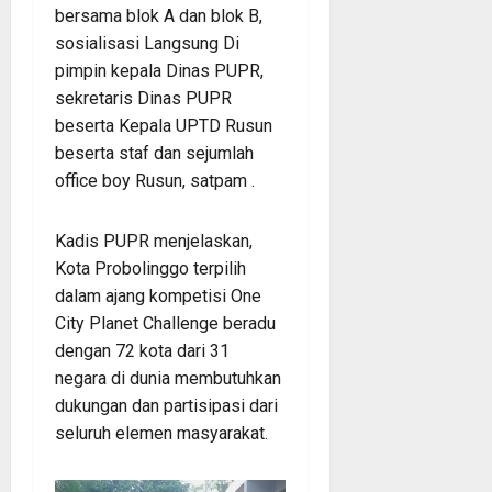
bersama blok A dan blok B,
sosialisasi Langsung Di
pimpin kepala Dinas PUPR,
sekretaris Dinas PUPR
beserta Kepala UPTD Rusun
beserta staf dan sejumlah
office boy Rusun, satpam .
Kadis PUPR menjelaskan,
Kota Probolinggo terpilih
dalam ajang kompetisi One
City Planet Challenge beradu
dengan 72 kota dari 31
negara di dunia membutuhkan
dukungan dan partisipasi dari
seluruh elemen masyarakat.