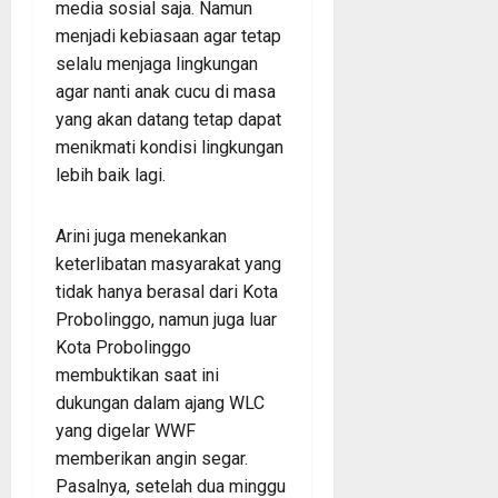
media sosial saja. Namun
menjadi kebiasaan agar tetap
selalu menjaga lingkungan
agar nanti anak cucu di masa
yang akan datang tetap dapat
menikmati kondisi lingkungan
lebih baik lagi.
Arini juga menekankan
keterlibatan masyarakat yang
tidak hanya berasal dari Kota
Probolinggo, namun juga luar
Kota Probolinggo
membuktikan saat ini
dukungan dalam ajang WLC
yang digelar WWF
memberikan angin segar.
Pasalnya, setelah dua minggu