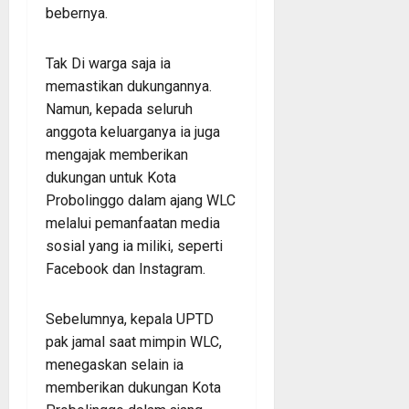
bebernya.
Tak Di warga saja ia
memastikan dukungannya.
Namun, kepada seluruh
anggota keluarganya ia juga
mengajak memberikan
dukungan untuk Kota
Probolinggo dalam ajang WLC
melalui pemanfaatan media
sosial yang ia miliki, seperti
Facebook dan Instagram.
Sebelumnya, kepala UPTD
pak jamal saat mimpin WLC,
menegaskan selain ia
memberikan dukungan Kota