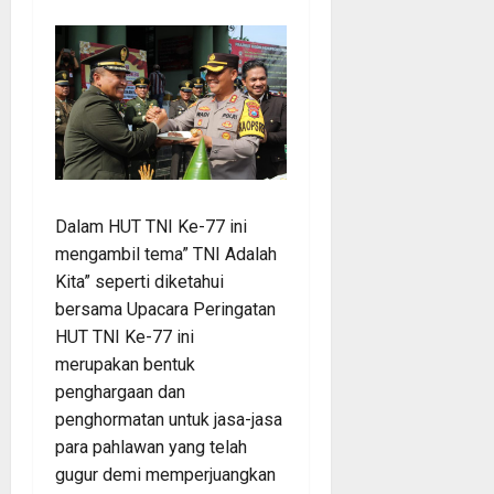
Dalam HUT TNI Ke-77 ini
mengambil tema” TNI Adalah
Kita” seperti diketahui
bersama Upacara Peringatan
HUT TNI Ke-77 ini
merupakan bentuk
penghargaan dan
penghormatan untuk jasa-jasa
para pahlawan yang telah
gugur demi memperjuangkan