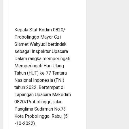
Kepala Staf Kodim 0820/
Probolinggo Mayor Czi
Slamet Wahyudi bertindak
sebagai Inspektur Upacara
Dalam rangka memperingati
Memperingati Hari Ulang
Tahun (HUT) ke 77 Tentara
Nasional Indonesia (TNI)
tahun 2022. Bertempat di
Lapangan Upacara Makodim
0820/Probolinggo, jalan
Panglima Sudirman No.73
Kota Probolinggo. Rabu, (5
-10-2022).