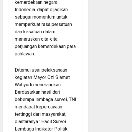
kemerdekaan negara
Indonesia. dapat dijadikan
sebagai momentum untuk
memperkuat rasa persatuan
dan kesatuan dalam
meneruskan cita-cita
perjuangan kemerdekaan para
pahlawan.
Ditemui usai pelaksanaan
kegiatan Mayor Czi Slamet
Wahyudi menerangkan
Berdasarkan hasil dari
beberapa lembaga survei, TNI
mendapat kepercayaan
tertinggi dari masyarakat,
diantaranya : Hasil Survei
Lembaga Indikator Politik