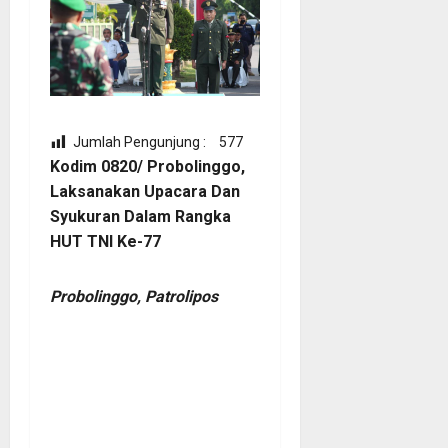
Jumlah Pengunjung :
577
Kodim 0820/ Probolinggo,
Laksanakan Upacara Dan
Syukuran Dalam Rangka
HUT TNI Ke-77
Probolinggo, Patrolipos