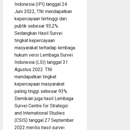
Indonesia (IPI) tanggal 24
Juni 2022, TNI mendapatkan
kepercayaan tertinggi dari
publik sebesar 93,2%.
Sedangkan Hasil Survei
tingkat kepercayaan
masyarakat terhadap lembaga
hukum versi Lembaga Survei
Indonesia (LSI) tanggal 31
Agustus 2022. TNI
mendapatkan tingkat
kepercayaan masyarakat
paling tinggi sebesar 93%.
Demikian juga hasil Lembaga
Survei Centre for Strategic
and International Studies
(CSIS) tanggal 27 September
2022 merilis hasil survei