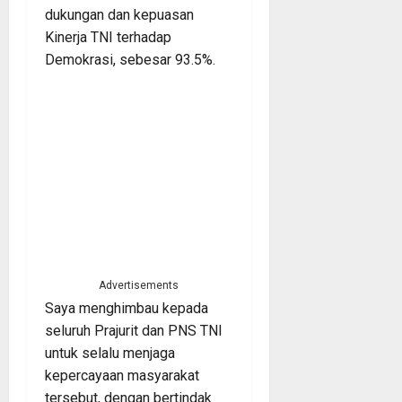
dukungan dan kepuasan
Kinerja TNI terhadap
Demokrasi, sebesar 93.5%.
Advertisements
Saya menghimbau kepada
seluruh Prajurit dan PNS TNI
untuk selalu menjaga
kepercayaan masyarakat
tersebut, dengan bertindak