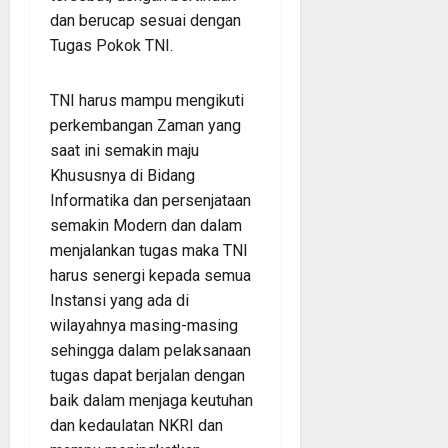
dan berucap sesuai dengan
Tugas Pokok TNI.
TNI harus mampu mengikuti
perkembangan Zaman yang
saat ini semakin maju
Khususnya di Bidang
Informatika dan persenjataan
semakin Modern dan dalam
menjalankan tugas maka TNI
harus senergi kepada semua
Instansi yang ada di
wilayahnya masing-masing
sehingga dalam pelaksanaan
tugas dapat berjalan dengan
baik dalam menjaga keutuhan
dan kedaulatan NKRI dan