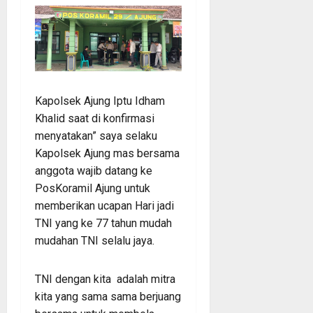
Kapolsek Ajung Iptu Idham
Khalid saat di konfirmasi
menyatakan” saya selaku
Kapolsek Ajung mas bersama
anggota wajib datang ke
PosKoramil Ajung untuk
memberikan ucapan Hari jadi
TNI yang ke 77 tahun mudah
mudahan TNI selalu jaya.
TNI dengan kita adalah mitra
kita yang sama sama berjuang