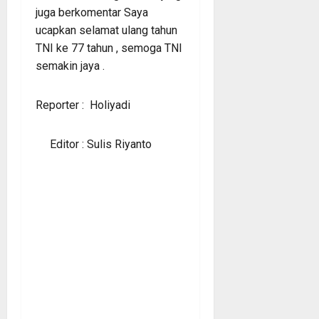
juga berkomentar Saya
ucapkan selamat ulang tahun
TNI ke 77 tahun , semoga TNI
semakin jaya .
Reporter : Holiyadi
Editor : Sulis Riyanto