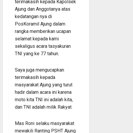
terimakasih kepada Kapolsek
Ajung dan Anggotanya atas
kedatangan nya di
PosKoramil Ajung dalam
rangka memberikan ucapan
selamat kepada kami
sekaligus acara tasyakuran
TNI yang ke 77 tahun.
Saya juga mengucapkan
terimakasih kepada
masyarakat Ajung yang turut
hadir dalam acara ini karena
moto kita TNI ini adalah kita,
dan TNI adalah milik Rakyat.
Mas Roni selaku masyarakat
mewakili Ranting PSHT Ajung