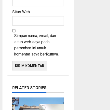
Situs Web
Simpan nama, email, dan
situs web saya pada
peramban ini untuk
komentar saya berikutnya.
RELATED STORIES