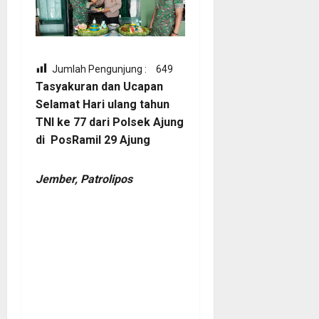
Jumlah Pengunjung :
649
Tasyakuran dan Ucapan
Selamat Hari ulang tahun
TNI ke 77 dari Polsek Ajung
di PosRamil 29 Ajung
Jember, Patrolipos