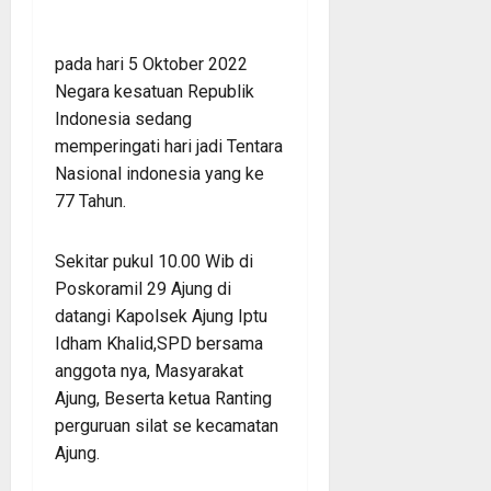
pada hari 5 Oktober 2022
Negara kesatuan Republik
Indonesia sedang
memperingati hari jadi Tentara
Nasional indonesia yang ke
77 Tahun.
Sekitar pukul 10.00 Wib di
Poskoramil 29 Ajung di
datangi Kapolsek Ajung Iptu
Idham Khalid,SPD bersama
anggota nya, Masyarakat
Ajung, Beserta ketua Ranting
perguruan silat se kecamatan
Ajung.