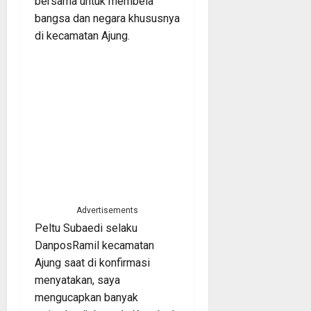
bersama untuk membela
bangsa dan negara khususnya
di kecamatan Ajung.
Advertisements
Peltu Subaedi selaku
DanposRamil kecamatan
Ajung saat di konfirmasi
menyatakan, saya
mengucapkan banyak