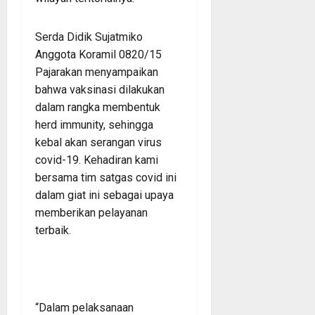
Serda Didik Sujatmiko
Anggota Koramil 0820/15
Pajarakan menyampaikan
bahwa vaksinasi dilakukan
dalam rangka membentuk
herd immunity, sehingga
kebal akan serangan virus
covid-19. Kehadiran kami
bersama tim satgas covid ini
dalam giat ini sebagai upaya
memberikan pelayanan
terbaik.
“Dalam pelaksanaan