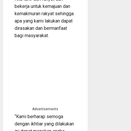
bekerja untuk kemajuan dan
kemakmuran rakyat sehingga
apa yang kami lakukan dapat
dirasakan dan bermanfaat
bagi masyarakat.
Advertisements
“Kami berharap semoga
dengan ikhtiar yang dilakukan