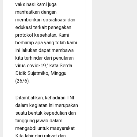
vaksinasi kami juga
manfaatkan dengan
memberikan sosialisasi dan
edukasi terkait penegakan
protokol kesehatan, Kami
berharap apa yang telah kami
ini lakukan dapat membawa
kita terhindar dari penularan
virus covid-19,” kata Serda
Didik Sujatmiko, Minggu
(26/6).
Ditambahkan, kehadiran TNI
dalam kegiatan ini merupakan
suatu bentuk kepedulian dan
tanggung jawab dalam
mengabdi untuk masyarakat.
Kita lahir dari rakyat dan