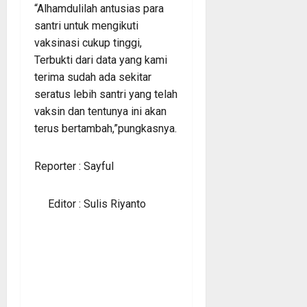
“Alhamdulilah antusias para
santri untuk mengikuti
vaksinasi cukup tinggi,
Terbukti dari data yang kami
terima sudah ada sekitar
seratus lebih santri yang telah
vaksin dan tentunya ini akan
terus bertambah,”pungkasnya.
Reporter : Sayful
Editor : Sulis Riyanto