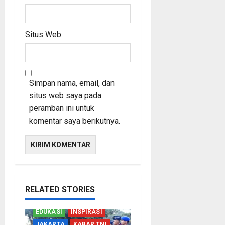
Situs Web
Simpan nama, email, dan
situs web saya pada
peramban ini untuk
komentar saya berikutnya.
RELATED STORIES
EDUKASI
INSPIRASI
JAKARTA
KABAR TNI