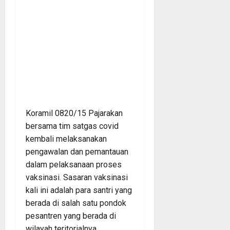
Koramil 0820/15 Pajarakan
bersama tim satgas covid
kembali melaksanakan
pengawalan dan pemantauan
dalam pelaksanaan proses
vaksinasi. Sasaran vaksinasi
kali ini adalah para santri yang
berada di salah satu pondok
pesantren yang berada di
wilayah teritorialnya.