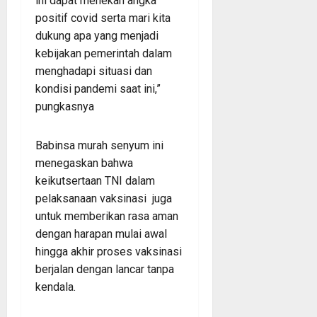
ini dapat menekan angka
positif covid serta mari kita
dukung apa yang menjadi
kebijakan pemerintah dalam
menghadapi situasi dan
kondisi pandemi saat ini,”
pungkasnya
Babinsa murah senyum ini
menegaskan bahwa
keikutsertaan TNI dalam
pelaksanaan vaksinasi juga
untuk memberikan rasa aman
dengan harapan mulai awal
hingga akhir proses vaksinasi
berjalan dengan lancar tanpa
kendala.