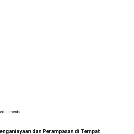
ertisements
Penganiayaan dan Perampasan di Tempat