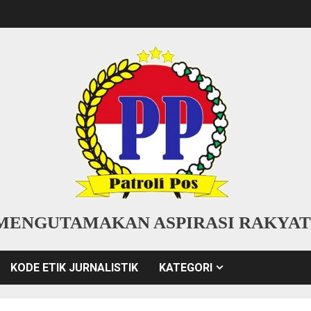
MENGUTAMAKAN ASPIRASI RAKYAT
KODE ETIK JURNALISTIK
KATEGORI