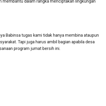
an membantu dalam rangka menciptakan lingkungan
ya Babinsa tugas kami tidak hanya membina ataupun
rakat. Tapi juga harus ambil bagian apabila desa
sanaan program jumat bersih ini.