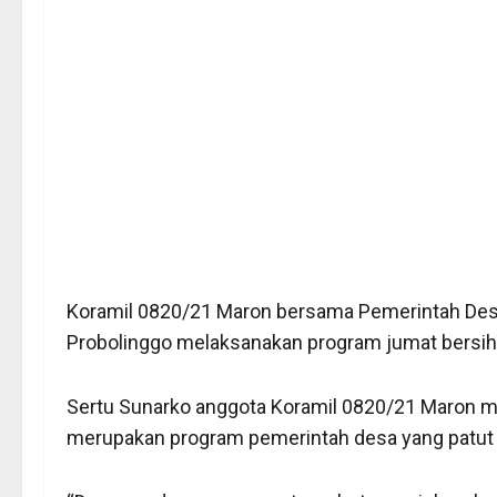
Koramil 0820/21 Maron bersama Pemerintah De
Probolinggo melaksanakan program jumat bersih
Sertu Sunarko anggota Koramil 0820/21 Maron 
merupakan program pemerintah desa yang patut