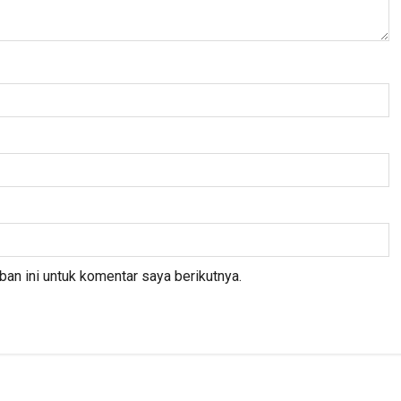
an ini untuk komentar saya berikutnya.