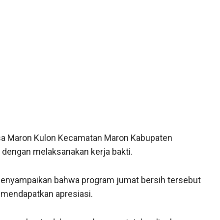
sa Maron Kulon Kecamatan Maron Kabupaten
 dengan melaksanakan kerja bakti.
menyampaikan bahwa program jumat bersih tersebut
 mendapatkan apresiasi.