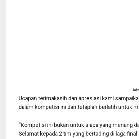
Adv
Ucapan terimakasih dan apresiasi kami sampaika
dalam kompetisi ini dan tetaplah berlatih untuk m
“Kompetisi ini bukan untuk siapa yang menang dan
Selamat kepada 2 tim yang bertading di laga fina