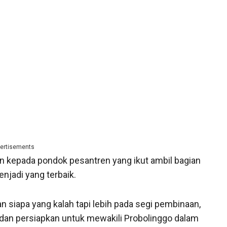
ertisements
n kepada pondok pesantren yang ikut ambil bagian
enjadi yang terbaik.
 siapa yang kalah tapi lebih pada segi pembinaan,
l dan persiapkan untuk mewakili Probolinggo dalam