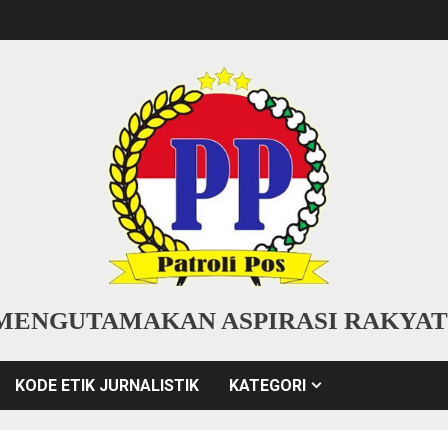
MENGUTAMAKAN ASPIRASI RAKYAT
KODE ETIK JURNALISTIK
KATEGORI