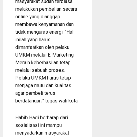
masyarakat sudah terbiasa
melakukan pembelian secara
online yang dianggap
membawa kenyamanan dan
tidak menguras energi. “Hal
inilah yang harus
dimanfaatkan oleh pelaku
UMKM melalui E-Marketing.
Meraih keberhasilan tetap
melalui sebuah proses.
Pelaku UMKM harus tetap
menjaga mutu dan kualitas
agar pembeli terus
berdatangan,” tegas wali kota.
Habib Hadi berharap dari
sosialisasi ini mampu
menyadarkan masyarakat