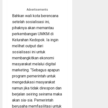
Advertisements
Bahkan wali kota berencana
setelah sosialisasi ini,
pihaknya akan memantau
perkembangan UMKM di
Kelurahan Kedopok. Ia ingin
melihat output dari
sosialisasi ini untuk
membangkitkan ekonomi
masyarakat melalui digital
marketing. “Sebagus apapun
program pemerintah untuk
mengedukasi masyarakat
namun jika tidak direspon dan
berjalan seiring seirama maka
akan sia-sia. Pemerintah
berusaha memfasilitasi untuk