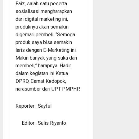
Faiz, salah satu peserta
sosialisasi mengharapkan
dari digital marketing ini,
produknya akan semakin
digemari pembeli. “Semoga
produk saya bisa semakin
laris dengan E-Marketing ini.
Makin banyak yang suka dan
membeli,” harapnya. Hadir
dalam kegiatan ini Ketua
DPRD, Camat Kedopok,
narasumber dari UPT PMPHP.
Reporter : Sayful
Editor : Sulis Riyanto