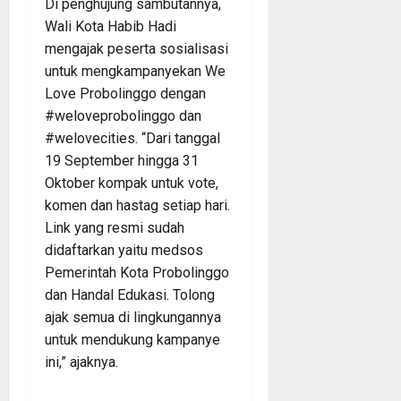
Di penghujung sambutannya,
Wali Kota Habib Hadi
mengajak peserta sosialisasi
untuk mengkampanyekan We
Love Probolinggo dengan
#weloveprobolinggo dan
#welovecities. “Dari tanggal
19 September hingga 31
Oktober kompak untuk vote,
komen dan hastag setiap hari.
Link yang resmi sudah
didaftarkan yaitu medsos
Pemerintah Kota Probolinggo
dan Handal Edukasi. Tolong
ajak semua di lingkungannya
untuk mendukung kampanye
ini,” ajaknya.