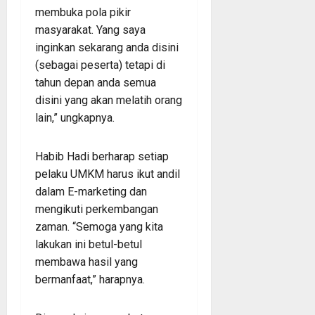
membuka pola pikir
masyarakat. Yang saya
inginkan sekarang anda disini
(sebagai peserta) tetapi di
tahun depan anda semua
disini yang akan melatih orang
lain,” ungkapnya.
Habib Hadi berharap setiap
pelaku UMKM harus ikut andil
dalam E-marketing dan
mengikuti perkembangan
zaman. “Semoga yang kita
lakukan ini betul-betul
membawa hasil yang
bermanfaat,” harapnya.