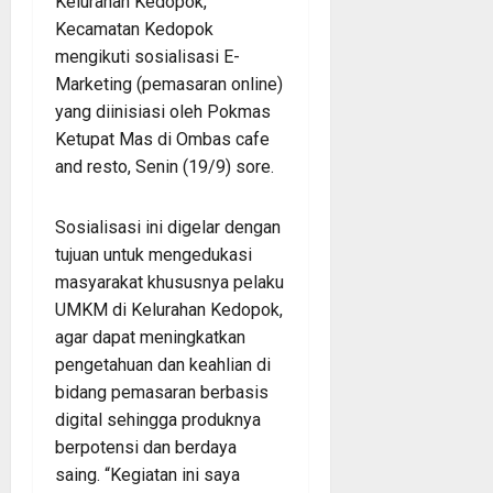
Kelurahan Kedopok,
Kecamatan Kedopok
mengikuti sosialisasi E-
Marketing (pemasaran online)
yang diinisiasi oleh Pokmas
Ketupat Mas di Ombas cafe
and resto, Senin (19/9) sore.
Sosialisasi ini digelar dengan
tujuan untuk mengedukasi
masyarakat khususnya pelaku
UMKM di Kelurahan Kedopok,
agar dapat meningkatkan
pengetahuan dan keahlian di
bidang pemasaran berbasis
digital sehingga produknya
berpotensi dan berdaya
saing. “Kegiatan ini saya