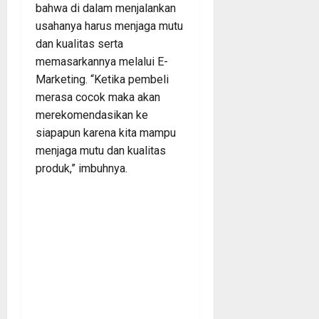
bahwa di dalam menjalankan
usahanya harus menjaga mutu
dan kualitas serta
memasarkannya melalui E-
Marketing. “Ketika pembeli
merasa cocok maka akan
merekomendasikan ke
siapapun karena kita mampu
menjaga mutu dan kualitas
produk,” imbuhnya.