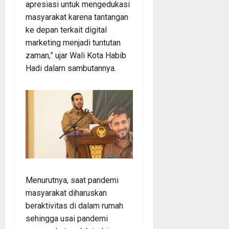
apresiasi untuk mengedukasi
masyarakat karena tantangan
ke depan terkait digital
marketing menjadi tuntutan
zaman,” ujar Wali Kota Habib
Hadi dalam sambutannya.
Menurutnya, saat pandemi
masyarakat diharuskan
beraktivitas di dalam rumah
sehingga usai pandemi