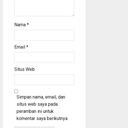
Nama
*
Email
*
Situs Web
Simpan nama, email, dan
situs web saya pada
peramban ini untuk
komentar saya berikutnya.