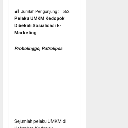
Jumlah Pengunjung :
562
Pelaku UMKM Kedopok
Dibekali Sosialisasi E-
Marketing
Probolinggo, Patrolipos
Sejumlah pelaku UMKM di