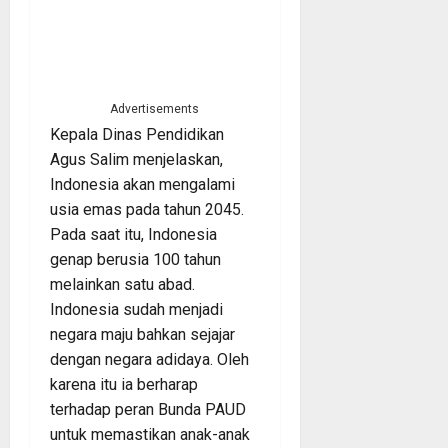
Advertisements
Kepala Dinas Pendidikan
Agus Salim menjelaskan,
Indonesia akan mengalami
usia emas pada tahun 2045.
Pada saat itu, Indonesia
genap berusia 100 tahun
melainkan satu abad.
Indonesia sudah menjadi
negara maju bahkan sejajar
dengan negara adidaya. Oleh
karena itu ia berharap
terhadap peran Bunda PAUD
untuk memastikan anak-anak