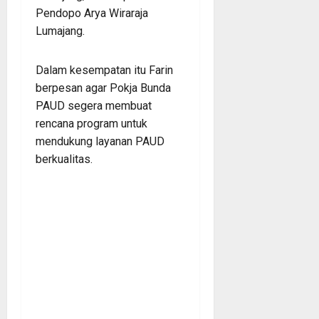
Pendopo Arya Wiraraja
Lumajang.
Dalam kesempatan itu Farin
berpesan agar Pokja Bunda
PAUD segera membuat
rencana program untuk
mendukung layanan PAUD
berkualitas.