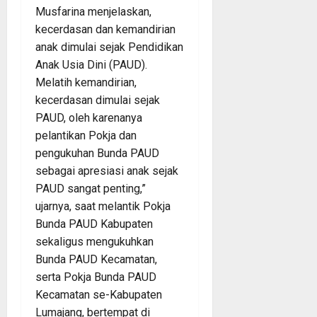
Musfarina menjelaskan,
kecerdasan dan kemandirian
anak dimulai sejak Pendidikan
Anak Usia Dini (PAUD).
Melatih kemandirian,
kecerdasan dimulai sejak
PAUD, oleh karenanya
pelantikan Pokja dan
pengukuhan Bunda PAUD
sebagai apresiasi anak sejak
PAUD sangat penting,”
ujarnya, saat melantik Pokja
Bunda PAUD Kabupaten
sekaligus mengukuhkan
Bunda PAUD Kecamatan,
serta Pokja Bunda PAUD
Kecamatan se-Kabupaten
Lumajang, bertempat di