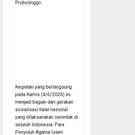
Probolinggo.
Kegiatan yang berlangsung
pada Kamis (4/6/2026) ini
menjadi bagian dari gerakan
sosialisasi halal nasional
yang dilaksanakan serentak di
seluruh Indonesia. Para
Penyuluh Agama Islam