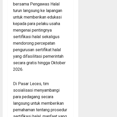
bersama Pengawas Halal
turun langsung ke lapangan
untuk memberikan edukasi
kepada para pelaku usaha
mengenai pentingnya
sertifikasi halal sekaligus
mendorong percepatan
pengurusan sertifikat halal
yang difasilitasi pemerintah
secara gratis hingga Oktober
2026.
Di Pasar Leces, tim
sosialisasi menyambangi
para pedagang secara
langsung untuk memberikan
pemahaman tentang prosedur
sertifikasi halal, manfaat yang