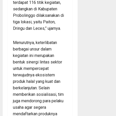
terdapat 116 titik kegiatan,
sedangkan di Kabupaten
Probolinggo dilaksanakan di
tiga lokasi, yaitu Paiton,
Dringu dan Leces,” ujarnya.
Menurutnya, keterlibatan
berbagai unsur dalam
kegiatan ini merupakan
bentuk sinergi lintas sektor
untuk mempercepat
terwujudnya ekosistem
produk halal yang kuat dan
berkelanjutan. Selain
memberikan sosialisasi, tim
juga mendorong para pelaku
usaha agar segera
mendaftarkan produknya