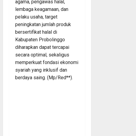
agama, pengawas halal,
lembaga keagamaan, dan
pelaku usaha, target
peningkatan jumlah produk
bersertifikat halal di
Kabupaten Probolinggo
diharapkan dapat tercapai
secara optimal, sekaligus
memperkuat fondasi ekonomi
syariah yang inklusif dan
berdaya saing. (Mp/Red**).