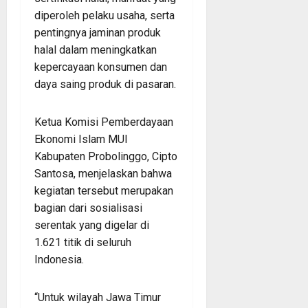
diperoleh pelaku usaha, serta
pentingnya jaminan produk
halal dalam meningkatkan
kepercayaan konsumen dan
daya saing produk di pasaran.
Ketua Komisi Pemberdayaan
Ekonomi Islam MUI
Kabupaten Probolinggo, Cipto
Santosa, menjelaskan bahwa
kegiatan tersebut merupakan
bagian dari sosialisasi
serentak yang digelar di
1.621 titik di seluruh
Indonesia.
“Untuk wilayah Jawa Timur