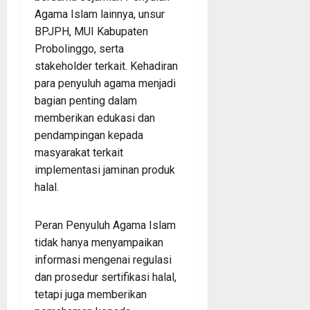
Agama Islam lainnya, unsur
BPJPH, MUI Kabupaten
Probolinggo, serta
stakeholder terkait. Kehadiran
para penyuluh agama menjadi
bagian penting dalam
memberikan edukasi dan
pendampingan kepada
masyarakat terkait
implementasi jaminan produk
halal.
Peran Penyuluh Agama Islam
tidak hanya menyampaikan
informasi mengenai regulasi
dan prosedur sertifikasi halal,
tetapi juga memberikan