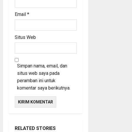
Email
*
Situs Web
Simpan nama, email, dan
situs web saya pada
peramban ini untuk
komentar saya berikutnya.
RELATED STORIES