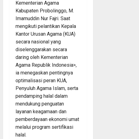
Kementerian Agama
Kabupaten Probolinggo, M.
Imamuddin Nur Fajri. Saat
mengikuti pelantikan Kepala
Kantor Urusan Agama (KUA)
secara nasional yang
diselenggarakan secara
daring oleh Kementerian
Agama Republik Indonesia>,
ia menegaskan pentingnya
optimalisasi peran KUA,
Penyuluh Agama Islam, serta
pendamping halal dalam
mendukung penguatan
layanan keagamaan dan
pemberdayaan ekonomi umat
melalui program sertifikasi
halal.