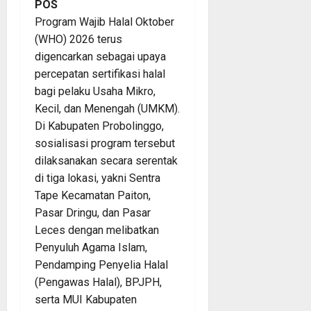
POS
Program Wajib Halal Oktober
(WHO) 2026 terus
digencarkan sebagai upaya
percepatan sertifikasi halal
bagi pelaku Usaha Mikro,
Kecil, dan Menengah (UMKM).
Di Kabupaten Probolinggo,
sosialisasi program tersebut
dilaksanakan secara serentak
di tiga lokasi, yakni Sentra
Tape Kecamatan Paiton,
Pasar Dringu, dan Pasar
Leces dengan melibatkan
Penyuluh Agama Islam,
Pendamping Penyelia Halal
(Pengawas Halal), BPJPH,
serta MUI Kabupaten