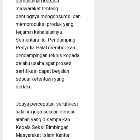
pemahaman kepada
masyarakat tentang
pentingnya mengonsumsi dan
memproduksi produk yang
terjamin kehalalannya.
Sementara itu, Pendamping
Penyelia Halal memberikan
pendampingan teknis kepada
pelaku usaha agar proses
sertifikasi dapat berjalan
sesuai ketentuan yang
berlaku.
Upaya percepatan sertifikasi
halal ini juga sejalan dengan
arahan yang disampaikan
Kepala Seksi Bimbingan
Masyarakat Islam Kantor