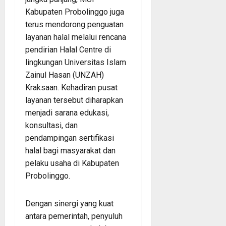
Kabupaten Probolinggo juga
terus mendorong penguatan
layanan halal melalui rencana
pendirian Halal Centre di
lingkungan Universitas Islam
Zainul Hasan (UNZAH)
Kraksaan. Kehadiran pusat
layanan tersebut diharapkan
menjadi sarana edukasi,
konsultasi, dan
pendampingan sertifikasi
halal bagi masyarakat dan
pelaku usaha di Kabupaten
Probolinggo.
Dengan sinergi yang kuat
antara pemerintah, penyuluh