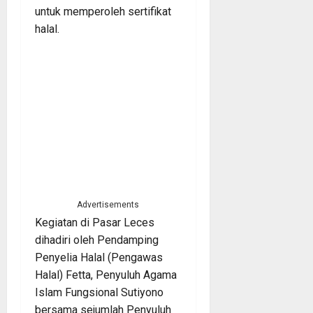
untuk memperoleh sertifikat
halal.
Advertisements
Kegiatan di Pasar Leces
dihadiri oleh Pendamping
Penyelia Halal (Pengawas
Halal) Fetta, Penyuluh Agama
Islam Fungsional Sutiyono
bersama sejumlah Penyuluh