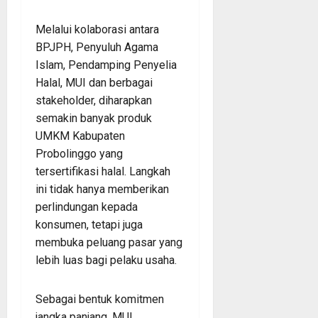
Melalui kolaborasi antara
BPJPH, Penyuluh Agama
Islam, Pendamping Penyelia
Halal, MUI dan berbagai
stakeholder, diharapkan
semakin banyak produk
UMKM Kabupaten
Probolinggo yang
tersertifikasi halal. Langkah
ini tidak hanya memberikan
perlindungan kepada
konsumen, tetapi juga
membuka peluang pasar yang
lebih luas bagi pelaku usaha.
Sebagai bentuk komitmen
jangka panjang, MUI