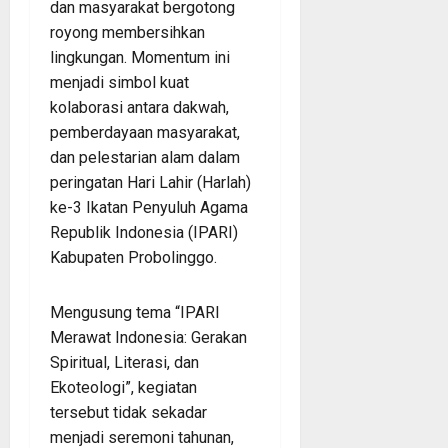
dan masyarakat bergotong
royong membersihkan
lingkungan. Momentum ini
menjadi simbol kuat
kolaborasi antara dakwah,
pemberdayaan masyarakat,
dan pelestarian alam dalam
peringatan Hari Lahir (Harlah)
ke-3 Ikatan Penyuluh Agama
Republik Indonesia (IPARI)
Kabupaten Probolinggo.
Mengusung tema “IPARI
Merawat Indonesia: Gerakan
Spiritual, Literasi, dan
Ekoteologi”, kegiatan
tersebut tidak sekadar
menjadi seremoni tahunan,