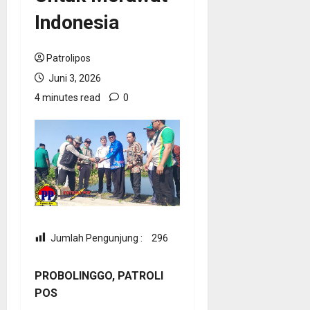
Indonesia
Patrolipos
Juni 3, 2026
4 minutes read
0
Jumlah Pengunjung :
296
PROBOLINGGO, PATROLI
POS