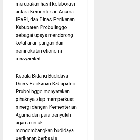
merupakan hasil kolaborasi
antara Kementerian Agama,
IPARI, dan Dinas Perikanan
Kabupaten Probolinggo
sebagai upaya mendorong
ketahanan pangan dan
peningkatan ekonomi
masyarakat.
Kepala Bidang Budidaya
Dinas Perikanan Kabupaten
Probolinggo menyatakan
pihaknya siap memperkuat
sinergi dengan Kementerian
Agama dan para penyuluh
agama untuk
mengembangkan budidaya
perikanan berbasis