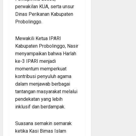
perwakilan KUA, serta unsur
Dinas Perikanan Kabupaten
Probolinggo.
Mewakili Ketua IPARI
Kabupaten Probolinggo, Nasir
menyampaikan bahwa Harlah
ke-3 IPARI menjadi
momentum memperkuat
kontribusi penyuluh agama
dalam menjawab berbagai
tantangan masyarakat melalui
pendekatan yang lebih
inklusif dan berdampak.
Suasana semakin semarak
ketika Kasi Bimas Islam