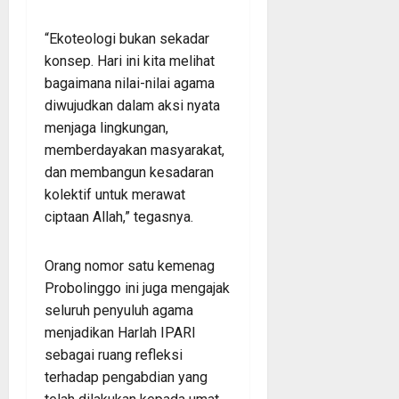
“Ekoteologi bukan sekadar
konsep. Hari ini kita melihat
bagaimana nilai-nilai agama
diwujudkan dalam aksi nyata
menjaga lingkungan,
memberdayakan masyarakat,
dan membangun kesadaran
kolektif untuk merawat
ciptaan Allah,” tegasnya.
Orang nomor satu kemenag
Probolinggo ini juga mengajak
seluruh penyuluh agama
menjadikan Harlah IPARI
sebagai ruang refleksi
terhadap pengabdian yang