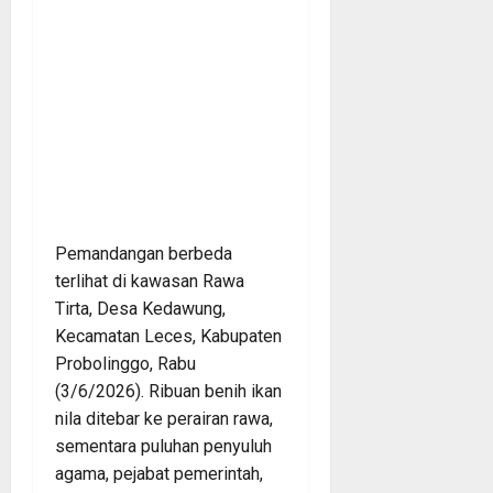
Pemandangan berbeda
terlihat di kawasan Rawa
Tirta, Desa Kedawung,
Kecamatan Leces, Kabupaten
Probolinggo, Rabu
(3/6/2026). Ribuan benih ikan
nila ditebar ke perairan rawa,
sementara puluhan penyuluh
agama, pejabat pemerintah,