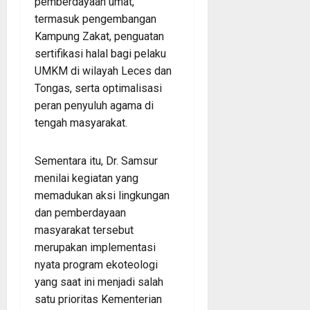
pemberdayaan umat,
termasuk pengembangan
Kampung Zakat, penguatan
sertifikasi halal bagi pelaku
UMKM di wilayah Leces dan
Tongas, serta optimalisasi
peran penyuluh agama di
tengah masyarakat.
Sementara itu, Dr. Samsur
menilai kegiatan yang
memadukan aksi lingkungan
dan pemberdayaan
masyarakat tersebut
merupakan implementasi
nyata program ekoteologi
yang saat ini menjadi salah
satu prioritas Kementerian