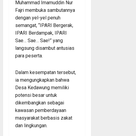
Muhammad Imamuddin Nur
Fajri membuka sambutannya
dengan yel-yel penuh
semangat, “IPARI Bergerak,
IPARI Berdampak, IPARI
Sae… Sae… Sae!” yang
langsung disambut antusias
para peserta.
Dalam kesempatan tersebut,
ia mengungkapkan bahwa
Desa Kedawung memiliki
potensi besar untuk
dikembangkan sebagai
kawasan pemberdayaan
masyarakat berbasis zakat
dan lingkungan.