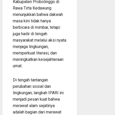
Kabupaten Probolinggo di
Rawa Tirta Kedawung
menunjukkan bahwa dakwah
masa kini tidak hanya
berbicara di mimbar, tetapi
juga hadir di tengah
masyarakat melalui aksi nyata
menjaga lingkungan,
memperkuat literasi, dan
meningkatkan kesejahteraan
umat.
Di tengah tantangan
perubahan sosial dan
lingkungan, langkah IPARI ini
menjadi pesan kuat bahwa
merawat alam sejatinya
adalah bagian dari merawat