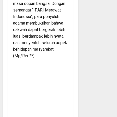
masa depan bangsa. Dengan
semangat “IPARI Merawat
Indonesia”, para penyuluh
agama membuktikan bahwa
dakwah dapat bergerak lebih
luas, berdampak lebih nyata,
dan menyentuh seluruh aspek
kehidupan masyarakat.
(Mp/Red**).