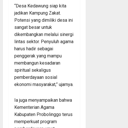
“Desa Kedawung siap kita
jadikan Kampung Zakat.
Potensi yang dimiliki desa ini
sangat besar untuk
dikembangkan melalui sinergi
lintas sektor. Penyuluh agama
harus hadir sebagai
penggerak yang mampu
membangun kesadaran
spiritual sekaligus
pemberdayaan sosial
ekonomi masyarakat,” ujarnya.
Ia juga menyampaikan bahwa
Kementerian Agama
Kabupaten Probolinggo terus
memperkuat program