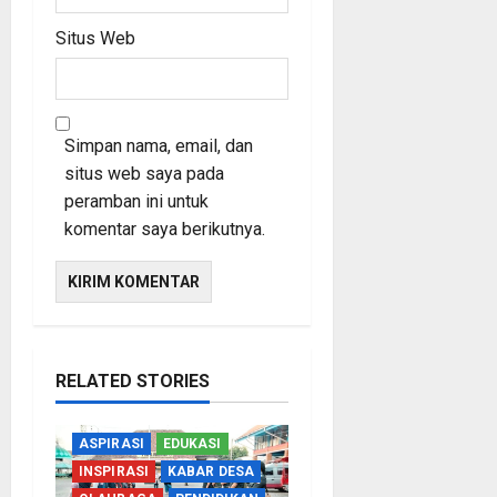
Situs Web
Simpan nama, email, dan
situs web saya pada
peramban ini untuk
komentar saya berikutnya.
RELATED STORIES
ASPIRASI
EDUKASI
INSPIRASI
KABAR DESA