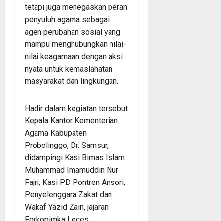
tetapi juga menegaskan peran
penyuluh agama sebagai
agen perubahan sosial yang
mampu menghubungkan nilai-
nilai keagamaan dengan aksi
nyata untuk kemaslahatan
masyarakat dan lingkungan.
Hadir dalam kegiatan tersebut
Kepala Kantor Kementerian
Agama Kabupaten
Probolinggo, Dr. Samsur,
didampingi Kasi Bimas Islam
Muhammad Imamuddin Nur
Fajri, Kasi PD Pontren Ansori,
Penyelenggara Zakat dan
Wakaf Yazid Zain, jajaran
Forkopimka Leces,