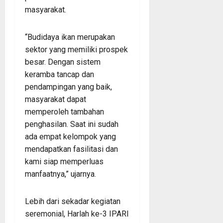
masyarakat.
“Budidaya ikan merupakan
sektor yang memiliki prospek
besar. Dengan sistem
keramba tancap dan
pendampingan yang baik,
masyarakat dapat
memperoleh tambahan
penghasilan. Saat ini sudah
ada empat kelompok yang
mendapatkan fasilitasi dan
kami siap memperluas
manfaatnya,” ujarnya.
Lebih dari sekadar kegiatan
seremonial, Harlah ke-3 IPARI