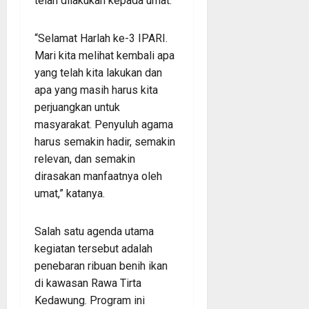
telah dilakukan kepada umat.
“Selamat Harlah ke-3 IPARI.
Mari kita melihat kembali apa
yang telah kita lakukan dan
apa yang masih harus kita
perjuangkan untuk
masyarakat. Penyuluh agama
harus semakin hadir, semakin
relevan, dan semakin
dirasakan manfaatnya oleh
umat,” katanya.
Salah satu agenda utama
kegiatan tersebut adalah
penebaran ribuan benih ikan
di kawasan Rawa Tirta
Kedawung. Program ini