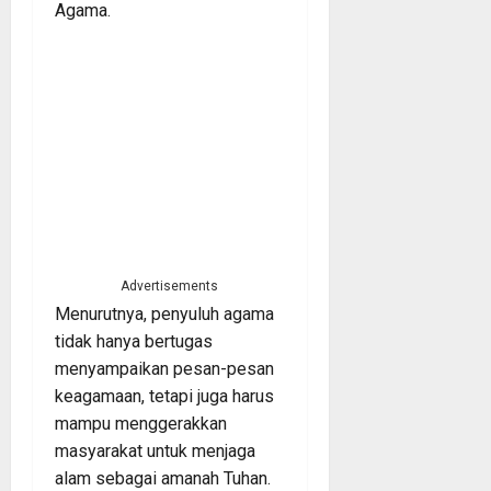
Agama.
Advertisements
Menurutnya, penyuluh agama
tidak hanya bertugas
menyampaikan pesan-pesan
keagamaan, tetapi juga harus
mampu menggerakkan
masyarakat untuk menjaga
alam sebagai amanah Tuhan.