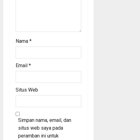
Nama
*
Email
*
Situs Web
Simpan nama, email, dan
situs web saya pada
peramban ini untuk