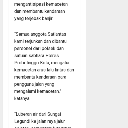
mengantisipasi kemacetan
dan membantu kendaraan
yang terjebak banjir.
“Semua anggota Satlantas
kami terjunkan dan dibantu
personel dari polsek dan
satuan sabhara Polres
Probolinggo Kota, mengatur
kemacetan arus lalu lintas dan
membantu kendaraan para
pengguna jalan yang
mengalami kemacetan,”
katanya.
“Luberan air dari Sungai
Legundi ke jalan raya jalur