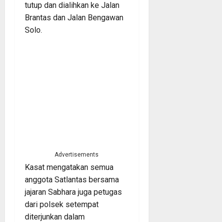
tutup dan dialihkan ke Jalan
Brantas dan Jalan Bengawan
Solo.
Advertisements
Kasat mengatakan semua
anggota Satlantas bersama
jajaran Sabhara juga petugas
dari polsek setempat
diterjunkan dalam