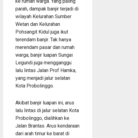
ke rumah warga. Yang paling
parah, dampak banjir terjadi di
wilayah Kelurahan Sumber
Wetan dan Kelurahan
Pohsangit Kidul juga ikut
terendam banjir. Tak hanya
merendam pasar dan rumah
warga, banjir luapan Sungai
Legundi juga mengganggu
lalu lintas Jalan Prof Hamka,
yang menjadi jalur selatan
Kota Probolinggo.
Akibat banjir luapan ini, arus
lalu lintas di jalur selatan Kota
Probolinggo, dialihkan ke
Jalan Brantas. Arus kendaraan
dari arah timur ke barat di