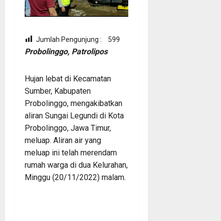
Jumlah Pengunjung :
599
Probolinggo, Patrolipos
Hujan lebat di Kecamatan
Sumber, Kabupaten
Probolinggo, mengakibatkan
aliran Sungai Legundi di Kota
Probolinggo, Jawa Timur,
meluap. Aliran air yang
meluap ini telah merendam
rumah warga di dua Kelurahan,
Minggu (20/11/2022) malam.