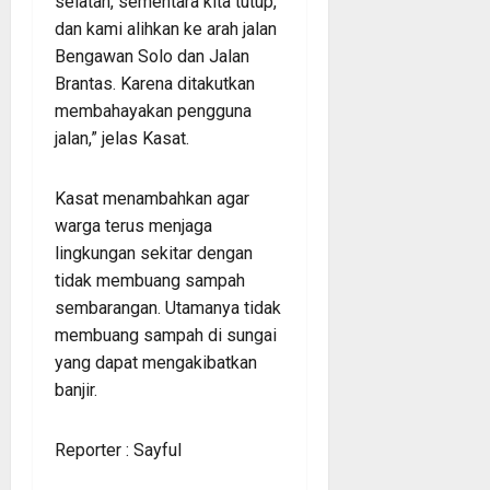
selatan, sementara kita tutup,
dan kami alihkan ke arah jalan
Bengawan Solo dan Jalan
Brantas. Karena ditakutkan
membahayakan pengguna
jalan,” jelas Kasat.
Kasat menambahkan agar
warga terus menjaga
lingkungan sekitar dengan
tidak membuang sampah
sembarangan. Utamanya tidak
membuang sampah di sungai
yang dapat mengakibatkan
banjir.
Reporter : Sayful