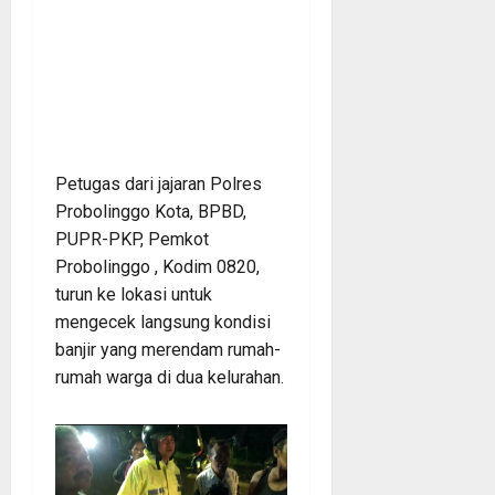
Petugas dari jajaran Polres
Probolinggo Kota, BPBD,
PUPR-PKP, Pemkot
Probolinggo , Kodim 0820,
turun ke lokasi untuk
mengecek langsung kondisi
banjir yang merendam rumah-
rumah warga di dua kelurahan.