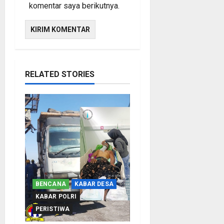
komentar saya berikutnya.
RELATED STORIES
BENCANA
KABAR DESA
KABAR POLRI
PERISTIWA