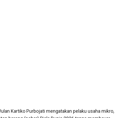
lan Kartiko Purbojati mengatakan pelaku usaha mikro,