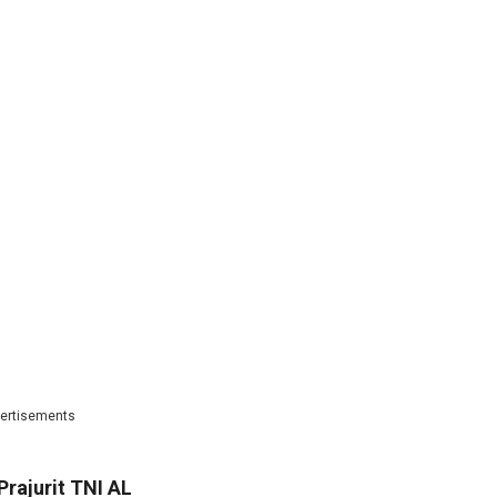
ertisements
Prajurit TNI AL