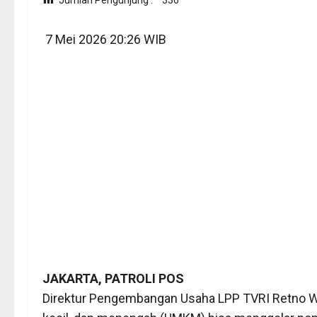
7 Mei 2026 20:26 WIB
JAKARTA, PATROLI POS
Direktur Pengembangan Usaha LPP TVRI Retno Wu