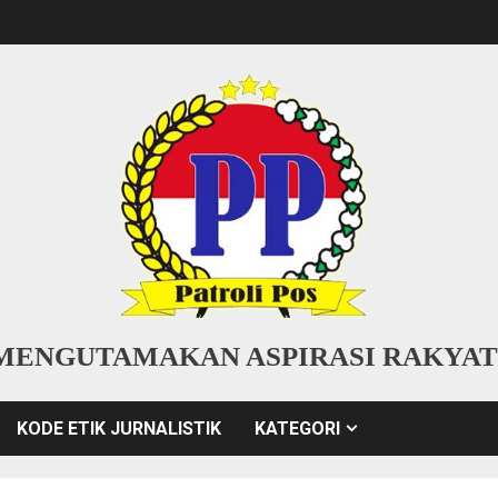
MENGUTAMAKAN ASPIRASI RAKYAT
KODE ETIK JURNALISTIK
KATEGORI