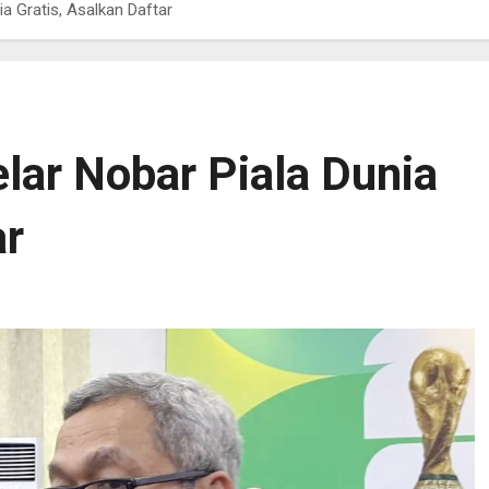
a Gratis, Asalkan Daftar
ar Nobar Piala Dunia
ar