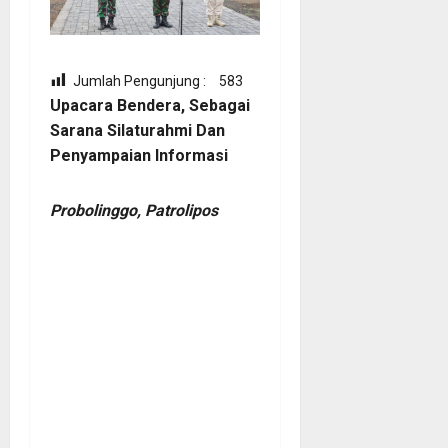
Jumlah Pengunjung :
583
Upacara Bendera, Sebagai
Sarana Silaturahmi Dan
Penyampaian Informasi
Probolinggo, Patrolipos