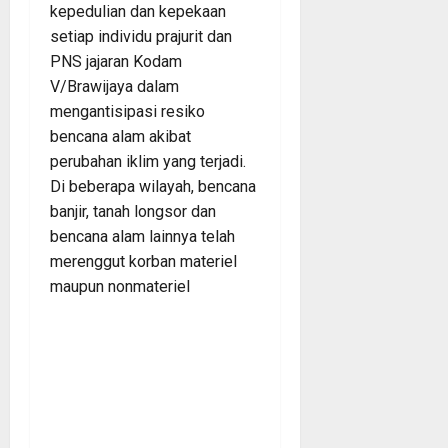
kepedulian dan kepekaan
setiap individu prajurit dan
PNS jajaran Kodam
V/Brawijaya dalam
mengantisipasi resiko
bencana alam akibat
perubahan iklim yang terjadi.
Di beberapa wilayah, bencana
banjir, tanah longsor dan
bencana alam lainnya telah
merenggut korban materiel
maupun nonmateriel