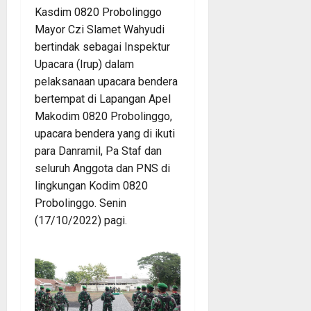
Kasdim 0820 Probolinggo
Mayor Czi Slamet Wahyudi
bertindak sebagai Inspektur
Upacara (Irup) dalam
pelaksanaan upacara bendera
bertempat di Lapangan Apel
Makodim 0820 Probolinggo,
upacara bendera yang di ikuti
para Danramil, Pa Staf dan
seluruh Anggota dan PNS di
lingkungan Kodim 0820
Probolinggo. Senin
(17/10/2022) pagi.