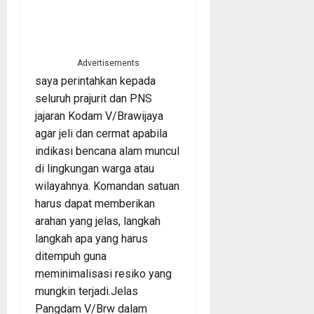
Advertisements
saya perintahkan kepada
seluruh prajurit dan PNS
jajaran Kodam V/Brawijaya
agar jeli dan cermat apabila
indikasi bencana alam muncul
di lingkungan warga atau
wilayahnya. Komandan satuan
harus dapat memberikan
arahan yang jelas, langkah
langkah apa yang harus
ditempuh guna
meminimalisasi resiko yang
mungkin terjadi.Jelas
Pangdam V/Brw dalam