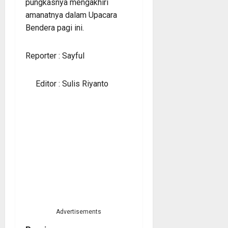
pungkasnya mengakhiri
amanatnya dalam Upacara
Bendera pagi ini.
Reporter : Sayful
Editor : Sulis Riyanto
Advertisements