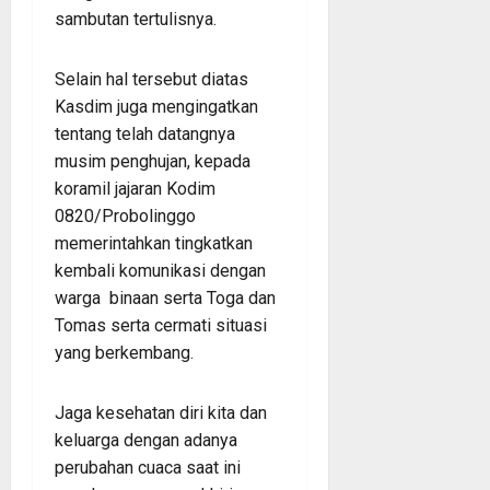
sambutan tertulisnya.
Selain hal tersebut diatas
Kasdim juga mengingatkan
tentang telah datangnya
musim penghujan, kepada
koramil jajaran Kodim
0820/Probolinggo
memerintahkan tingkatkan
kembali komunikasi dengan
warga binaan serta Toga dan
Tomas serta cermati situasi
yang berkembang.
Jaga kesehatan diri kita dan
keluarga dengan adanya
perubahan cuaca saat ini