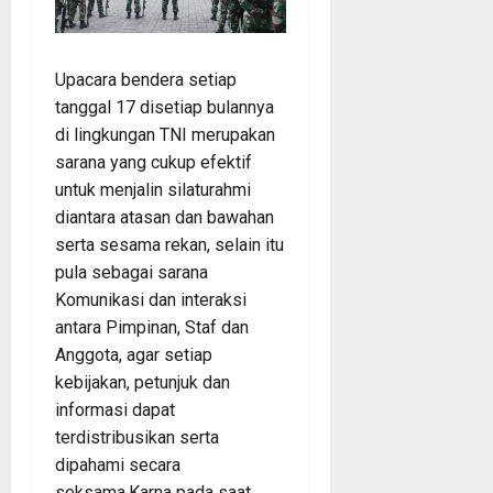
Upacara bendera setiap
tanggal 17 disetiap bulannya
di lingkungan TNI merupakan
sarana yang cukup efektif
untuk menjalin silaturahmi
diantara atasan dan bawahan
serta sesama rekan, selain itu
pula sebagai sarana
Komunikasi dan interaksi
antara Pimpinan, Staf dan
Anggota, agar setiap
kebijakan, petunjuk dan
informasi dapat
terdistribusikan serta
dipahami secara
seksama.Karna pada saat