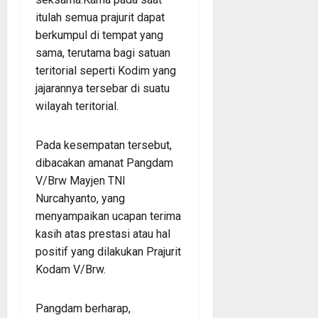
itulah semua prajurit dapat
berkumpul di tempat yang
sama, terutama bagi satuan
teritorial seperti Kodim yang
jajarannya tersebar di suatu
wilayah teritorial.
Pada kesempatan tersebut,
dibacakan amanat Pangdam
V/Brw Mayjen TNI
Nurcahyanto, yang
menyampaikan ucapan terima
kasih atas prestasi atau hal
positif yang dilakukan Prajurit
Kodam V/Brw.
Pangdam berharap,