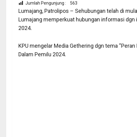
Jumlah Pengunjung :
563
Lumajang, Patrolipos – Sehubungan telah di mula
Lumajang memperkuat hubungan informasi dgn 
2024.
KPU mengelar Media Gethering dgn tema “Peran 
Dalam Pemilu 2024.