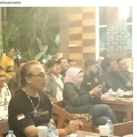
ertisements