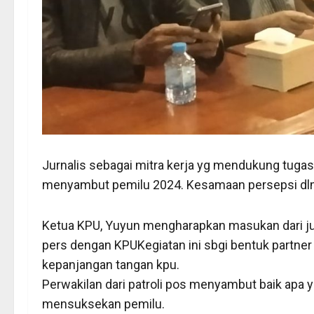
Jurnalis sebagai mitra kerja yg mendukung tugas 
menyambut pemilu 2024. Kesamaan persepsi dl
Ketua KPU, Yuyun mengharapkan masukan dari jurn
pers dengan KPUKegiatan ini sbgi bentuk partner
kepanjangan tangan kpu.
Perwakilan dari patroli pos menyambut baik apa 
mensuksekan pemilu.