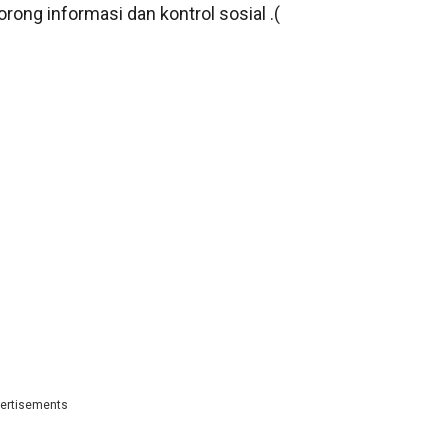
ong informasi dan kontrol sosial .(
ertisements