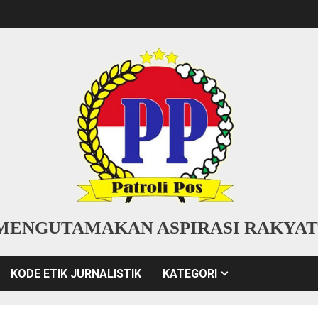
MENGUTAMAKAN ASPIRASI RAKYAT
KODE ETIK JURNALISTIK
KATEGORI