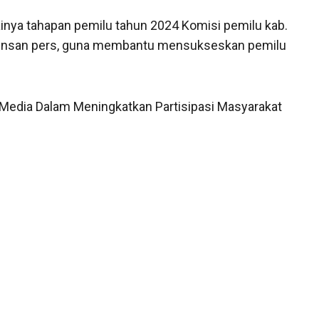
inya tahapan pemilu tahun 2024 Komisi pemilu kab.
insan pers, guna membantu mensukseskan pemilu
Media Dalam Meningkatkan Partisipasi Masyarakat