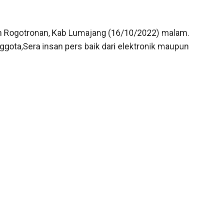
an Rogotronan, Kab Lumajang (16/10/2022) malam.
ggota,Sera insan pers baik dari elektronik maupun