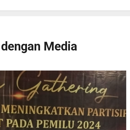
g dengan Media