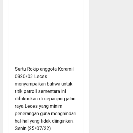
Sertu Rokip anggota Koramil
0820/03 Leces
menyampaikan bahwa untuk
titik patroli sementara ini
difokuskan di sepanjang jalan
raya Leces yang minim
penerangan guna menghindari
hal-hal yang tidak diinginkan.
Senin (25/07/22)