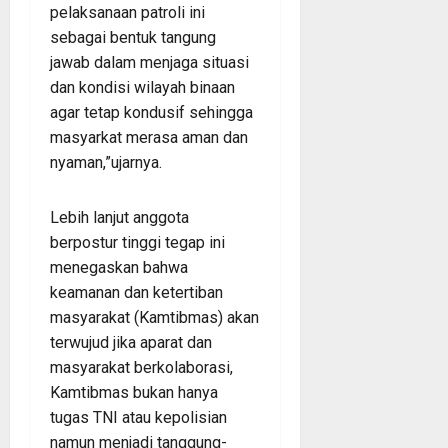
pelaksanaan patroli ini
sebagai bentuk tangung
jawab dalam menjaga situasi
dan kondisi wilayah binaan
agar tetap kondusif sehingga
masyarkat merasa aman dan
nyaman,”ujarnya.
Lebih lanjut anggota
berpostur tinggi tegap ini
menegaskan bahwa
keamanan dan ketertiban
masyarakat (Kamtibmas) akan
terwujud jika aparat dan
masyarakat berkolaborasi,
Kamtibmas bukan hanya
tugas TNI atau kepolisian
namun menjadi tanggung-