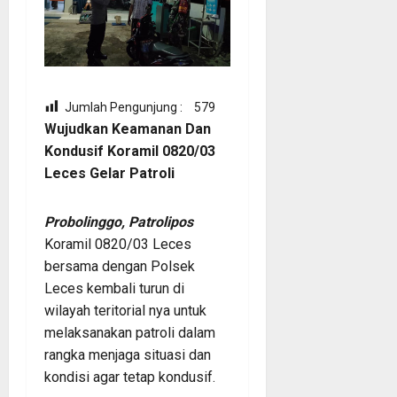
Jumlah Pengunjung :
579
Wujudkan Keamanan Dan
Kondusif Koramil 0820/03
Leces Gelar Patroli
Probolinggo, Patrolipos
Koramil 0820/03 Leces
bersama dengan Polsek
Leces kembali turun di
wilayah teritorial nya untuk
melaksanakan patroli dalam
rangka menjaga situasi dan
kondisi agar tetap kondusif.