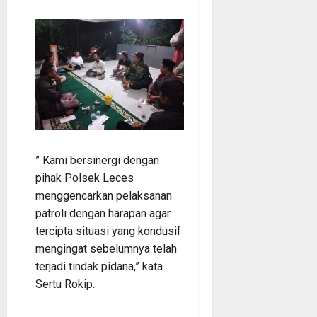
” Kami bersinergi dengan
pihak Polsek Leces
menggencarkan pelaksanan
patroli dengan harapan agar
tercipta situasi yang kondusif
mengingat sebelumnya telah
terjadi tindak pidana,” kata
Sertu Rokip.