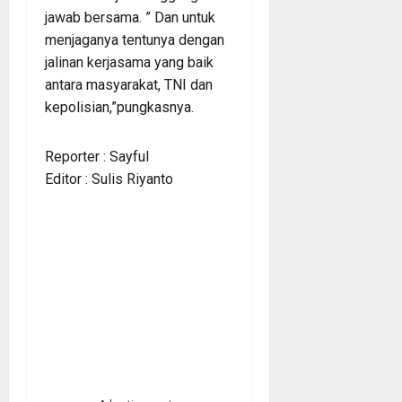
jawab bersama. ” Dan untuk
menjaganya tentunya dengan
jalinan kerjasama yang baik
antara masyarakat, TNI dan
kepolisian,”pungkasnya.
Reporter : Sayful
Editor : Sulis Riyanto