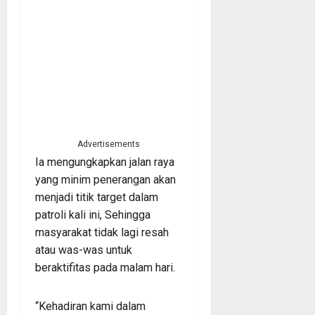
Advertisements
Ia mengungkapkan jalan raya
yang minim penerangan akan
menjadi titik target dalam
patroli kali ini, Sehingga
masyarakat tidak lagi resah
atau was-was untuk
beraktifitas pada malam hari.
“Kehadiran kami dalam