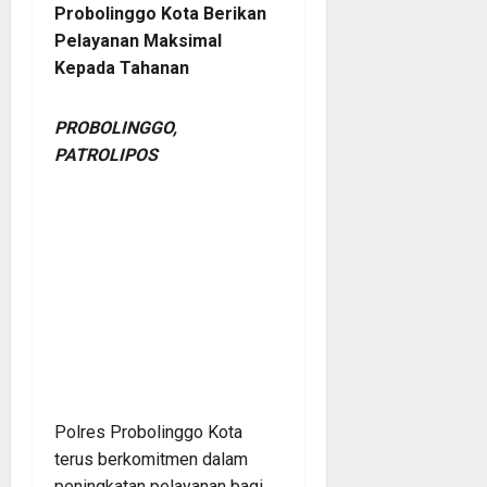
Probolinggo Kota Berikan
Pelayanan Maksimal
Kepada Tahanan
PROBOLINGGO,
PATROLIPOS
Polres Probolinggo Kota
terus berkomitmen dalam
peningkatan pelayanan bagi