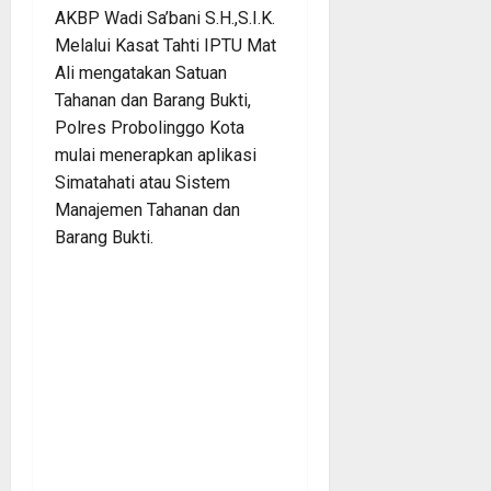
AKBP Wadi Sa’bani S.H.,S.I.K.
Melalui Kasat Tahti IPTU Mat
Ali mengatakan Satuan
Tahanan dan Barang Bukti,
Polres Probolinggo Kota
mulai menerapkan aplikasi
Simatahati atau Sistem
Manajemen Tahanan dan
Barang Bukti.