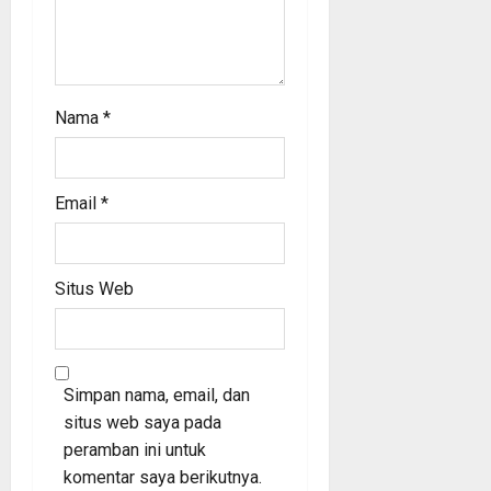
Nama
*
Email
*
Situs Web
Simpan nama, email, dan
situs web saya pada
peramban ini untuk
komentar saya berikutnya.