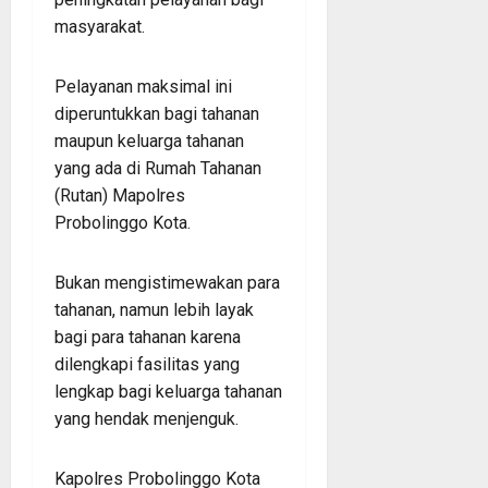
masyarakat.
Pelayanan maksimal ini
diperuntukkan bagi tahanan
maupun keluarga tahanan
yang ada di Rumah Tahanan
(Rutan) Mapolres
Probolinggo Kota.
Bukan mengistimewakan para
tahanan, namun lebih layak
bagi para tahanan karena
dilengkapi fasilitas yang
lengkap bagi keluarga tahanan
yang hendak menjenguk.
Kapolres Probolinggo Kota