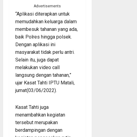
Advertisements
“Aplikasi diterapkan untuk
memudahkan keluarga dalam
membesuk tahanan yang ada,
baik Polres hingga polsek.
Dengan aplikasi ini
masyarakat tidak perlu antri.
Selain itu, juga dapat
melakukan video call
langsung dengan tahanan,”
ujar Kasat Tahti IPTU Matali,
jumat(03/06/2022).
Kasat Tahti juga
menambahkan kegiatan
tersebut merupakan
berdampingan dengan