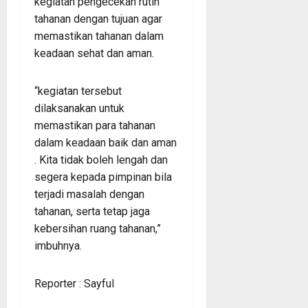
kegiatan pengecekan rutin
tahanan dengan tujuan agar
memastikan tahanan dalam
keadaan sehat dan aman.
“kegiatan tersebut
dilaksanakan untuk
memastikan para tahanan
dalam keadaan baik dan aman
. Kita tidak boleh lengah dan
segera kepada pimpinan bila
terjadi masalah dengan
tahanan, serta tetap jaga
kebersihan ruang tahanan,”
imbuhnya.
Reporter : Sayful